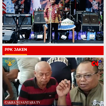
PPK JAKEN