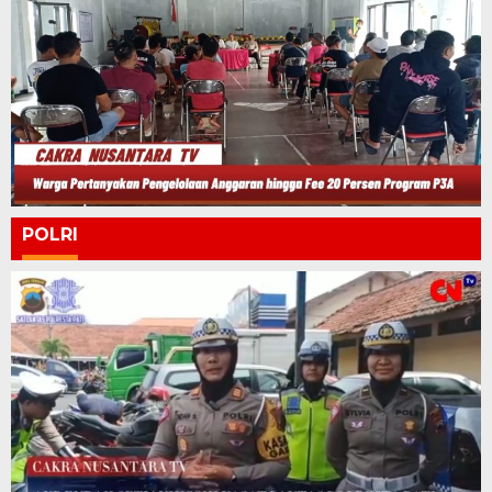
POLRI