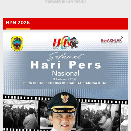
HPN 2026