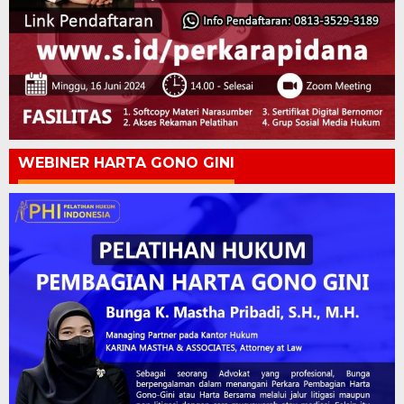
WEBINER HARTA GONO GINI