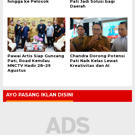
hingga ke Pelosok
Pati Jadi Solusi bagi
Daerah
Pawai Artis Siap Guncang
Chandra Dorong Potensi
Pati, Road Kemilau
Pati Naik Kelas Lewat
MNCTV Hadir 28–29
Kreativitas dan AI
Agustus
AYO PASANG IKLAN DISINI