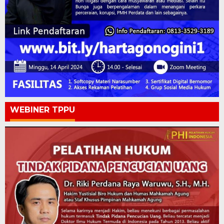
WEBINER TPPU