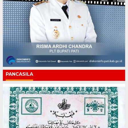
PANCASILA