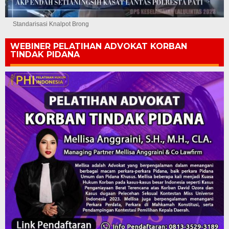
Standarisasi Knalpot Brong
WEBINER PELATIHAN ADVOKAT KORBAN
TINDAK PIDANA