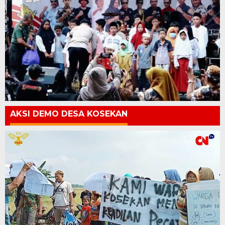
AKSI DEMO DESA KOSEKAN