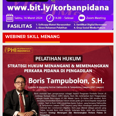
WEBINER SKILL MENANG