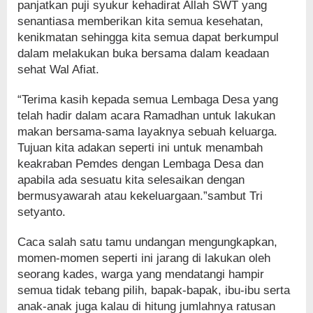
panjatkan puji syukur kehadirat Allah SWT yang
senantiasa memberikan kita semua kesehatan,
kenikmatan sehingga kita semua dapat berkumpul
dalam melakukan buka bersama dalam keadaan
sehat Wal Afiat.
“Terima kasih kepada semua Lembaga Desa yang
telah hadir dalam acara Ramadhan untuk lakukan
makan bersama-sama layaknya sebuah keluarga.
Tujuan kita adakan seperti ini untuk menambah
keakraban Pemdes dengan Lembaga Desa dan
apabila ada sesuatu kita selesaikan dengan
bermusyawarah atau kekeluargaan.”sambut Tri
setyanto.
Caca salah satu tamu undangan mengungkapkan,
momen-momen seperti ini jarang di lakukan oleh
seorang kades, warga yang mendatangi hampir
semua tidak tebang pilih, bapak-bapak, ibu-ibu serta
anak-anak juga kalau di hitung jumlahnya ratusan