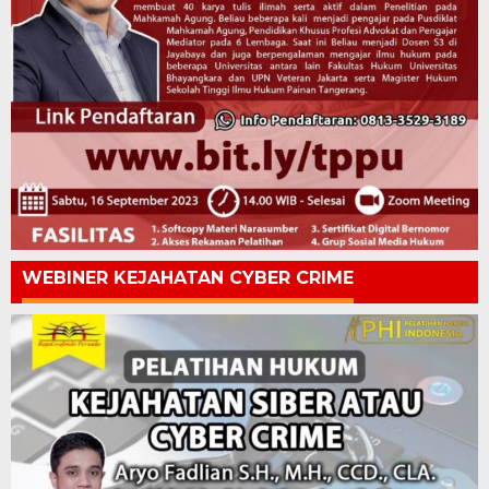
WEBINER KEJAHATAN CYBER CRIME