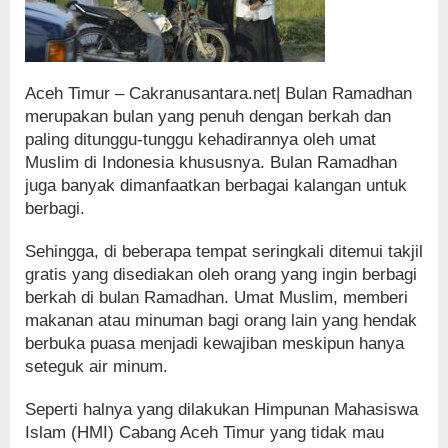
Aceh Timur – Cakranusantara.net| Bulan Ramadhan
merupakan bulan yang penuh dengan berkah dan
paling ditunggu-tunggu kehadirannya oleh umat
Muslim di Indonesia khususnya. Bulan Ramadhan
juga banyak dimanfaatkan berbagai kalangan untuk
berbagi.
Sehingga, di beberapa tempat seringkali ditemui takjil
gratis yang disediakan oleh orang yang ingin berbagi
berkah di bulan Ramadhan. Umat Muslim, memberi
makanan atau minuman bagi orang lain yang hendak
berbuka puasa menjadi kewajiban meskipun hanya
seteguk air minum.
Seperti halnya yang dilakukan Himpunan Mahasiswa
Islam (HMI) Cabang Aceh Timur yang tidak mau