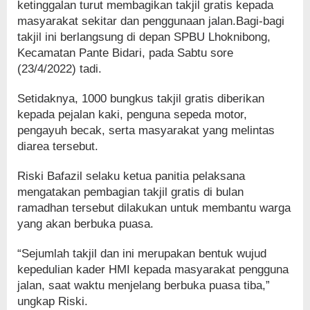
ketinggalan turut membagikan takjil gratis kepada
masyarakat sekitar dan penggunaan jalan.Bagi-bagi
takjil ini berlangsung di depan SPBU Lhoknibong,
Kecamatan Pante Bidari, pada Sabtu sore
(23/4/2022) tadi.
Setidaknya, 1000 bungkus takjil gratis diberikan
kepada pejalan kaki, penguna sepeda motor,
pengayuh becak, serta masyarakat yang melintas
diarea tersebut.
Riski Bafazil selaku ketua panitia pelaksana
mengatakan pembagian takjil gratis di bulan
ramadhan tersebut dilakukan untuk membantu warga
yang akan berbuka puasa.
“Sejumlah takjil dan ini merupakan bentuk wujud
kepedulian kader HMI kepada masyarakat pengguna
jalan, saat waktu menjelang berbuka puasa tiba,”
ungkap Riski.