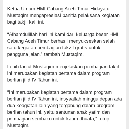
Ketua Umum HMI Cabang Aceh Timur Hidayatul
Mustaqim mengapresiasi panitia pelaksana kegiatan
bagi takjil kali ini.
“Alhamdulillah hari ini kami dari keluarga besar HMI
Cabang Aceh Timur berhasil menyukseskan salah
satu kegiatan pembagian takzil gratis untuk
pengguna jalan,” tambah Mustaqim.
Lebih lanjut Mustaqim menjelaskan pembagian takjil
ini merupakan kegiatan pertama dalam program
berlian jilid IV Tahun ini.
“Ini merupakan kegiatan pertama dalam program
berlian jilid IV Tahun ini, insyaallah minggu depan ada
dua keagiatan lain yang tergabung dalam program
berlian tahun ini, yaitu santunan anak yatim dan
pembagian sembako untuk kaum dhuafa,” tutup
Mustaqim.