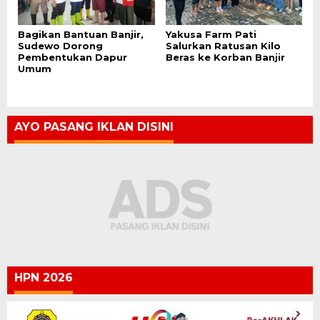
Bagikan Bantuan Banjir,
Yakusa Farm Pati
Sudewo Dorong
Salurkan Ratusan Kilo
Pembentukan Dapur
Beras ke Korban Banjir
Umum
AYO PASANG IKLAN DISINI
HPN 2026