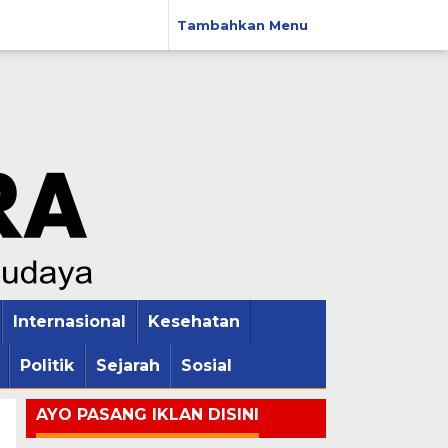
Tambahkan Menu
Internasional
Kesehatan
Politik
Sejarah
Sosial
AYO PASANG IKLAN DISINI