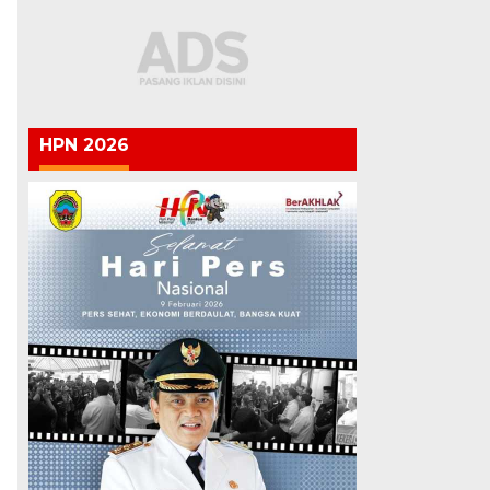
HPN 2026