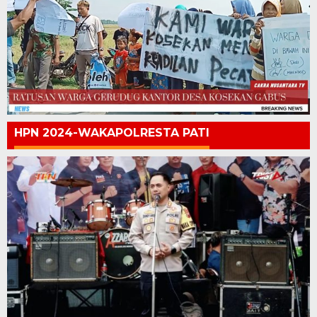
HPN 2024-WAKAPOLRESTA PATI