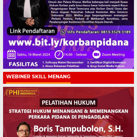
WEBINER SKILL MENANG