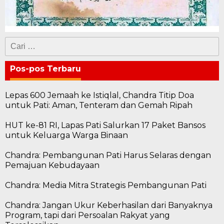
Cari
untuk:
Pos-pos Terbaru
Lepas 600 Jemaah ke Istiqlal, Chandra Titip Doa
untuk Pati: Aman, Tenteram dan Gemah Ripah
HUT ke-81 RI, Lapas Pati Salurkan 17 Paket Bansos
untuk Keluarga Warga Binaan
Chandra: Pembangunan Pati Harus Selaras dengan
Pemajuan Kebudayaan
Chandra: Media Mitra Strategis Pembangunan Pati
Chandra: Jangan Ukur Keberhasilan dari Banyaknya
Program, tapi dari Persoalan Rakyat yang