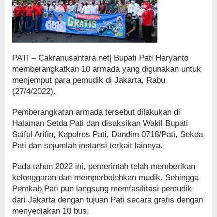
PATI – Cakranusantara.net| Bupati Pati Haryanto
memberangkatkan 10 armada yang digunakan untuk
menjemput para pemudik di Jakarta, Rabu
(27/4/2022).
Pemberangkatan armada tersebut dilakukan di
Halaman Setda Pati dan disaksikan Wakil Bupati
Saiful Arifin, Kapolres Pati, Dandim 0718/Pati, Sekda
Pati dan sejumlah instansi terkait lainnya.
Pada tahun 2022 ini, pemerintah telah memberikan
kelonggaran dan memperbolehkan mudik. Sehingga
Pemkab Pati pun langsung memfasilitasi pemudik
dari Jakarta dengan tujuan Pati secara gratis dengan
menyediakan 10 bus.