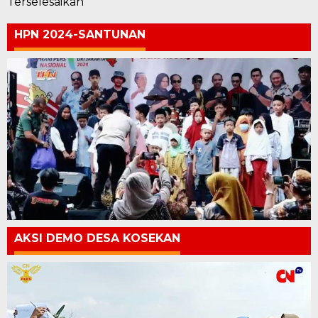
Terselesaikan
HPN 2024-SANTUNAN
AKSI DEMO DESA KOSEKAN