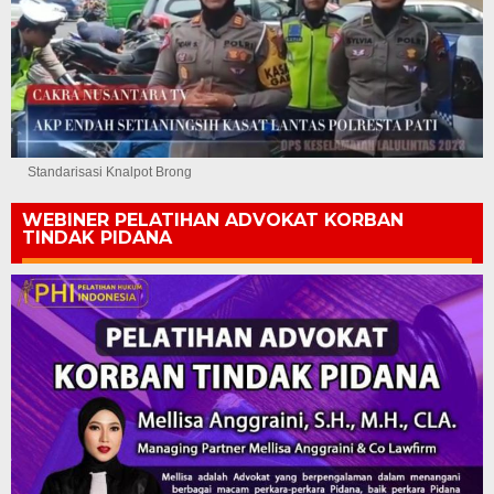
Standarisasi Knalpot Brong
WEBINER PELATIHAN ADVOKAT KORBAN
TINDAK PIDANA