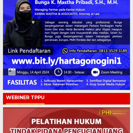
WEBINER TPPU