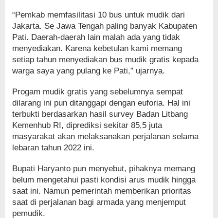
“Pemkab memfasilitasi 10 bus untuk mudik dari
Jakarta. Se Jawa Tengah paling banyak Kabupaten
Pati. Daerah-daerah lain malah ada yang tidak
menyediakan. Karena kebetulan kami memang
setiap tahun menyediakan bus mudik gratis kepada
warga saya yang pulang ke Pati,” ujarnya.
Progam mudik gratis yang sebelumnya sempat
dilarang ini pun ditanggapi dengan euforia. Hal ini
terbukti berdasarkan hasil survey Badan Litbang
Kemenhub RI, diprediksi sekitar 85,5 juta
masyarakat akan melaksanakan perjalanan selama
lebaran tahun 2022 ini.
Bupati Haryanto pun menyebut, pihaknya memang
belum mengetahui pasti kondisi arus mudik hingga
saat ini. Namun pemerintah memberikan prioritas
saat di perjalanan bagi armada yang menjemput
pemudik.