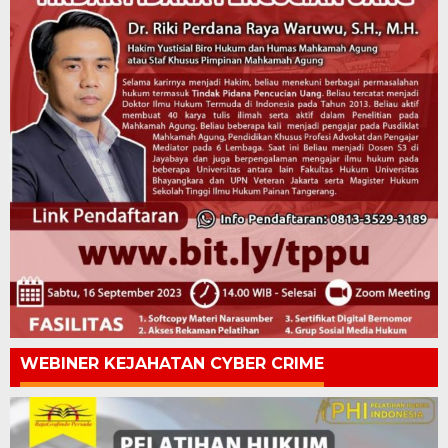
WEBINER KEJAHATAN CYBER CRIME