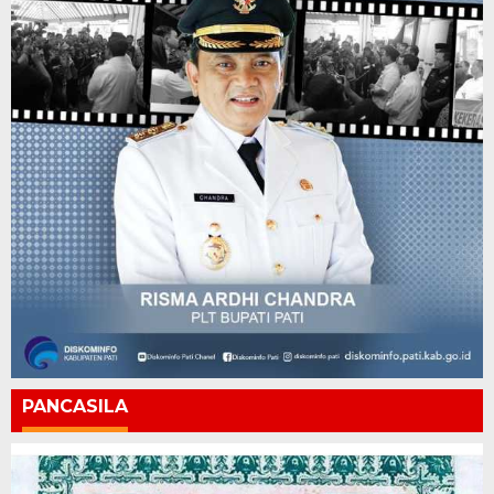
PANCASILA