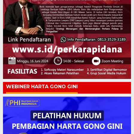
WEBINER HARTA GONO GINI