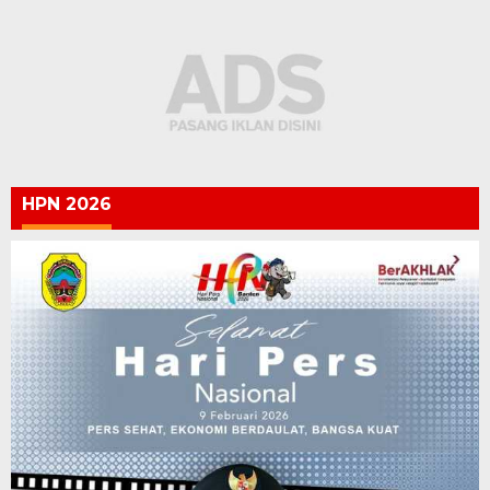
HPN 2026