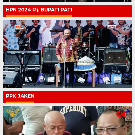
HPN 2024-Pj. BUPATI PATI
PPK JAKEN