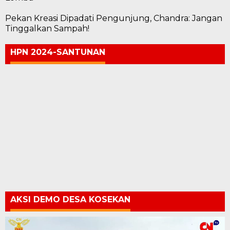
Pekan Kreasi Dipadati Pengunjung, Chandra: Jangan
Tinggalkan Sampah!
HPN 2024-SANTUNAN
AKSI DEMO DESA KOSEKAN