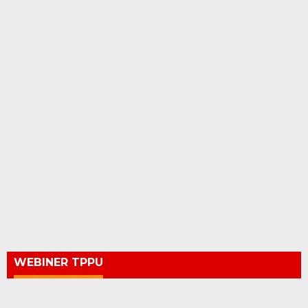
WEBINER TPPU