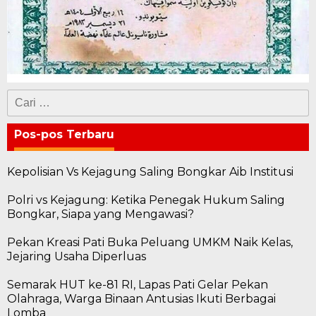
Cari
untuk:
Pos-pos Terbaru
Kepolisian Vs Kejagung Saling Bongkar Aib Institusi
Polri vs Kejagung: Ketika Penegak Hukum Saling
Bongkar, Siapa yang Mengawasi?
Pekan Kreasi Pati Buka Peluang UMKM Naik Kelas,
Jejaring Usaha Diperluas
Semarak HUT ke-81 RI, Lapas Pati Gelar Pekan
Olahraga, Warga Binaan Antusias Ikuti Berbagai
Lomba