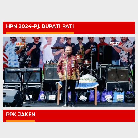
HPN 2024-Pj. BUPATI PATI
PPK JAKEN