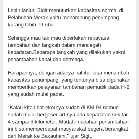
Lebih lanjut, Sigit menuturkan kapasitas normal di
Pelabuhan Merak yaitu menampung penumpang
kurang lebih 19 ribu.
Sehingga mau tak mau diperlukan rekayasa
tambahan dan langkah dalam mencegah
kepadatan.Beberapa langkah yang dilakukan yakni
penambahan kapal dan dermaga.
Harapannya, dengan adanya hal itu, bisa menambah
kapasitas penumpang, yang tentunya bisa digunakan
memberikan pelayanan tambahan pemudik pada H-2
yang sudah mulai padat.
“Kalau kita lihat ekornya sudah di KM 94 namun
sudah mulai bergeser artinya ada kepadatan sekitar
4 sampai 6 kilometer. Mudah-mudahan penambahan
ini bisa mempercepat masyarakat segera berangkat
dari Merak ke Bakauheni,” ujar Sigit.