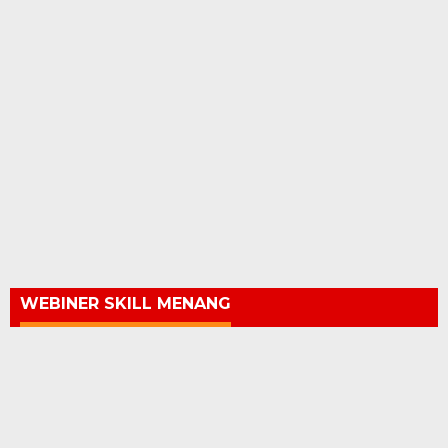
WEBINER SKILL MENANG