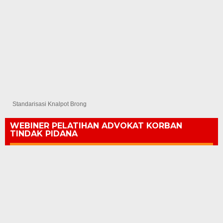
Standarisasi Knalpot Brong
WEBINER PELATIHAN ADVOKAT KORBAN
TINDAK PIDANA