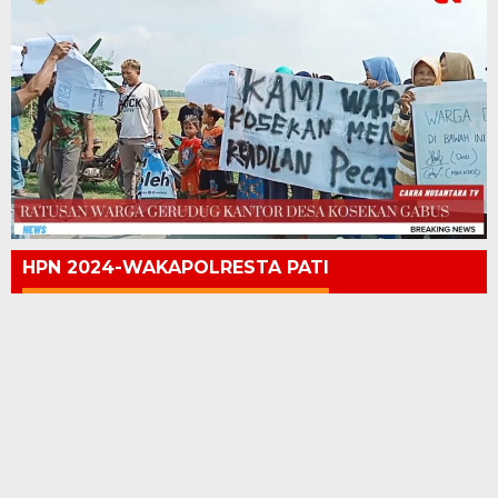
HPN 2024-WAKAPOLRESTA PATI