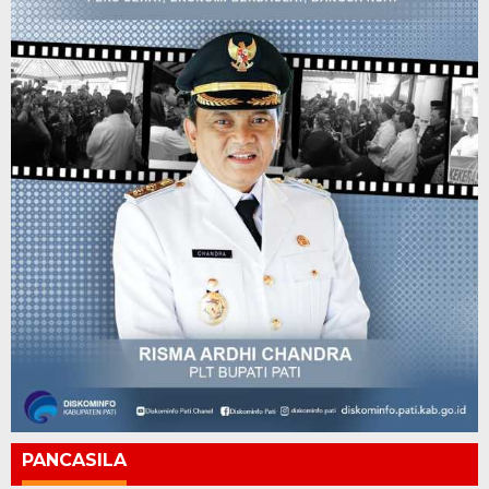
PANCASILA