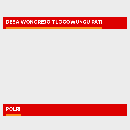
DESA WONOREJO TLOGOWUNGU PATI
POLRI