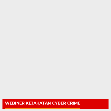
WEBINER KEJAHATAN CYBER CRIME