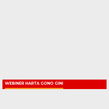
WEBINER HARTA GONO GINI