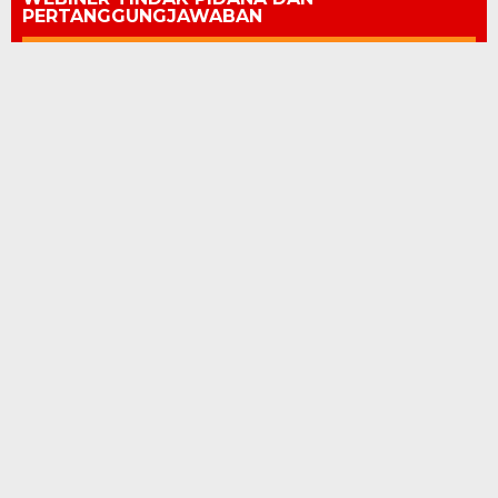
PERTANGGUNGJAWABAN