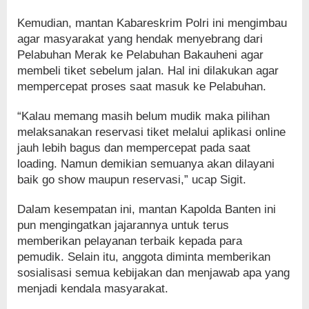
Kemudian, mantan Kabareskrim Polri ini mengimbau
agar masyarakat yang hendak menyebrang dari
Pelabuhan Merak ke Pelabuhan Bakauheni agar
membeli tiket sebelum jalan. Hal ini dilakukan agar
mempercepat proses saat masuk ke Pelabuhan.
“Kalau memang masih belum mudik maka pilihan
melaksanakan reservasi tiket melalui aplikasi online
jauh lebih bagus dan mempercepat pada saat
loading. Namun demikian semuanya akan dilayani
baik go show maupun reservasi,” ucap Sigit.
Dalam kesempatan ini, mantan Kapolda Banten ini
pun mengingatkan jajarannya untuk terus
memberikan pelayanan terbaik kepada para
pemudik. Selain itu, anggota diminta memberikan
sosialisasi semua kebijakan dan menjawab apa yang
menjadi kendala masyarakat.