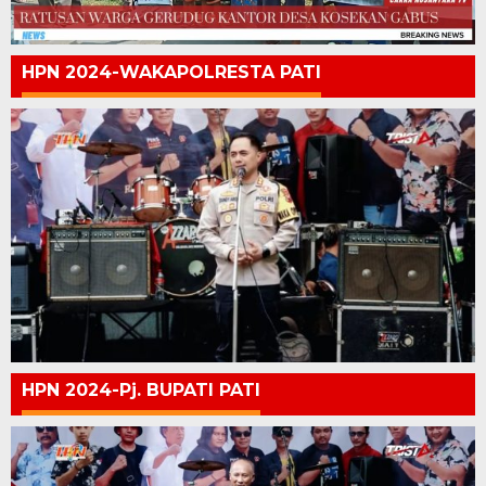
HPN 2024-WAKAPOLRESTA PATI
HPN 2024-Pj. BUPATI PATI