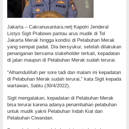
Jakarta – Cakranusantara.net| Kapolri Jenderal
Listyo Sigit Prabowo pantau arus mudik di Tol
Jakarta Merak hingga kondisi di Pelabuhan Merak
yang sempat padat. Dia bersyukur, setelah dilakukan
penanganan bersama stakeholder terkait, kepadatan
di jalan maupun di Pelabuhan Merak sudah terurai.
“Alhamdulillah per sore tadi dan malam ini kepadatan
di Pelabuhan Merak sudah terurai,” kata Sigit kepada
wartawan, Sabtu (30/4/2022).
Sigit mengatakan, kepadatan di Pelabuhan Merak
bisa terurai karena adanya penambahan pelabuhan
untuk mudik yakni Pelabuhan Indah Kiat dan
Pelabuhan Ciwandan.