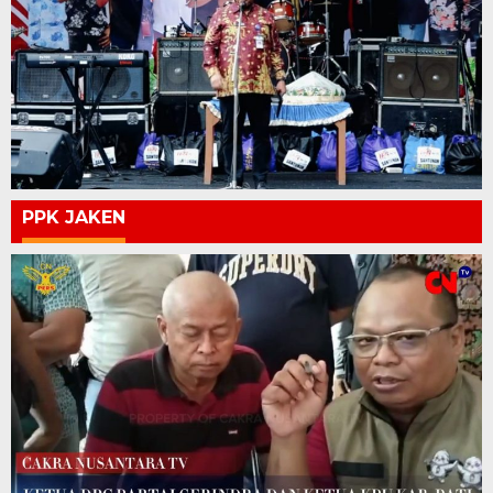
PPK JAKEN