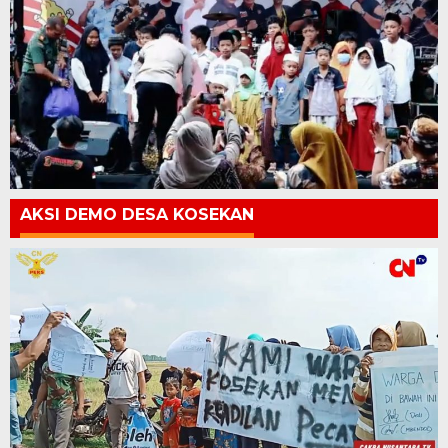
AKSI DEMO DESA KOSEKAN