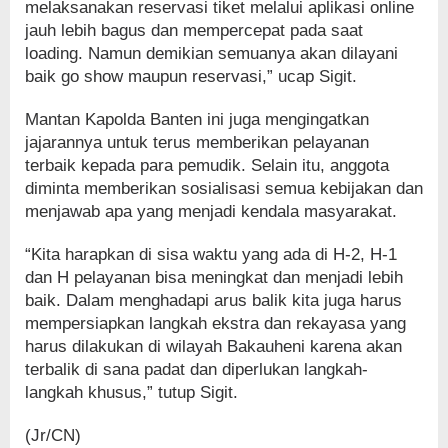
melaksanakan reservasi tiket melalui aplikasi online
jauh lebih bagus dan mempercepat pada saat
loading. Namun demikian semuanya akan dilayani
baik go show maupun reservasi,” ucap Sigit.
Mantan Kapolda Banten ini juga mengingatkan
jajarannya untuk terus memberikan pelayanan
terbaik kepada para pemudik. Selain itu, anggota
diminta memberikan sosialisasi semua kebijakan dan
menjawab apa yang menjadi kendala masyarakat.
“Kita harapkan di sisa waktu yang ada di H-2, H-1
dan H pelayanan bisa meningkat dan menjadi lebih
baik. Dalam menghadapi arus balik kita juga harus
mempersiapkan langkah ekstra dan rekayasa yang
harus dilakukan di wilayah Bakauheni karena akan
terbalik di sana padat dan diperlukan langkah-
langkah khusus,” tutup Sigit.
(Jr/CN)