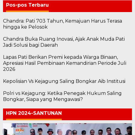
Pos-pos Terbaru
Chandra: Pati 703 Tahun, Kemajuan Harus Terasa
hingga ke Pelosok
Chandra Buka Ruang Inovasi, Ajak Anak Muda Pati
Jadi Solusi bagi Daerah
Lapas Pati Berikan Premi kepada Warga Binaan,
Apresiasi Hasil Pembinaan Kemandirian Periode Juli
2026
Kepolisian Vs Kejagung Saling Bongkar Aib Institusi
Polri vs Kejagung: Ketika Penegak Hukum Saling
Bongkar, Siapa yang Mengawasi?
HPN 2024-SANTUNAN