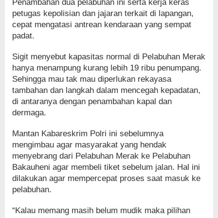
Penambahan dua pelabuhan ini serta kerja keras
petugas kepolisian dan jajaran terkait di lapangan,
cepat mengatasi antrean kendaraan yang sempat
padat.
Sigit menyebut kapasitas normal di Pelabuhan Merak
hanya menampung kurang lebih 19 ribu penumpang.
Sehingga mau tak mau diperlukan rekayasa
tambahan dan langkah dalam mencegah kepadatan,
di antaranya dengan penambahan kapal dan
dermaga.
Mantan Kabareskrim Polri ini sebelumnya
mengimbau agar masyarakat yang hendak
menyebrang dari Pelabuhan Merak ke Pelabuhan
Bakauheni agar membeli tiket sebelum jalan. Hal ini
dilakukan agar mempercepat proses saat masuk ke
pelabuhan.
“Kalau memang masih belum mudik maka pilihan