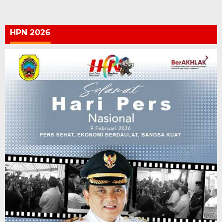
HPN 2026