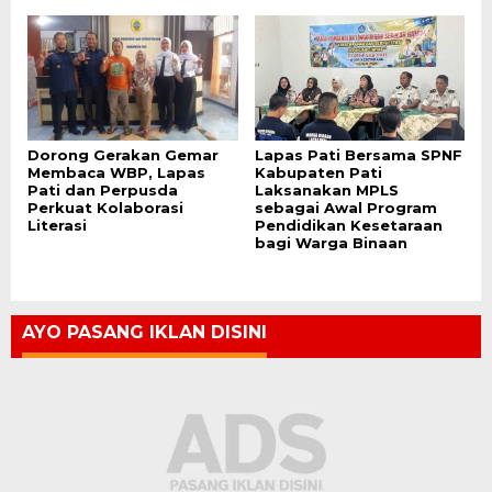
Dorong Gerakan Gemar
Lapas Pati Bersama SPNF
Membaca WBP, Lapas
Kabupaten Pati
Pati dan Perpusda
Laksanakan MPLS
Perkuat Kolaborasi
sebagai Awal Program
Literasi
Pendidikan Kesetaraan
bagi Warga Binaan
AYO PASANG IKLAN DISINI