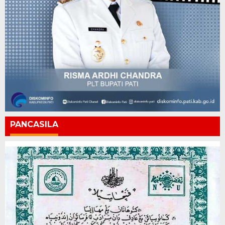
PANCASILA