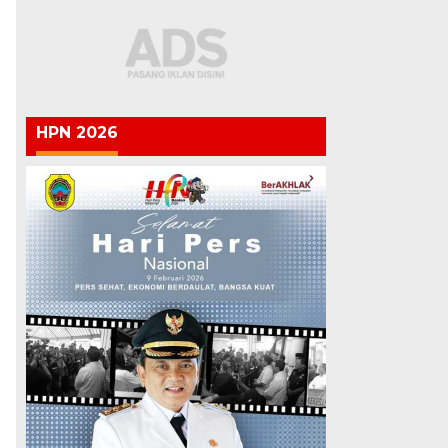
HPN 2026