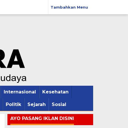
Tambahkan Menu
Internasional
Kesehatan
Politik
Sejarah
Sosial
AYO PASANG IKLAN DISINI