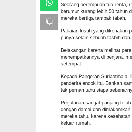
Seorang perempuan tua renta, ra
berumur kurang lebih 50 tahun 
mereka bertiga tampak tabah.
Pakaian lusuh yang dikenakan p
punya selain sebuah tasbih dan s
Belakangan karena melihat pere
menempatkannya di penjara, me
setempat.
Kepada Pangeran Suriaatmaja, 
penderita encok itu. Bahkan s
tak pernah tahu siapa sebenarn
Perjalanan sangat panjang telah
dengan damai dan dimakamkan d
mereka tahu, karena kesehatan 
keluar rumah.