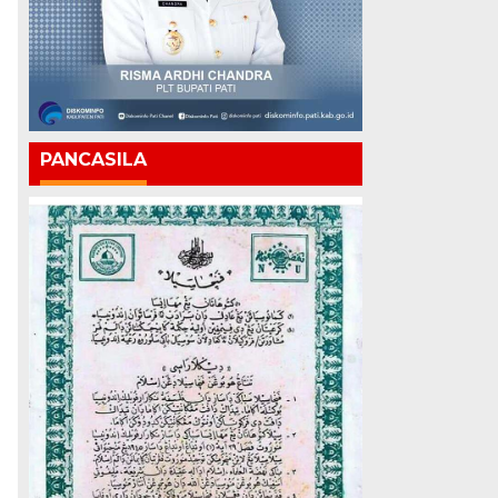
PANCASILA