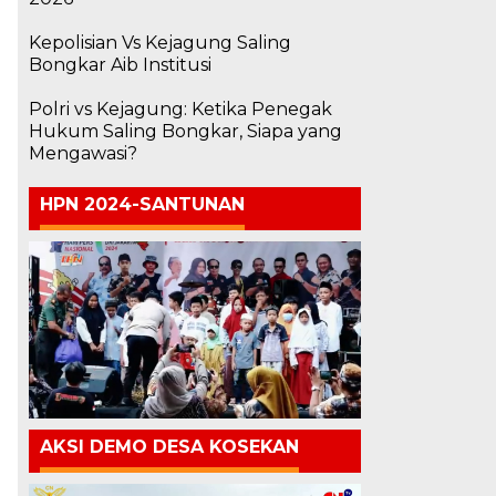
Kepolisian Vs Kejagung Saling
Bongkar Aib Institusi
Polri vs Kejagung: Ketika Penegak
Hukum Saling Bongkar, Siapa yang
Mengawasi?
HPN 2024-SANTUNAN
d
AKSI DEMO DESA KOSEKAN