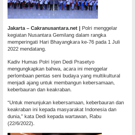
Jakarta – Cakranusantara.net |
Polri menggelar
kegiatan Nusantara Gemilang dalam rangka
memperingati Hari Bhayangkara ke-76 pada 1 Juli
2022 mendatang.
Kadiv Humas Polri Irjen Dedi Prasetyo
mengungkapkan bahwa, acara ini menggelar
perlombaan pentas seni budaya yang multikultural
menjadi ajang untuk membangun kebersamaan,
keberbauran dan keakraban.
“Untuk menunjukan kebersamaan, keberbauran dan
keakraban ini kepada masyarakat Indonesia dan
dunia,” kata Dedi kepada wartawan, Rabu
(22/6/2022).