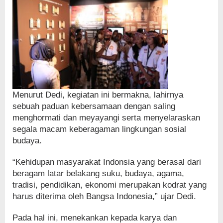
Menurut Dedi, kegiatan ini bermakna, lahirnya
sebuah paduan kebersamaan dengan saling
menghormati dan meyayangi serta menyelaraskan
segala macam keberagaman lingkungan sosial
budaya.
“Kehidupan masyarakat Indonsia yang berasal dari
beragam latar belakang suku, budaya, agama,
tradisi, pendidikan, ekonomi merupakan kodrat yang
harus diterima oleh Bangsa Indonesia,” ujar Dedi.
Pada hal ini, menekankan kepada karya dan