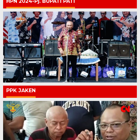
HPN 2024-Pj. BUPATI PATI
PPK JAKEN