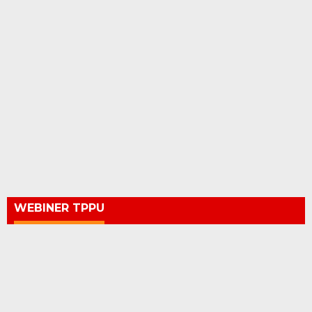
WEBINER TPPU