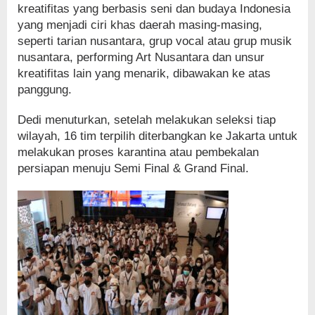
kreatifitas yang berbasis seni dan budaya Indonesia
yang menjadi ciri khas daerah masing-masing,
seperti tarian nusantara, grup vocal atau grup musik
nusantara, performing Art Nusantara dan unsur
kreatifitas lain yang menarik, dibawakan ke atas
panggung.
Dedi menuturkan, setelah melakukan seleksi tiap
wilayah, 16 tim terpilih diterbangkan ke Jakarta untuk
melakukan proses karantina atau pembekalan
persiapan menuju Semi Final & Grand Final.