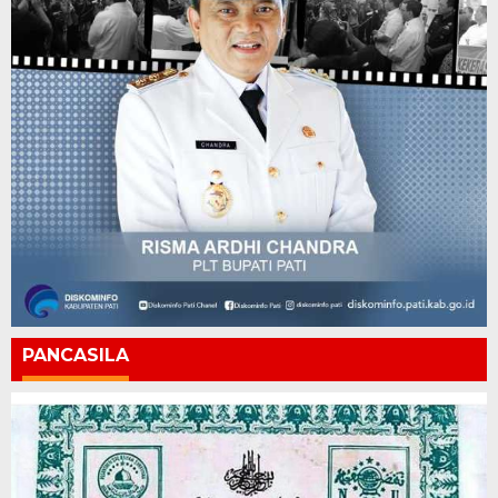
PANCASILA