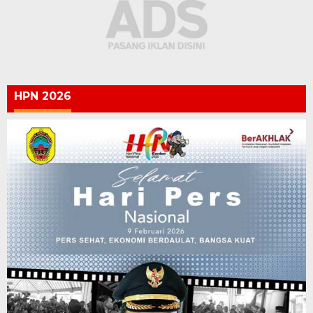
HPN 2026