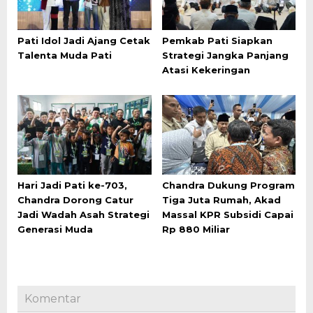
Pati Idol Jadi Ajang Cetak
Pemkab Pati Siapkan
Talenta Muda Pati
Strategi Jangka Panjang
Atasi Kekeringan
Hari Jadi Pati ke-703,
Chandra Dukung Program
Chandra Dorong Catur
Tiga Juta Rumah, Akad
Jadi Wadah Asah Strategi
Massal KPR Subsidi Capai
Generasi Muda
Rp 880 Miliar
Komentar