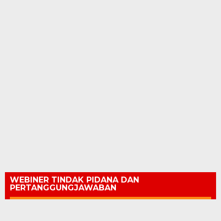
WEBINER TINDAK PIDANA DAN
PERTANGGUNGJAWABAN