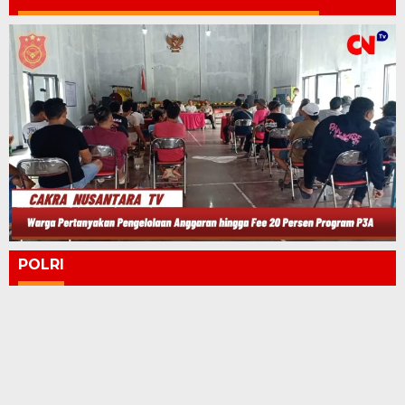
POLRI