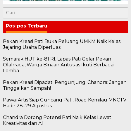
Cari
untuk:
Pos-pos Terbaru
Pekan Kreasi Pati Buka Peluang UMKM Naik Kelas,
Jejaring Usaha Diperluas
Semarak HUT ke-81 RI, Lapas Pati Gelar Pekan
Olahraga, Warga Binaan Antusias Ikuti Berbagai
Lomba
Pekan Kreasi Dipadati Pengunjung, Chandra: Jangan
Tinggalkan Sampah!
Pawai Artis Siap Guncang Pati, Road Kemilau MNCTV
Hadir 28–29 Agustus
Chandra Dorong Potensi Pati Naik Kelas Lewat
Kreativitas dan AI