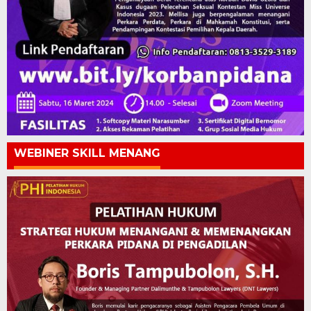
WEBINER SKILL MENANG