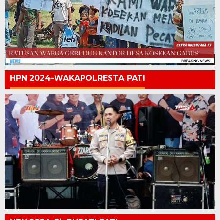
HPN 2024-WAKAPOLRESTA PATI