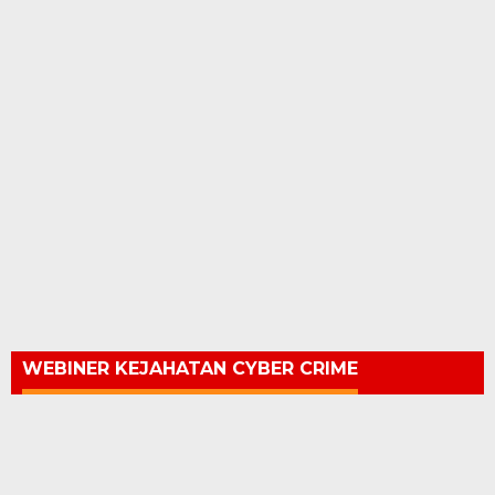
WEBINER KEJAHATAN CYBER CRIME