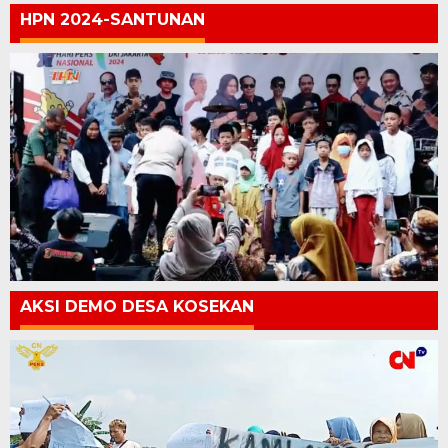
HPN 2024-SANTUNAN
AKSI DEMO DESA KOSEKAN