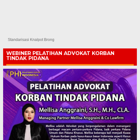
Standarisasi Knalpot Brong
WEBINER PELATIHAN ADVOKAT KORBAN
TINDAK PIDANA