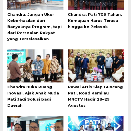
Chandra: Jangan Ukur
Chandra: Pati 703 Tahun,
Keberhasilan dari
Kemajuan Harus Terasa
Banyaknya Program, tapi
hingga ke Pelosok
dari Persoalan Rakyat
yang Terselesaikan
Chandra Buka Ruang
Pawai Artis Siap Guncang
Inovasi, Ajak Anak Muda
Pati, Road Kemilau
Pati Jadi Solusi bagi
MNCTV Hadir 28–29
Daerah
Agustus