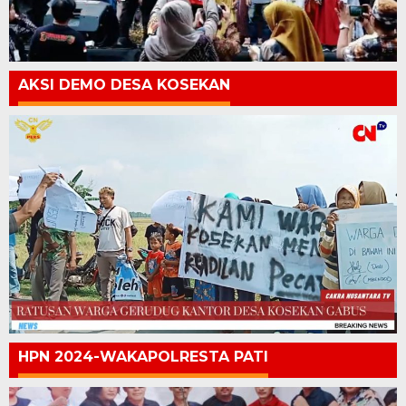
AKSI DEMO DESA KOSEKAN
HPN 2024-WAKAPOLRESTA PATI