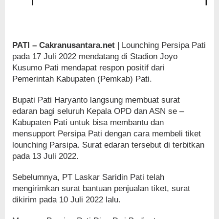
PATI – Cakranusantara.net
| Lounching Persipa Pati
pada 17 Juli 2022 mendatang di Stadion Joyo
Kusumo Pati mendapat respon positif dari
Pemerintah Kabupaten (Pemkab) Pati.
Bupati Pati Haryanto langsung membuat surat
edaran bagi seluruh Kepala OPD dan ASN se –
Kabupaten Pati untuk bisa membantu dan
mensupport Persipa Pati dengan cara membeli tiket
lounching Parsipa. Surat edaran tersebut di terbitkan
pada 13 Juli 2022.
Sebelumnya, PT Laskar Saridin Pati telah
mengirimkan surat bantuan penjualan tiket, surat
dikirim pada 10 Juli 2022 lalu.