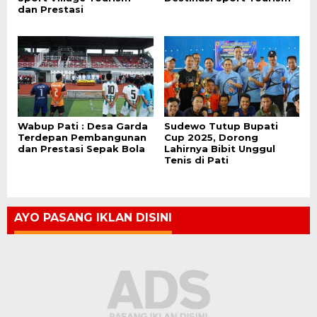
dan Prestasi
Wabup Pati : Desa Garda
Sudewo Tutup Bupati
Terdepan Pembangunan
Cup 2025, Dorong
dan Prestasi Sepak Bola
Lahirnya Bibit Unggul
Tenis di Pati
AYO PASANG IKLAN DISINI