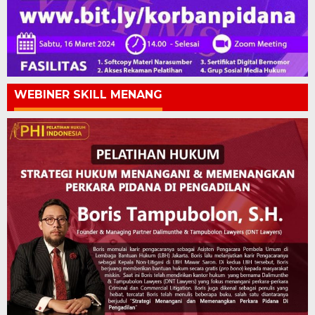
WEBINER SKILL MENANG