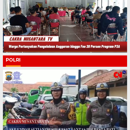
POLRI