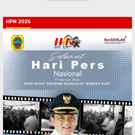
HPN 2026