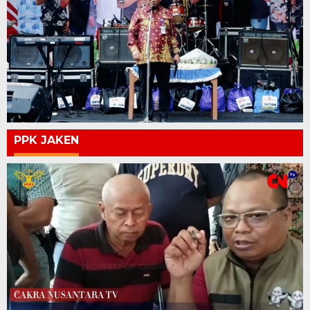
PPK JAKEN