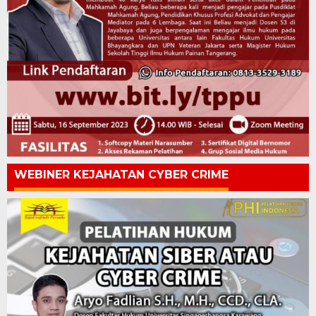
WEBINER KEJAHATAN CYBER CRIME