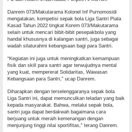
Danrem 073/Makutarama Kolonel Inf Purnomosidi
mengatakan, kompetisi sepak bola Liga Santri Piala
Kasad Tahun 2022 tingkat Korem 073/Makutarama
selain untuk mencari bibit-bibit pesepakbola yang
handal khususnya di kalangan santri, juga sebagai
wadah silaturahmi kebangsaan bagi para Santri.
“Kegiatan ini juga untuk meningkatkan kemampuan
fisik dan skill para santri agar terwujudnya mental
yang kuat, mempererat Solidaritas, Wawasan
Kebangsaan para Santri,” ucap Danrem.
Diharapkan dengan terselenggaranya sepak bola
Liga Santri ini, dapat memunculkan teladan yang baik
kepada masyarakat. Bahwa, melalui sepak bola,
santri juga dapat berdakwah bagaimana cara
berjuang untuk meraih kemenangan dengan
menjunjung tinggi nilai sportifitas,” terang Danrem.