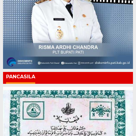
PANCASILA