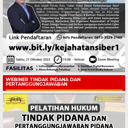
WEBINER TINDAK PIDANA DAN
PERTANGGUNGJAWABAN