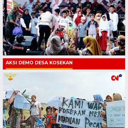
AKSI DEMO DESA KOSEKAN