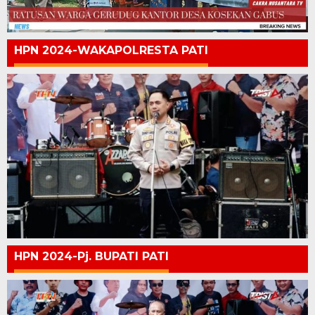
HPN 2024-WAKAPOLRESTA PATI
HPN 2024-Pj. BUPATI PATI