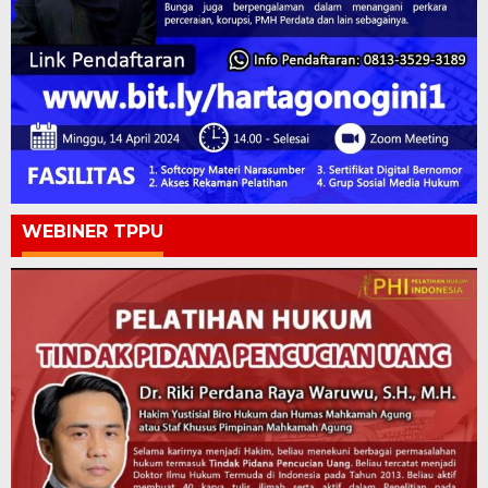
WEBINER TPPU