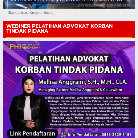
Standarisasi Knalpot Brong
WEBINER PELATIHAN ADVOKAT KORBAN
TINDAK PIDANA