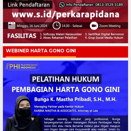
WEBINER HARTA GONO GINI