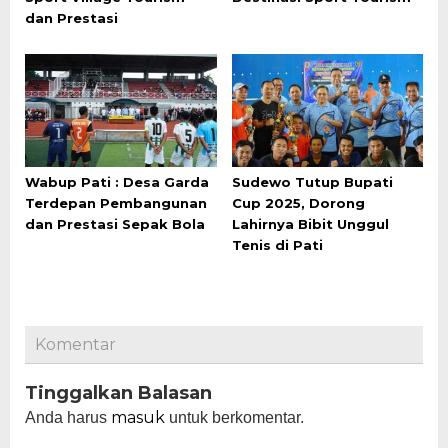
dan Prestasi
Wabup Pati : Desa Garda
Sudewo Tutup Bupati
Terdepan Pembangunan
Cup 2025, Dorong
dan Prestasi Sepak Bola
Lahirnya Bibit Unggul
Tenis di Pati
Komentar
Tinggalkan Balasan
masuk
Anda harus
untuk berkomentar.