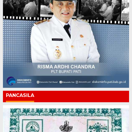
PANCASILA