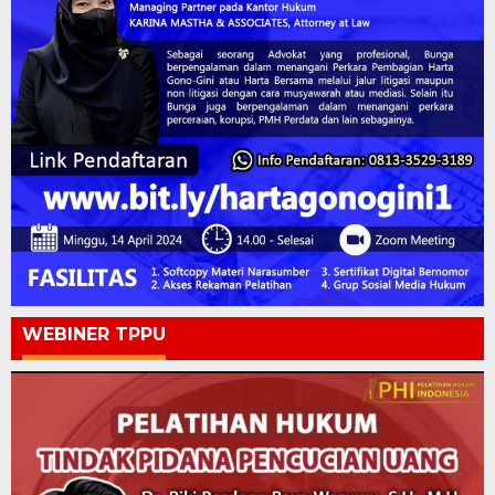
WEBINER TPPU