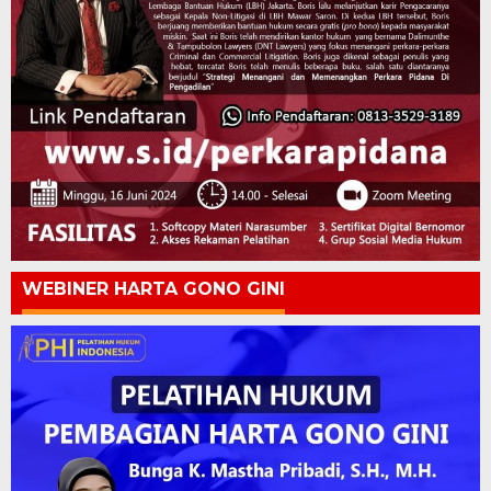
WEBINER HARTA GONO GINI