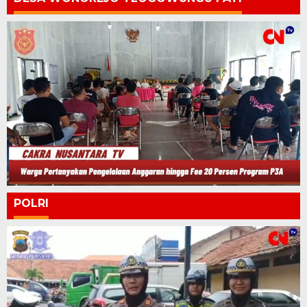
POLRI