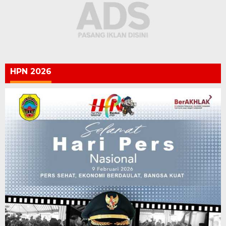
HPN 2026