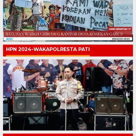
HPN 2024-WAKAPOLRESTA PATI