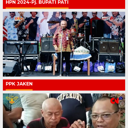
HPN 2024-Pj. BUPATI PATI
PPK JAKEN