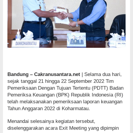
Bandung – Cakranusantara.net
| Selama dua hari,
sejak tanggal 21 hingga 22 September 2022 Tim
Pemeriksaan Dengan Tujuan Tertentu (PDTT) Badan
Pemeriksa Keuangan (BPK) Republik Indonesia (RI)
telah melaksanakan pemeriksaan laporan keuangan
Tahun Anggaran 2022 di Koharmatau.
Menandai selesainya kegiatan tersebut,
diselenggarakan acara Exit Meeting yang dipimpin