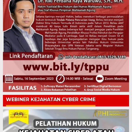
WEBINER KEJAHATAN CYBER CRIME