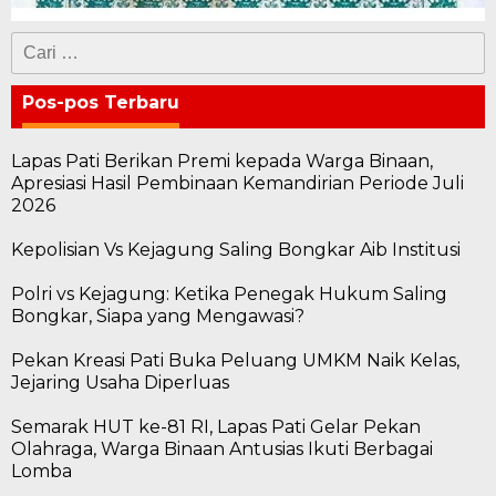
Cari
untuk:
Pos-pos Terbaru
Lapas Pati Berikan Premi kepada Warga Binaan,
Apresiasi Hasil Pembinaan Kemandirian Periode Juli
2026
Kepolisian Vs Kejagung Saling Bongkar Aib Institusi
Polri vs Kejagung: Ketika Penegak Hukum Saling
Bongkar, Siapa yang Mengawasi?
Pekan Kreasi Pati Buka Peluang UMKM Naik Kelas,
Jejaring Usaha Diperluas
Semarak HUT ke-81 RI, Lapas Pati Gelar Pekan
Olahraga, Warga Binaan Antusias Ikuti Berbagai
Lomba