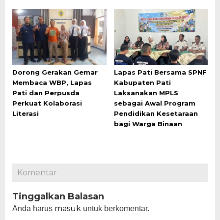
Dorong Gerakan Gemar
Lapas Pati Bersama SPNF
Membaca WBP, Lapas
Kabupaten Pati
Pati dan Perpusda
Laksanakan MPLS
Perkuat Kolaborasi
sebagai Awal Program
Literasi
Pendidikan Kesetaraan
bagi Warga Binaan
Komentar
Tinggalkan Balasan
masuk
Anda harus
untuk berkomentar.