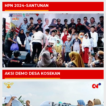
HPN 2024-SANTUNAN
AKSI DEMO DESA KOSEKAN