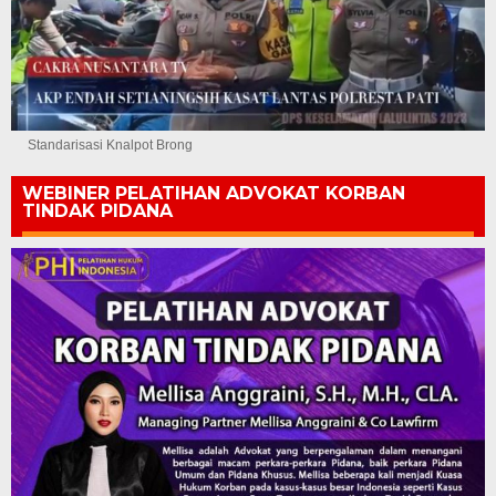
Standarisasi Knalpot Brong
WEBINER PELATIHAN ADVOKAT KORBAN
TINDAK PIDANA