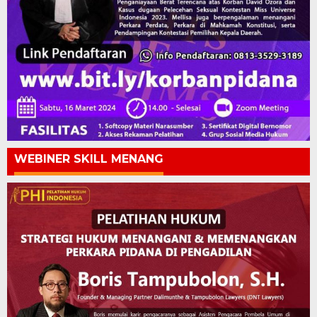
WEBINER SKILL MENANG