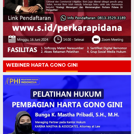
WEBINER HARTA GONO GINI