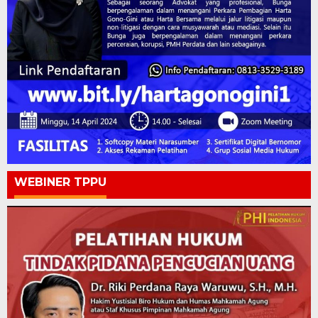
WEBINER TPPU