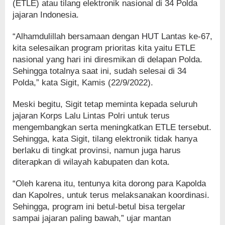
(ETLE) atau tilang elektronik nasional di 34 Polda
jajaran Indonesia.
“Alhamdulillah bersamaan dengan HUT Lantas ke-67,
kita selesaikan program prioritas kita yaitu ETLE
nasional yang hari ini diresmikan di delapan Polda.
Sehingga totalnya saat ini, sudah selesai di 34
Polda,” kata Sigit, Kamis (22/9/2022).
Meski begitu, Sigit tetap meminta kepada seluruh
jajaran Korps Lalu Lintas Polri untuk terus
mengembangkan serta meningkatkan ETLE tersebut.
Sehingga, kata Sigit, tilang elektronik tidak hanya
berlaku di tingkat provinsi, namun juga harus
diterapkan di wilayah kabupaten dan kota.
“Oleh karena itu, tentunya kita dorong para Kapolda
dan Kapolres, untuk terus melaksanakan koordinasi.
Sehingga, program ini betul-betul bisa tergelar
sampai jajaran paling bawah,” ujar mantan