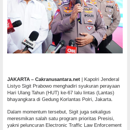
JAKARTA – Cakranusantara.net
| Kapolri Jenderal
Listyo Sigit Prabowo menghadiri syukuran perayaan
Hari Ulang Tahun (HUT) ke-67 lalu lintas (Lantas)
bhayangkara di Gedung Korlantas Polri, Jakarta.
Dalam momentum tersebut, Sigit juga sekaligus
meresmikan salah satu program prioritas Presisi,
yakni peluncuran Electronic Traffic Law Enforcement