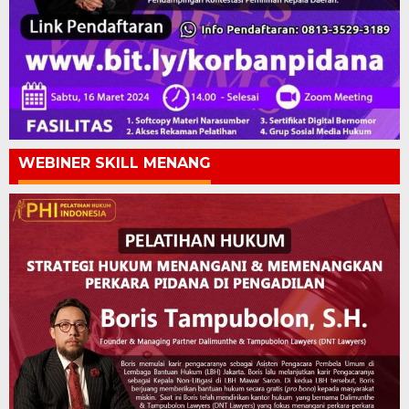
WEBINER SKILL MENANG