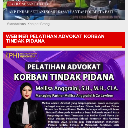
Standarisasi Knalpot Brong
WEBINER PELATIHAN ADVOKAT KORBAN
TINDAK PIDANA