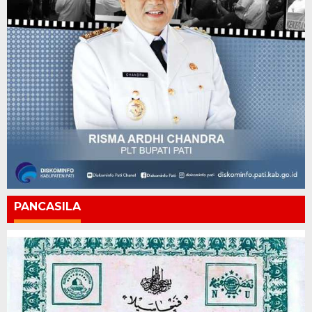
PANCASILA