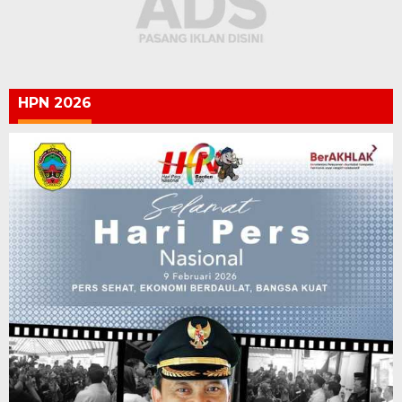
HPN 2026