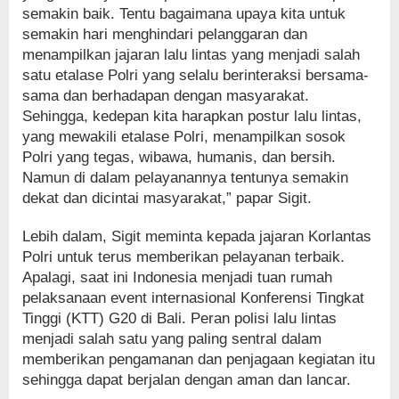
semakin baik. Tentu bagaimana upaya kita untuk
semakin hari menghindari pelanggaran dan
menampilkan jajaran lalu lintas yang menjadi salah
satu etalase Polri yang selalu berinteraksi bersama-
sama dan berhadapan dengan masyarakat.
Sehingga, kedepan kita harapkan postur lalu lintas,
yang mewakili etalase Polri, menampilkan sosok
Polri yang tegas, wibawa, humanis, dan bersih.
Namun di dalam pelayanannya tentunya semakin
dekat dan dicintai masyarakat,” papar Sigit.
Lebih dalam, Sigit meminta kepada jajaran Korlantas
Polri untuk terus memberikan pelayanan terbaik.
Apalagi, saat ini Indonesia menjadi tuan rumah
pelaksanaan event internasional Konferensi Tingkat
Tinggi (KTT) G20 di Bali. Peran polisi lalu lintas
menjadi salah satu yang paling sentral dalam
memberikan pengamanan dan penjagaan kegiatan itu
sehingga dapat berjalan dengan aman dan lancar.