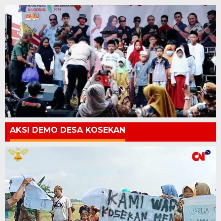
AKSI DEMO DESA KOSEKAN