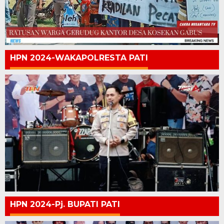
HPN 2024-WAKAPOLRESTA PATI
HPN 2024-Pj. BUPATI PATI