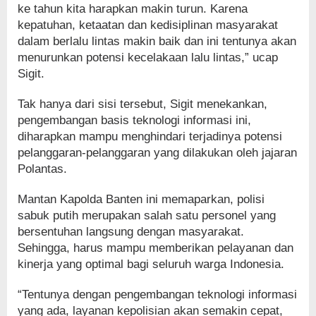
ke tahun kita harapkan makin turun. Karena
kepatuhan, ketaatan dan kedisiplinan masyarakat
dalam berlalu lintas makin baik dan ini tentunya akan
menurunkan potensi kecelakaan lalu lintas,” ucap
Sigit.
Tak hanya dari sisi tersebut, Sigit menekankan,
pengembangan basis teknologi informasi ini,
diharapkan mampu menghindari terjadinya potensi
pelanggaran-pelanggaran yang dilakukan oleh jajaran
Polantas.
Mantan Kapolda Banten ini memaparkan, polisi
sabuk putih merupakan salah satu personel yang
bersentuhan langsung dengan masyarakat.
Sehingga, harus mampu memberikan pelayanan dan
kinerja yang optimal bagi seluruh warga Indonesia.
“Tentunya dengan pengembangan teknologi informasi
yang ada, layanan kepolisian akan semakin cepat,