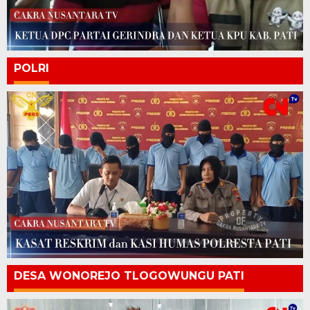
POLRI
DESA WONOREJO TLOGOWUNGU PATI