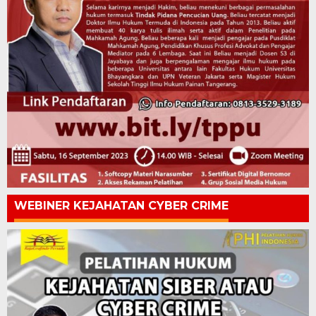
WEBINER KEJAHATAN CYBER CRIME