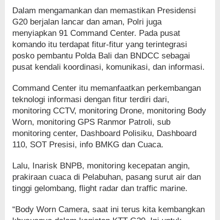
Dalam mengamankan dan memastikan Presidensi
G20 berjalan lancar dan aman, Polri juga
menyiapkan 91 Command Center. Pada pusat
komando itu terdapat fitur-fitur yang terintegrasi
posko pembantu Polda Bali dan BNDCC sebagai
pusat kendali koordinasi, komunikasi, dan informasi.
Command Center itu memanfaatkan perkembangan
teknologi informasi dengan fitur terdiri dari,
monitoring CCTV, monitoring Drone, monitoring Body
Worn, monitoring GPS Ranmor Patroli, sub
monitoring center, Dashboard Polisiku, Dashboard
110, SOT Presisi, info BMKG dan Cuaca.
Lalu, Inarisk BNPB, monitoring kecepatan angin,
prakiraan cuaca di Pelabuhan, pasang surut air dan
tinggi gelombang, flight radar dan traffic marine.
“Body Worn Camera, saat ini terus kita kembangkan