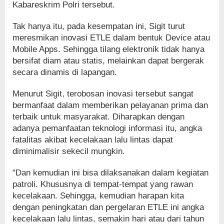
Kabareskrim Polri tersebut.
Tak hanya itu, pada kesempatan ini, Sigit turut
meresmikan inovasi ETLE dalam bentuk Device atau
Mobile Apps. Sehingga tilang elektronik tidak hanya
bersifat diam atau statis, melainkan dapat bergerak
secara dinamis di lapangan.
Menurut Sigit, terobosan inovasi tersebut sangat
bermanfaat dalam memberikan pelayanan prima dan
terbaik untuk masyarakat. Diharapkan dengan
adanya pemanfaatan teknologi informasi itu, angka
fatalitas akibat kecelakaan lalu lintas dapat
diminimalisir sekecil mungkin.
“Dan kemudian ini bisa dilaksanakan dalam kegiatan
patroli. Khususnya di tempat-tempat yang rawan
kecelakaan. Sehingga, kemudian harapan kita
dengan peningkatan dan pergelaran ETLE ini angka
kecelakaan lalu lintas, semakin hari atau dari tahun