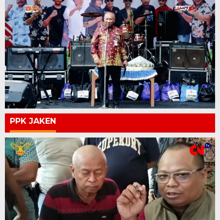
PPK JAKEN