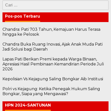
Cari
untuk:
Pos-pos Terbaru
Chandra: Pati 703 Tahun, Kemajuan Harus Terasa
hingga ke Pelosok
Chandra Buka Ruang Inovasi, Ajak Anak Muda Pati
Jadi Solusi bagi Daerah
Lapas Pati Berikan Premi kepada Warga Binaan,
Apresiasi Hasil Pembinaan Kemandirian Periode Juli
2026
Kepolisian Vs Kejagung Saling Bongkar Aib Institusi
Polri vs Kejagung: Ketika Penegak Hukum Saling
Bongkar, Siapa yang Mengawasi?
HPN 2024-SANTUNAN