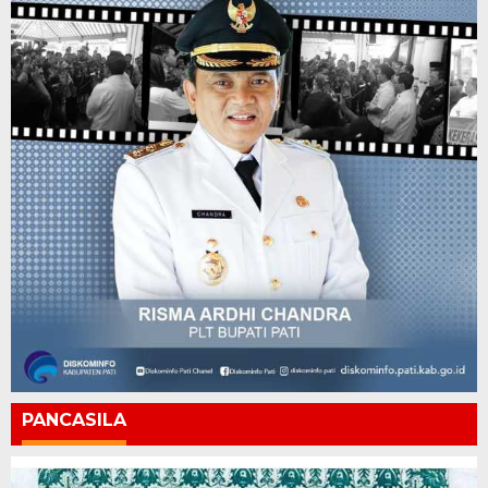
PANCASILA