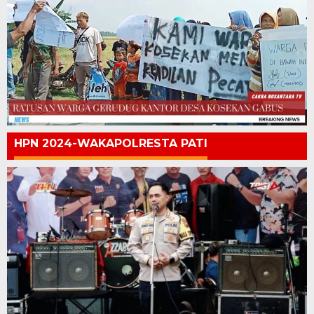
HPN 2024-WAKAPOLRESTA PATI