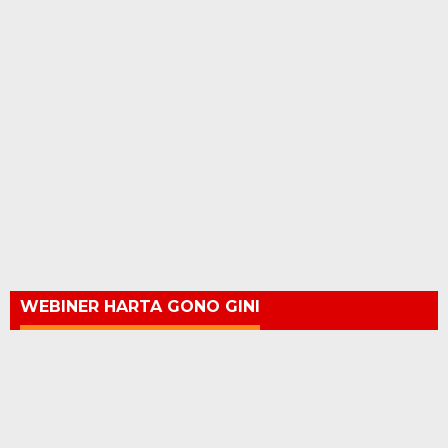
WEBINER HARTA GONO GINI