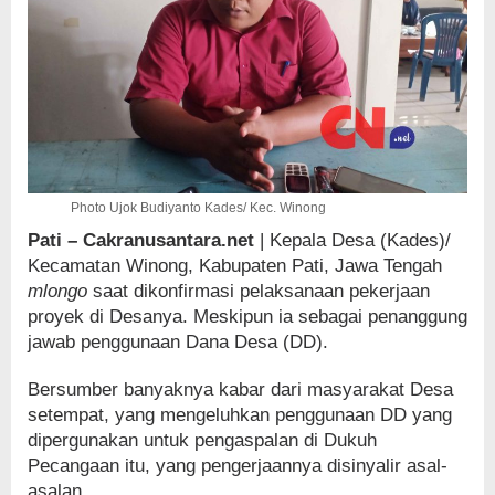
Photo Ujok Budiyanto Kades/ Kec. Winong
Pati – Cakranusantara.net
| Kepala Desa (Kades)/
Kecamatan Winong, Kabupaten Pati, Jawa Tengah
mlongo
saat dikonfirmasi pelaksanaan pekerjaan
proyek di Desanya. Meskipun ia sebagai penanggung
jawab penggunaan Dana Desa (DD).
Bersumber banyaknya kabar dari masyarakat Desa
setempat, yang mengeluhkan penggunaan DD yang
dipergunakan untuk pengaspalan di Dukuh
Pecangaan itu, yang pengerjaannya disinyalir asal-
asalan.