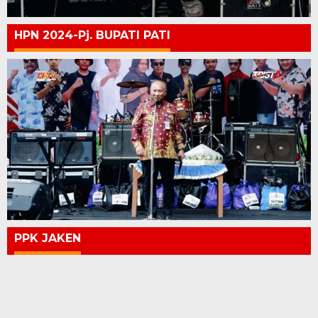
HPN 2024-Pj. BUPATI PATI
PPK JAKEN