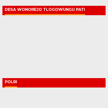
DESA WONOREJO TLOGOWUNGU PATI
POLRI