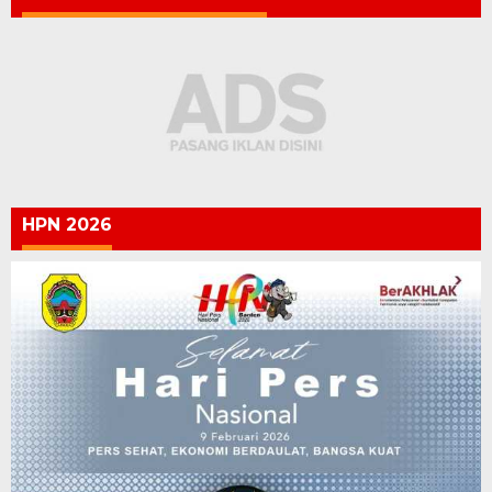
HPN 2026