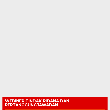
WEBINER TINDAK PIDANA DAN
PERTANGGUNGJAWABAN