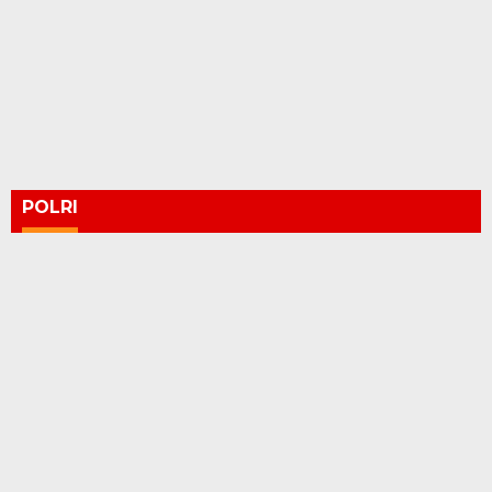
POLRI