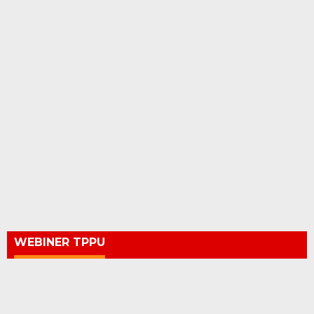
WEBINER TPPU