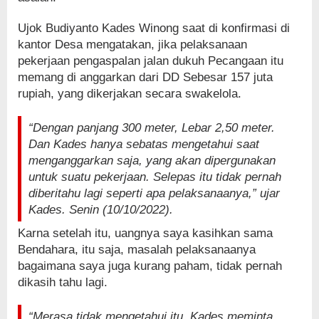
Ujok Budiyanto Kades Winong saat di konfirmasi di
kantor Desa mengatakan, jika pelaksanaan
pekerjaan pengaspalan jalan dukuh Pecangaan itu
memang di anggarkan dari DD Sebesar 157 juta
rupiah, yang dikerjakan secara swakelola.
“Dengan panjang 300 meter, Lebar 2,50 meter.
Dan Kades hanya sebatas mengetahui saat
menganggarkan saja, yang akan dipergunakan
untuk suatu pekerjaan. Selepas itu tidak pernah
diberitahu lagi seperti apa pelaksanaanya,” ujar
Kades. Senin (10/10/2022).
Karna setelah itu, uangnya saya kasihkan sama
Bendahara, itu saja, masalah pelaksanaanya
bagaimana saya juga kurang paham, tidak pernah
dikasih tahu lagi.
“Merasa tidak mengetahui itu, Kades meminta