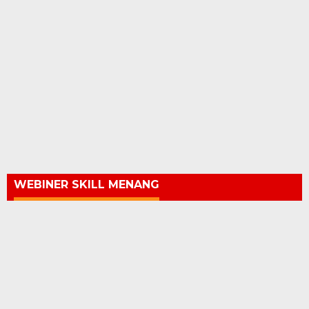
WEBINER SKILL MENANG