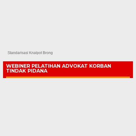
Standarisasi Knalpot Brong
WEBINER PELATIHAN ADVOKAT KORBAN
TINDAK PIDANA