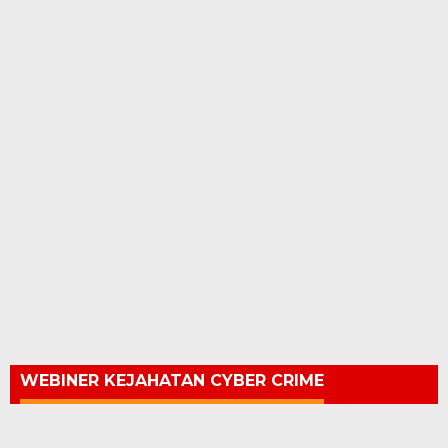
WEBINER KEJAHATAN CYBER CRIME