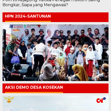
Bongkar, Siapa yang Mengawasi?
HPN 2024-SANTUNAN
AKSI DEMO DESA KOSEKAN