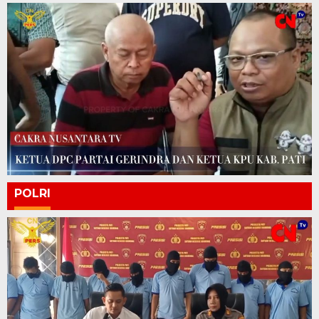
POLRI