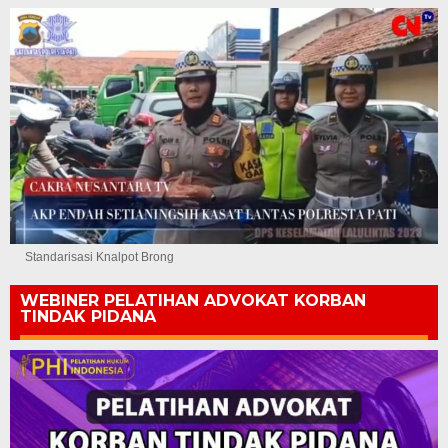
Standarisasi Knalpot Brong
WEBINER PELATIHAN ADVOKAT KORBAN
TINDAK PIDANA