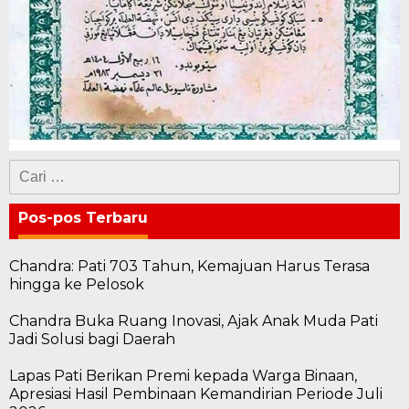
Cari
untuk:
Pos-pos Terbaru
Chandra: Pati 703 Tahun, Kemajuan Harus Terasa
hingga ke Pelosok
Chandra Buka Ruang Inovasi, Ajak Anak Muda Pati
Jadi Solusi bagi Daerah
Lapas Pati Berikan Premi kepada Warga Binaan,
Apresiasi Hasil Pembinaan Kemandirian Periode Juli