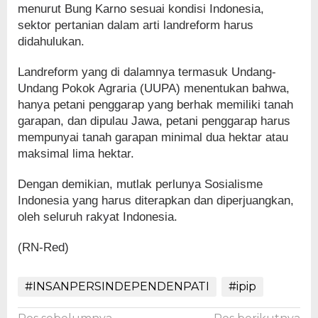
menurut Bung Karno sesuai kondisi Indonesia,
sektor pertanian dalam arti landreform harus
didahulukan.
Landreform yang di dalamnya termasuk Undang-
Undang Pokok Agraria (UUPA) menentukan bahwa,
hanya petani penggarap yang berhak memiliki tanah
garapan, dan dipulau Jawa, petani penggarap harus
mempunyai tanah garapan minimal dua hektar atau
maksimal lima hektar.
Dengan demikian, mutlak perlunya Sosialisme
Indonesia yang harus diterapkan dan diperjuangkan,
oleh seluruh rakyat Indonesia.
(RN-Red)
#INSANPERSINDEPENDENPATI
#ipip