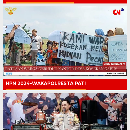
HPN 2024-WAKAPOLRESTA PATI