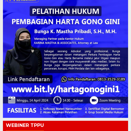
WEBINER TPPU