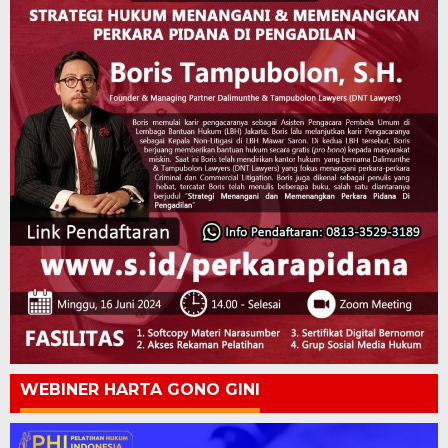
WEBINER HARTA GONO GINI