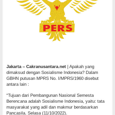
Jakarta – Cakranusantara.net
| Apakah yang
dimaksud dengan Sosialisme Indonesia? Dalam
GBHN putusan MPRS No. I/MPRS/1960 disebut
antara lain :
“Tujuan dari Pembangunan Nasional Semesta
Berencana adalah Sosialisme Indonesia, yaitu: tata
masyarakat yang adil dan makmur berdasarkan
Pancasila. Selasa (11/10/2022).