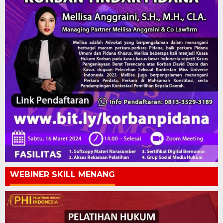
WEBINER SKILL MENANG