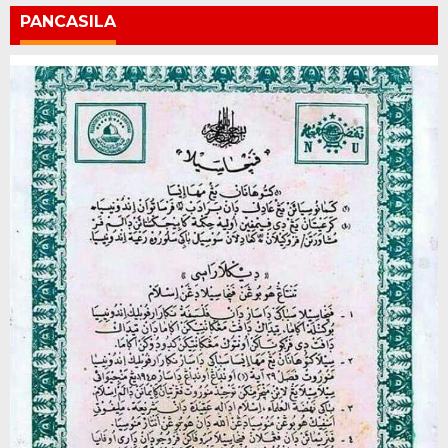
PANCASILA