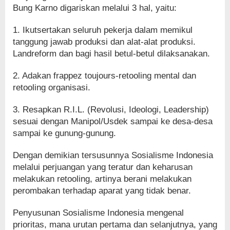
Bung Karno digariskan melalui 3 hal, yaitu:
1. Ikutsertakan seluruh pekerja dalam memikul
tanggung jawab produksi dan alat-alat produksi.
Landreform dan bagi hasil betul-betul dilaksanakan.
2. Adakan frappez toujours-retooling mental dan
retooling organisasi.
3. Resapkan R.I.L. (Revolusi, Ideologi, Leadership)
sesuai dengan Manipol/Usdek sampai ke desa-desa
sampai ke gunung-gunung.
Dengan demikian tersusunnya Sosialisme Indonesia
melalui perjuangan yang teratur dan keharusan
melakukan retooling, artinya berani melakukan
perombakan terhadap aparat yang tidak benar.
Penyusunan Sosialisme Indonesia mengenal
prioritas, mana urutan pertama dan selanjutnya, yang