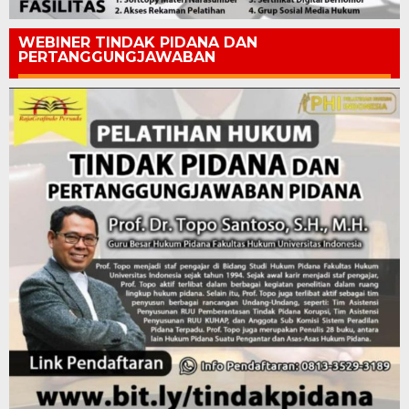
WEBINER TINDAK PIDANA DAN
PERTANGGUNGJAWABAN