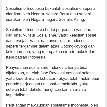
Sosialisme Indonesia bukanlah sosialisme seperti
diartikan oleh Negara-Negara Barat atau seperti
diartikan oleh Negara-negara Sosialis Asing.
Sosialisme Indonesia berisi perpaduan yang laras
dari unsur-unsur Sosialisme, yaitu: keadilan sosial
dan kesejahteraan, dan unsur-unsur Indonesia
seperti tergambar dalam azas Gotong-royong dan
kekeluargaan, yang merupakan ciri-ciri pokok dari
Kepribadian Indonesia.
Penyusunan sosialisme Indonesia hanya bisa
dijalankan, setelah fase Revolusi nasional selesai,
yaitu fase di mana kekuatan rakyat telah melampaui
periode perjuangan nasional-demokratis, yaitu
setelah lebih dahulu menghabiskan sisa-sisa
imperialisme.
Perjuangan mewujudkan sosialisme Indonesia, oleh