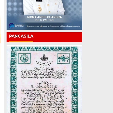
PANCASILA