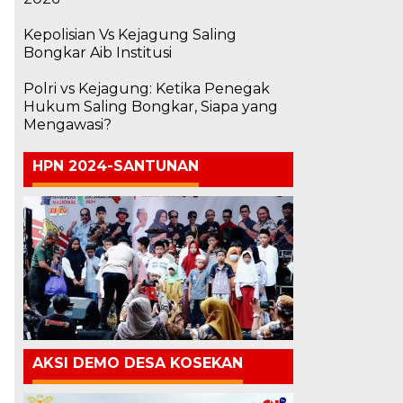
i
Kepolisian Vs Kejagung Saling
Bongkar Aib Institusi
Polri vs Kejagung: Ketika Penegak
Hukum Saling Bongkar, Siapa yang
Mengawasi?
HPN 2024-SANTUNAN
AKSI DEMO DESA KOSEKAN