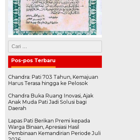
Cari
untuk:
Pos-pos Terbaru
Chandra: Pati 703 Tahun, Kemajuan
Harus Terasa hingga ke Pelosok
Chandra Buka Ruang Inovasi, Ajak
Anak Muda Pati Jadi Solusi bagi
Daerah
Lapas Pati Berikan Premi kepada
Warga Binaan, Apresiasi Hasil
Pembinaan Kemandirian Periode Juli
2026