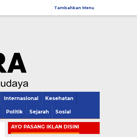
Tambahkan Menu
Internasional
Kesehatan
Politik
Sejarah
Sosial
AYO PASANG IKLAN DISINI