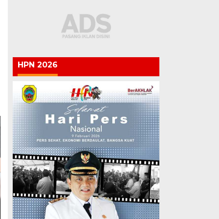
HPN 2026