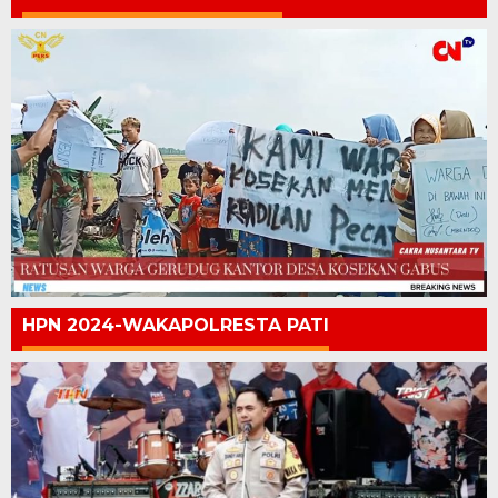
HPN 2024-WAKAPOLRESTA PATI