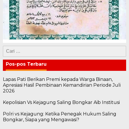
Cari
untuk:
Pos-pos Terbaru
Lapas Pati Berikan Premi kepada Warga Binaan,
Apresiasi Hasil Pembinaan Kemandirian Periode Juli
2026
Kepolisian Vs Kejagung Saling Bongkar Aib Institusi
Polri vs Kejagung: Ketika Penegak Hukum Saling
Bongkar, Siapa yang Mengawasi?