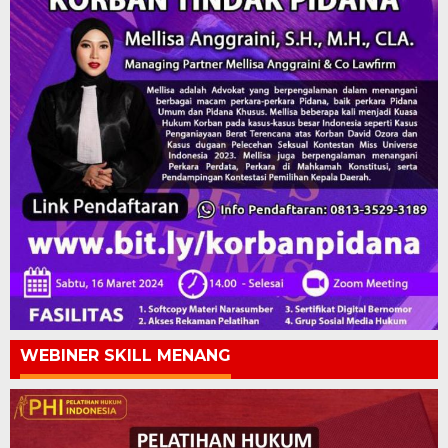
WEBINER SKILL MENANG