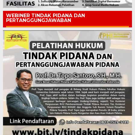
WEBINER TINDAK PIDANA DAN
PERTANGGUNGJAWABAN