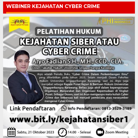
WEBINER KEJAHATAN CYBER CRIME