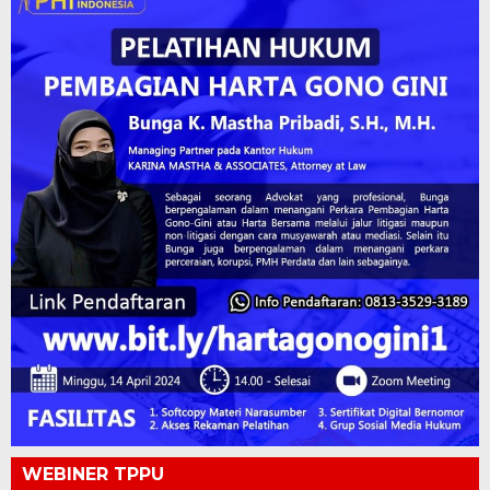
WEBINER TPPU