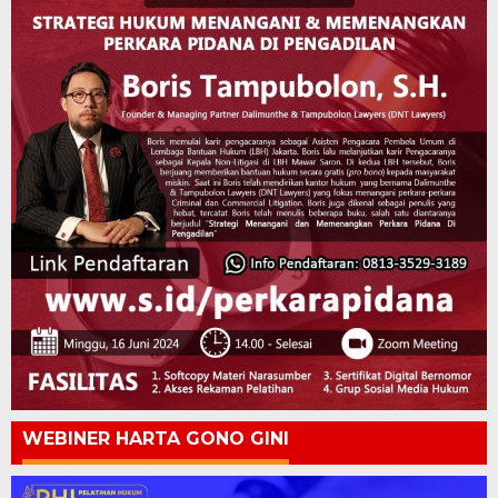
WEBINER HARTA GONO GINI