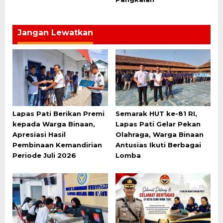
Jangan Lewatkan
Lapas Pati Berikan Premi
Semarak HUT ke-81 RI,
kepada Warga Binaan,
Lapas Pati Gelar Pekan
Apresiasi Hasil
Olahraga, Warga Binaan
Pembinaan Kemandirian
Antusias Ikuti Berbagai
Periode Juli 2026
Lomba