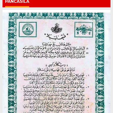
PANCASILA