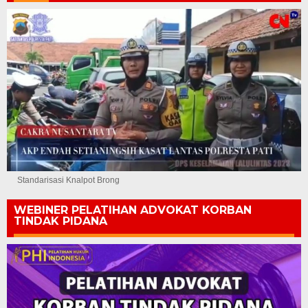
Standarisasi Knalpot Brong
WEBINER PELATIHAN ADVOKAT KORBAN
TINDAK PIDANA