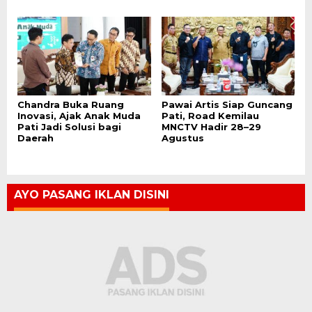
Chandra Buka Ruang
Pawai Artis Siap Guncang
Inovasi, Ajak Anak Muda
Pati, Road Kemilau
Pati Jadi Solusi bagi
MNCTV Hadir 28–29
Daerah
Agustus
AYO PASANG IKLAN DISINI