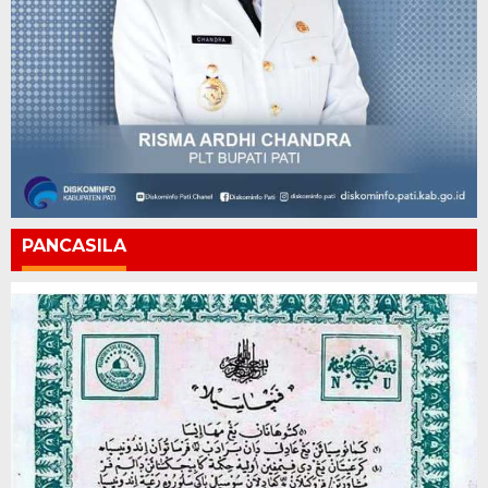
PANCASILA