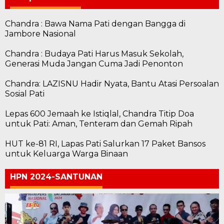
Chandra : Bawa Nama Pati dengan Bangga di
Jambore Nasional
Chandra : Budaya Pati Harus Masuk Sekolah,
Generasi Muda Jangan Cuma Jadi Penonton
Chandra: LAZISNU Hadir Nyata, Bantu Atasi Persoalan
Sosial Pati
Lepas 600 Jemaah ke Istiqlal, Chandra Titip Doa
untuk Pati: Aman, Tenteram dan Gemah Ripah
HUT ke-81 RI, Lapas Pati Salurkan 17 Paket Bansos
untuk Keluarga Warga Binaan
HPN 2024-SANTUNAN