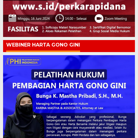
WEBINER HARTA GONO GINI