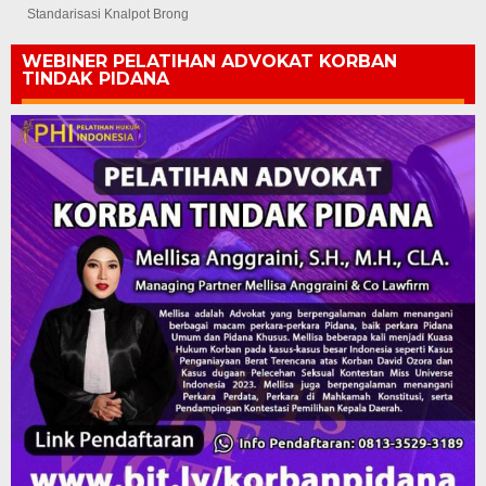
Standarisasi Knalpot Brong
WEBINER PELATIHAN ADVOKAT KORBAN
TINDAK PIDANA