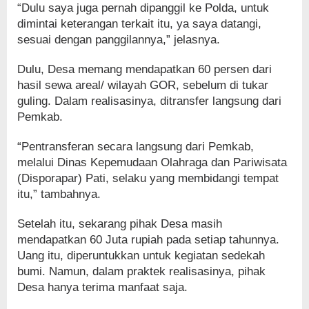
“Dulu saya juga pernah dipanggil ke Polda, untuk
dimintai keterangan terkait itu, ya saya datangi,
sesuai dengan panggilannya,” jelasnya.
Dulu, Desa memang mendapatkan 60 persen dari
hasil sewa areal/ wilayah GOR, sebelum di tukar
guling. Dalam realisasinya, ditransfer langsung dari
Pemkab.
“Pentransferan secara langsung dari Pemkab,
melalui Dinas Kepemudaan Olahraga dan Pariwisata
(Disporapar) Pati, selaku yang membidangi tempat
itu,” tambahnya.
Setelah itu, sekarang pihak Desa masih
mendapatkan 60 Juta rupiah pada setiap tahunnya.
Uang itu, diperuntukkan untuk kegiatan sedekah
bumi. Namun, dalam praktek realisasinya, pihak
Desa hanya terima manfaat saja.