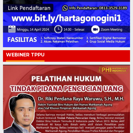
WEBINER TPPU