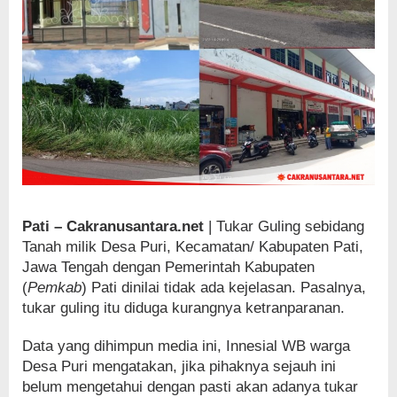
Pati – Cakranusantara.net
| Tukar Guling sebidang
Tanah milik Desa Puri, Kecamatan/ Kabupaten Pati,
Jawa Tengah dengan Pemerintah Kabupaten
(
Pemkab
) Pati dinilai tidak ada kejelasan. Pasalnya,
tukar guling itu diduga kurangnya ketranparanan.
Data yang dihimpun media ini, Innesial WB warga
Desa Puri mengatakan, jika pihaknya sejauh ini
belum mengetahui dengan pasti akan adanya tukar