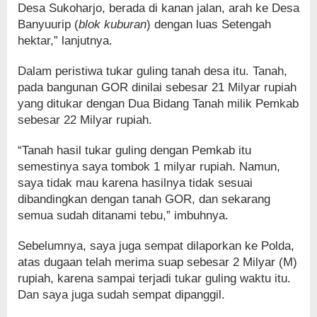
Desa Sukoharjo, berada di kanan jalan, arah ke Desa
Banyuurip (
blok kuburan
) dengan luas Setengah
hektar,” lanjutnya.
Dalam peristiwa tukar guling tanah desa itu. Tanah,
pada bangunan GOR dinilai sebesar 21 Milyar rupiah
yang ditukar dengan Dua Bidang Tanah milik Pemkab
sebesar 22 Milyar rupiah.
“Tanah hasil tukar guling dengan Pemkab itu
semestinya saya tombok 1 milyar rupiah. Namun,
saya tidak mau karena hasilnya tidak sesuai
dibandingkan dengan tanah GOR, dan sekarang
semua sudah ditanami tebu,” imbuhnya.
Sebelumnya, saya juga sempat dilaporkan ke Polda,
atas dugaan telah merima suap sebesar 2 Milyar (M)
rupiah, karena sampai terjadi tukar guling waktu itu.
Dan saya juga sudah sempat dipanggil.