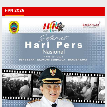
HPN 2026