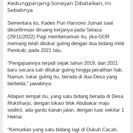
Kedungpanjang Soneyan Dibatalkan, Ini
Sebabnya
Sementara itu, Kades Puri Harsono Jumait saat
dikonfirmasi diruang kerjanya pada Selasa
(29/11/2022) Pagi membenarkan itu, jika GOR
memang telah ditukar guling dengan dua bidang milik
Pemkab, pada 2021 lalu.
“Pengajuannya terjadi sejak tahun 2019, dan 2021
baru secara sah ditukar guling hingga peralihan hak.
Namun, tukar guling itu, berada di dua Desa yang
berbeda,” jawabnya.
Adapun tempat itu, yang satu bidang berada di Desa
Muktiharjo, dengan lokasi blok Abubakar maju
sedikit, ada gardu kanan jalan, dengan luas sekitar 1
Hektar.
“Kemudian yang satu bidang lagi di Dukuh Cacah,