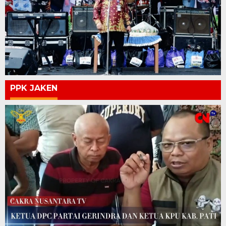
PPK JAKEN