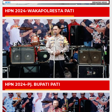
HPN 2024-WAKAPOLRESTA PATI
HPN 2024-Pj. BUPATI PATI