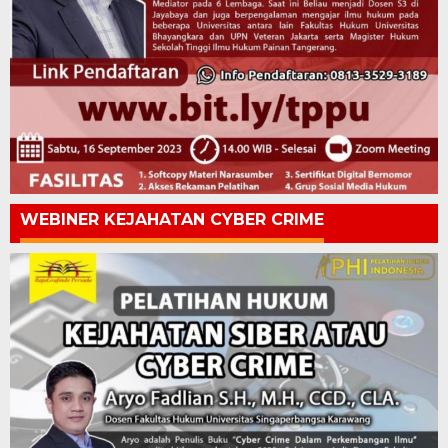
WEBINER KEJAHATAN CYBER CRIME