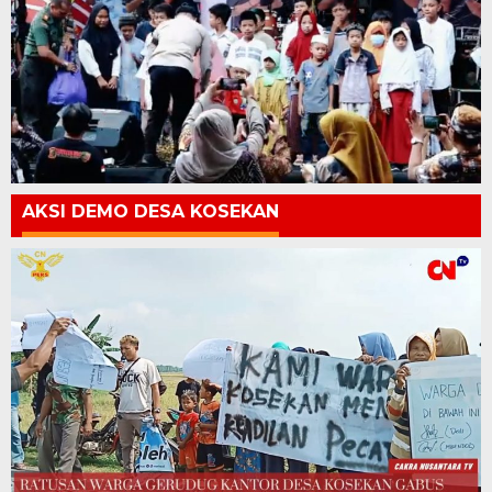
AKSI DEMO DESA KOSEKAN