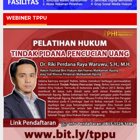
WEBINER TPPU