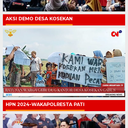
AKSI DEMO DESA KOSEKAN
HPN 2024-WAKAPOLRESTA PATI