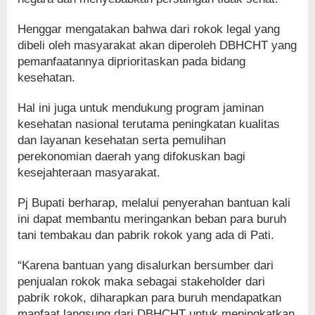
Henggar mengatakan bahwa dari rokok legal yang
dibeli oleh masyarakat akan diperoleh DBHCHT yang
pemanfaatannya diprioritaskan pada bidang
kesehatan.
Hal ini juga untuk mendukung program jaminan
kesehatan nasional terutama peningkatan kualitas
dan layanan kesehatan serta pemulihan
perekonomian daerah yang difokuskan bagi
kesejahteraan masyarakat.
Pj Bupati berharap, melalui penyerahan bantuan kali
ini dapat membantu meringankan beban para buruh
tani tembakau dan pabrik rokok yang ada di Pati.
“Karena bantuan yang disalurkan bersumber dari
penjualan rokok maka sebagai stakeholder dari
pabrik rokok, diharapkan para buruh mendapatkan
manfaat langsung dari DBHCHT untuk meningkatkan