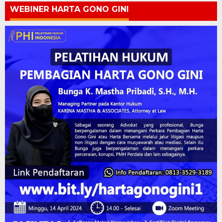
WEBINER HARTA GONO GINI