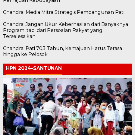
Pemajuan Kebudayaan
Chandra: Media Mitra Strategis Pembangunan Pati
Chandra: Jangan Ukur Keberhasilan dari Banyaknya
Program, tapi dari Persoalan Rakyat yang
Terselesaikan
Chandra: Pati 703 Tahun, Kemajuan Harus Terasa
hingga ke Pelosok
HPN 2024-SANTUNAN