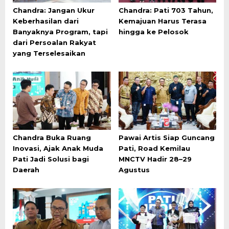
Chandra: Jangan Ukur
Chandra: Pati 703 Tahun,
Keberhasilan dari
Kemajuan Harus Terasa
Banyaknya Program, tapi
hingga ke Pelosok
dari Persoalan Rakyat
yang Terselesaikan
Chandra Buka Ruang
Pawai Artis Siap Guncang
Inovasi, Ajak Anak Muda
Pati, Road Kemilau
Pati Jadi Solusi bagi
MNCTV Hadir 28–29
Daerah
Agustus