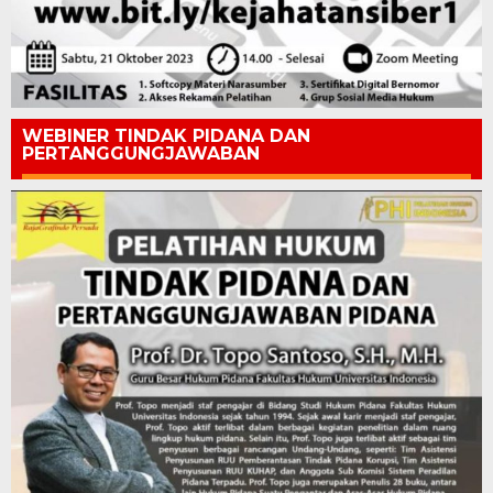
WEBINER TINDAK PIDANA DAN
PERTANGGUNGJAWABAN