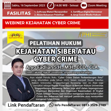
WEBINER KEJAHATAN CYBER CRIME