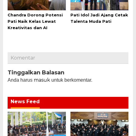
Chandra Dorong Potensi
Pati Idol Jadi Ajang Cetak
Pati Naik Kelas Lewat
Talenta Muda Pati
Kreativitas dan AI
Komentar
Tinggalkan Balasan
masuk
Anda harus
untuk berkomentar.
News Feed