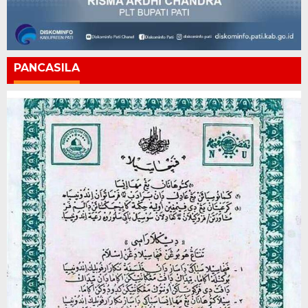
PANCASILA