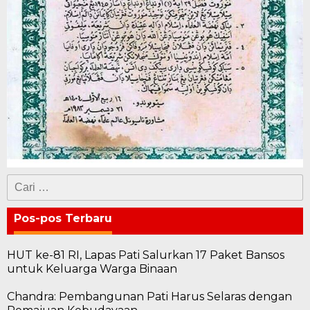
Cari
untuk:
Pos-pos Terbaru
HUT ke-81 RI, Lapas Pati Salurkan 17 Paket Bansos
untuk Keluarga Warga Binaan
Chandra: Pembangunan Pati Harus Selaras dengan