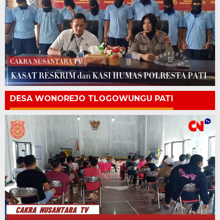
DESA WONOREJO TLOGOWUNGU PATI