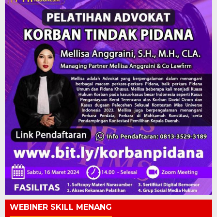
WEBINER SKILL MENANG