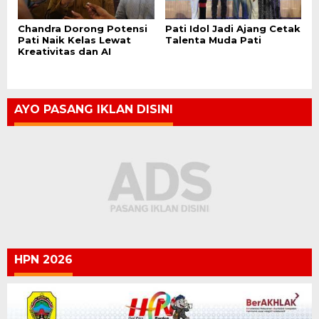
Chandra Dorong Potensi
Pati Idol Jadi Ajang Cetak
Pati Naik Kelas Lewat
Talenta Muda Pati
Kreativitas dan AI
AYO PASANG IKLAN DISINI
HPN 2026