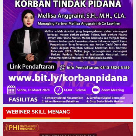
WEBINER SKILL MENANG