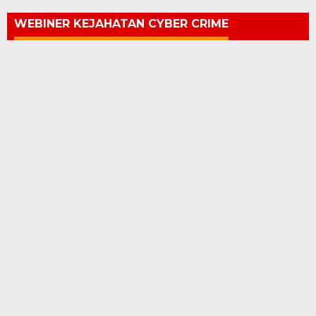
WEBINER KEJAHATAN CYBER CRIME