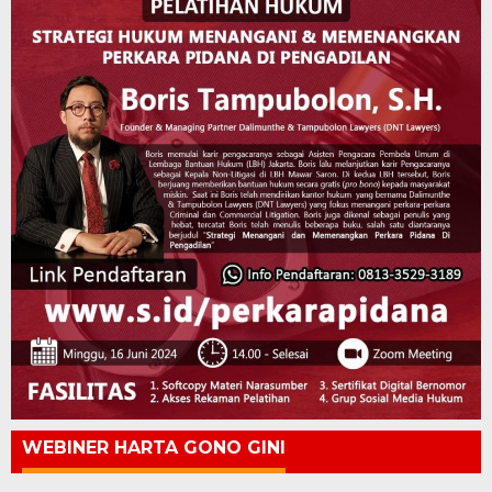
WEBINER HARTA GONO GINI