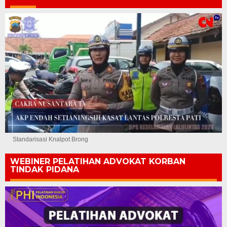
Standarisasi Knalpot Brong
WEBINER PELATIHAN ADVOKAT KORBAN
TINDAK PIDANA