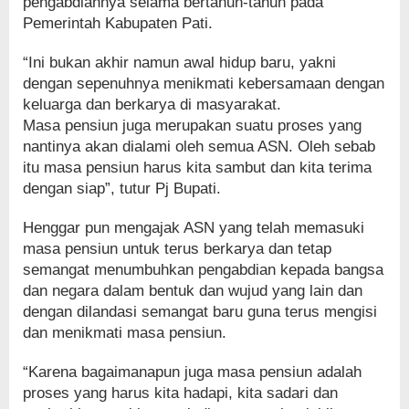
pengabdiannya selama bertahun-tahun pada
Pemerintah Kabupaten Pati.
“Ini bukan akhir namun awal hidup baru, yakni
dengan sepenuhnya menikmati kebersamaan dengan
keluarga dan berkarya di masyarakat.
Masa pensiun juga merupakan suatu proses yang
nantinya akan dialami oleh semua ASN. Oleh sebab
itu masa pensiun harus kita sambut dan kita terima
dengan siap”, tutur Pj Bupati.
Henggar pun mengajak ASN yang telah memasuki
masa pensiun untuk terus berkarya dan tetap
semangat menumbuhkan pengabdian kepada bangsa
dan negara dalam bentuk dan wujud yang lain dan
dengan dilandasi semangat baru guna terus mengisi
dan menikmati masa pensiun.
“Karena bagaimanapun juga masa pensiun adalah
proses yang harus kita hadapi, kita sadari dan