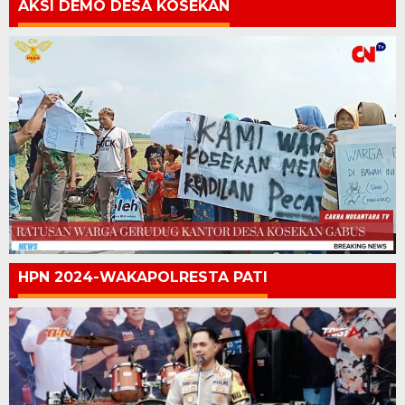
AKSI DEMO DESA KOSEKAN
HPN 2024-WAKAPOLRESTA PATI