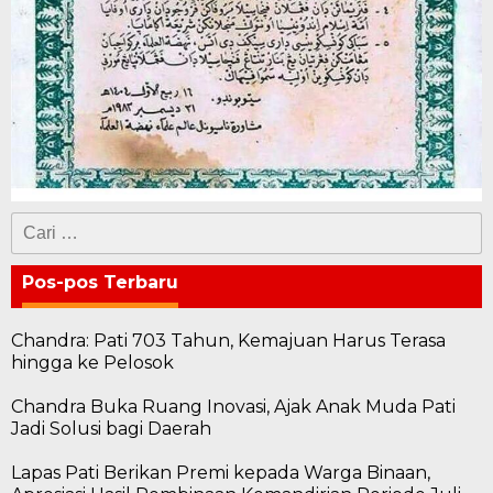
Cari
untuk:
Pos-pos Terbaru
Chandra: Pati 703 Tahun, Kemajuan Harus Terasa
hingga ke Pelosok
Chandra Buka Ruang Inovasi, Ajak Anak Muda Pati
Jadi Solusi bagi Daerah
Lapas Pati Berikan Premi kepada Warga Binaan,