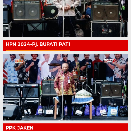
HPN 2024-Pj. BUPATI PATI
PPK JAKEN