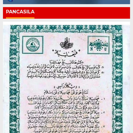
PANCASILA