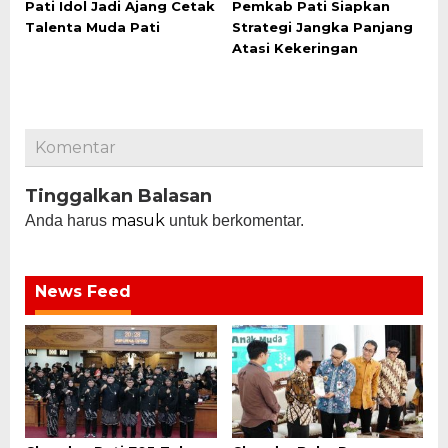
Pati Idol Jadi Ajang Cetak
Pemkab Pati Siapkan
Talenta Muda Pati
Strategi Jangka Panjang
Atasi Kekeringan
Komentar
Tinggalkan Balasan
masuk
Anda harus
untuk berkomentar.
News Feed