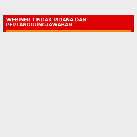
WEBINER TINDAK PIDANA DAN
PERTANGGUNGJAWABAN