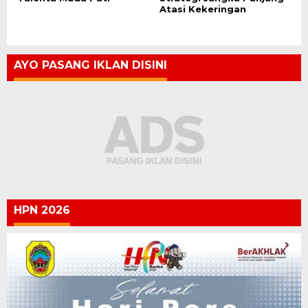
Atasi Kekeringan
AYO PASANG IKLAN DISINI
HPN 2026