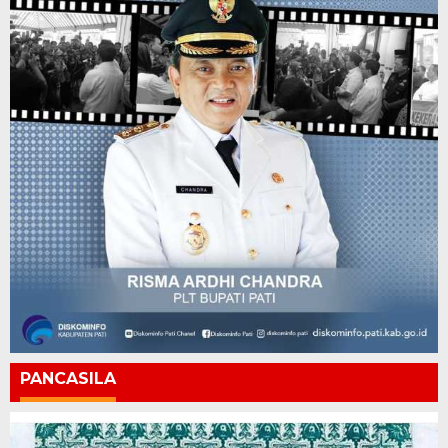
PANCASILA