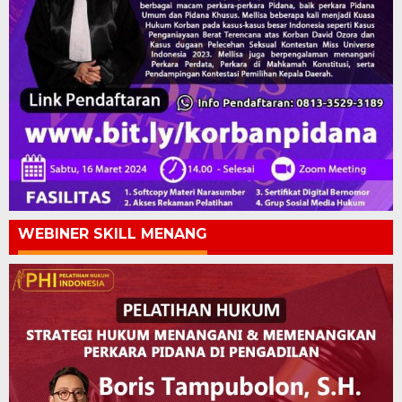
WEBINER SKILL MENANG