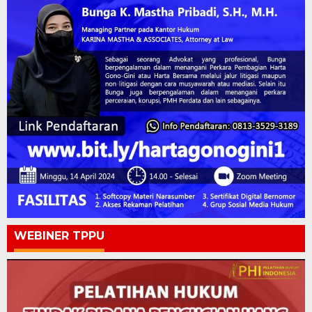
WEBINER TPPU