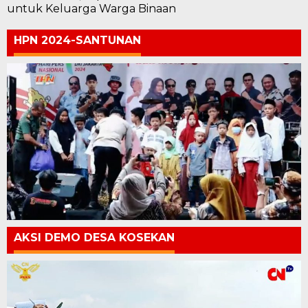
untuk Keluarga Warga Binaan
HPN 2024-SANTUNAN
AKSI DEMO DESA KOSEKAN