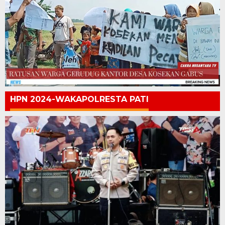
HPN 2024-WAKAPOLRESTA PATI