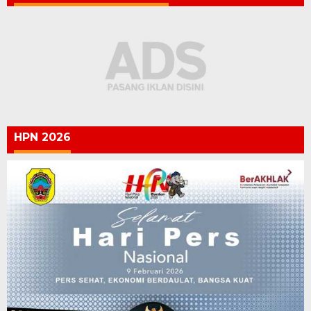
HPN 2026