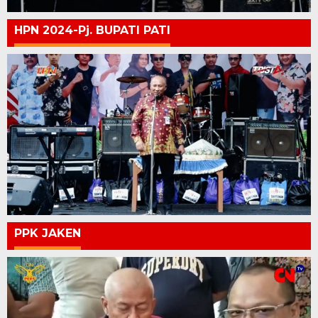
HPN 2024-Pj. BUPATI PATI
PPK JAKEN