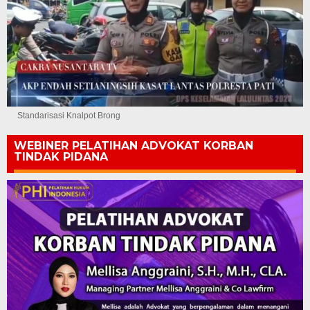
Standarisasi Knalpot Brong
WEBINER PELATIHAN ADVOKAT KORBAN
TINDAK PIDANA