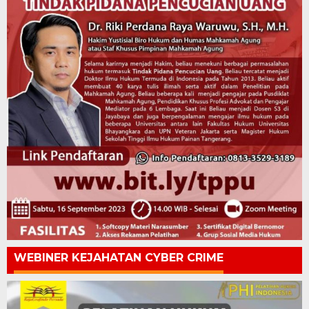
WEBINER KEJAHATAN CYBER CRIME