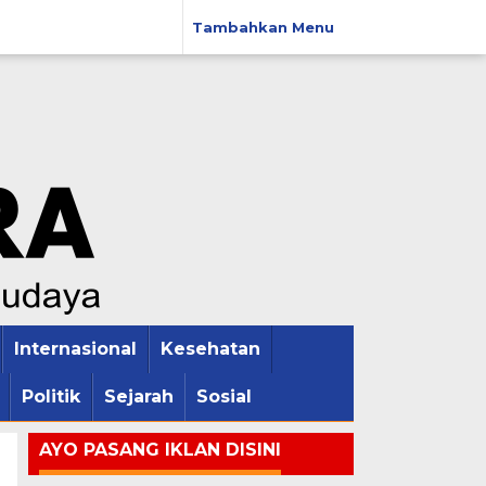
Tambahkan Menu
Internasional
Kesehatan
Politik
Sejarah
Sosial
AYO PASANG IKLAN DISINI