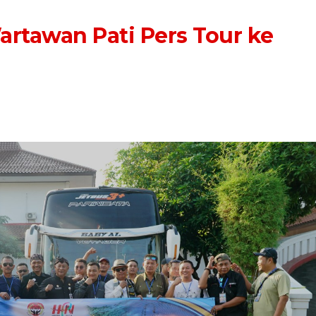
rtawan Pati Pers Tour ke