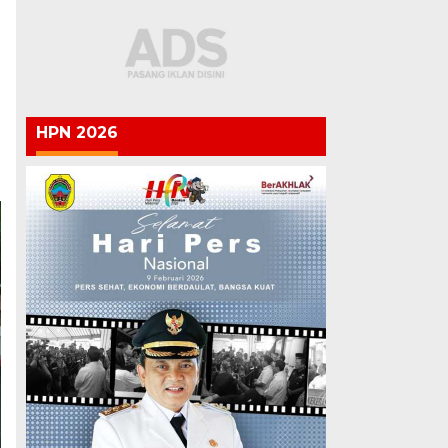
HPN 2026