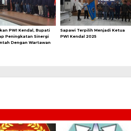
ikan PWI Kendal, Bupati
Sapawi Terpilih Menjadi Ketua
ap Peningkatan Sinergi
PWI Kendal 2025
ntah Dengan Wartawan