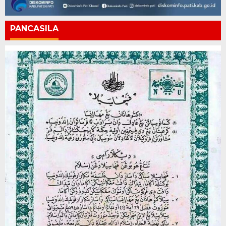
PANCASILA