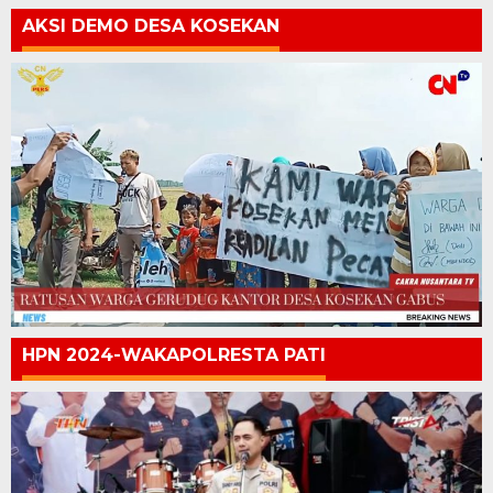
AKSI DEMO DESA KOSEKAN
HPN 2024-WAKAPOLRESTA PATI