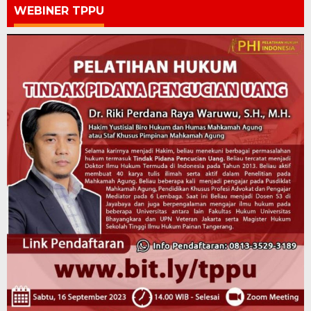
WEBINER TPPU