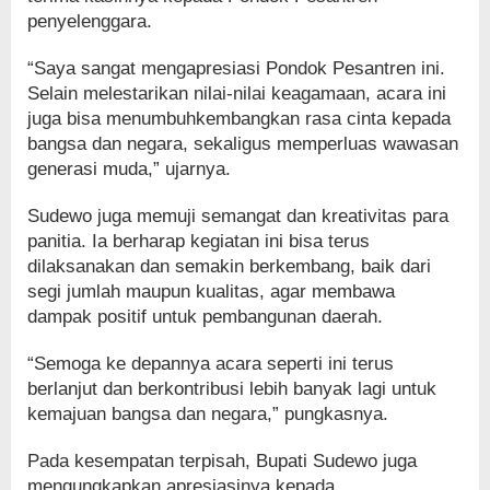
penyelenggara.
“Saya sangat mengapresiasi Pondok Pesantren ini.
Selain melestarikan nilai-nilai keagamaan, acara ini
juga bisa menumbuhkembangkan rasa cinta kepada
bangsa dan negara, sekaligus memperluas wawasan
generasi muda,” ujarnya.
Sudewo juga memuji semangat dan kreativitas para
panitia. Ia berharap kegiatan ini bisa terus
dilaksanakan dan semakin berkembang, baik dari
segi jumlah maupun kualitas, agar membawa
dampak positif untuk pembangunan daerah.
“Semoga ke depannya acara seperti ini terus
berlanjut dan berkontribusi lebih banyak lagi untuk
kemajuan bangsa dan negara,” pungkasnya.
Pada kesempatan terpisah, Bupati Sudewo juga
mengungkapkan apresiasinya kepada