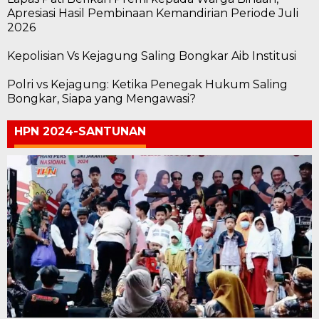
Apresiasi Hasil Pembinaan Kemandirian Periode Juli
2026
Kepolisian Vs Kejagung Saling Bongkar Aib Institusi
Polri vs Kejagung: Ketika Penegak Hukum Saling
Bongkar, Siapa yang Mengawasi?
HPN 2024-SANTUNAN