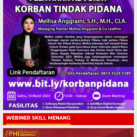
WEBINER SKILL MENANG