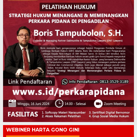
WEBINER HARTA GONO GINI