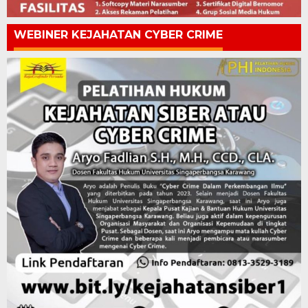
WEBINER KEJAHATAN CYBER CRIME