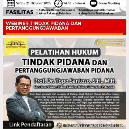
WEBINER TINDAK PIDANA DAN
PERTANGGUNGJAWABAN