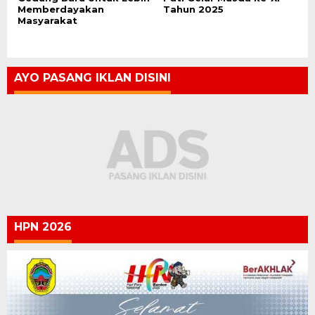
Memberdayakan
Tahun 2025
Masyarakat
AYO PASANG IKLAN DISINI
HPN 2026