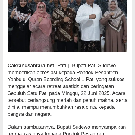
Cakranusantara.net, Pati
|| Bupati Pati Sudewo
memberikan apresiasi kepada Pondok Pesantren
Yanbu’ul Quran Boarding School 1 Pati yang sukses
menggelar acara retreat asatidz dan peringatan
Sepuluh Satu Pati pada Minggu, 22 Juni 2025. Acara
tersebut berlangsung meriah dan penuh makna, serta
dinilai mampu menumbuhkan rasa cinta kepada
bangsa dan negara.
Dalam sambutannya, Bupati Sudewo menyampaikan
terima kasihnya kepada Pondok Pesantren