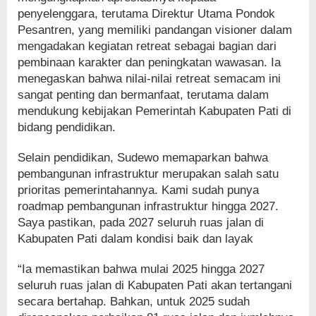
penyelenggara, terutama Direktur Utama Pondok
Pesantren, yang memiliki pandangan visioner dalam
mengadakan kegiatan retreat sebagai bagian dari
pembinaan karakter dan peningkatan wawasan. Ia
menegaskan bahwa nilai-nilai retreat semacam ini
sangat penting dan bermanfaat, terutama dalam
mendukung kebijakan Pemerintah Kabupaten Pati di
bidang pendidikan.
Selain pendidikan, Sudewo memaparkan bahwa
pembangunan infrastruktur merupakan salah satu
prioritas pemerintahannya. Kami sudah punya
roadmap pembangunan infrastruktur hingga 2027.
Saya pastikan, pada 2027 seluruh ruas jalan di
Kabupaten Pati dalam kondisi baik dan layak
“Ia memastikan bahwa mulai 2025 hingga 2027
seluruh ruas jalan di Kabupaten Pati akan tertangani
secara bertahap. Bahkan, untuk 2025 sudah