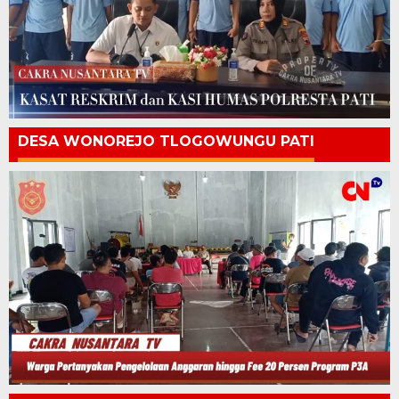
DESA WONOREJO TLOGOWUNGU PATI