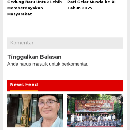
Gedung Baru Untuk Lebih
Pati Gelar Musda ke-XI
Memberdayakan
Tahun 2025
Masyarakat
Komentar
Tinggalkan Balasan
masuk
Anda harus
untuk berkomentar.
News Feed