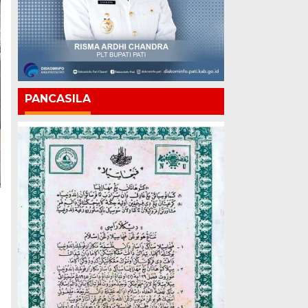
PANCASILA