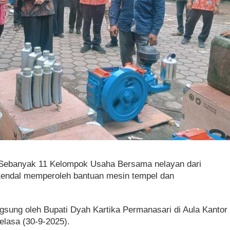
 Sebanyak 11 Kelompok Usaha Bersama nelayan dari
 Kendal memperoleh bantuan mesin tempel dan
gsung oleh Bupati Dyah Kartika Permanasari di Aula Kantor
elasa (30-9-2025).