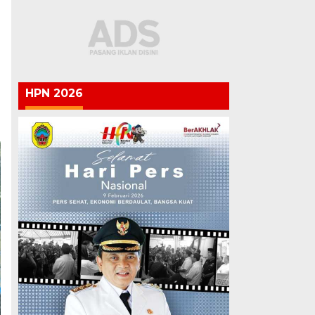
HPN 2026