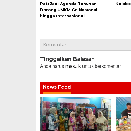
Pati Jadi Agenda Tahunan,
Kolabo
Dorong UMKM Go Nasional
hingga Internasional
Komentar
Tinggalkan Balasan
masuk
Anda harus
untuk berkomentar.
News Feed