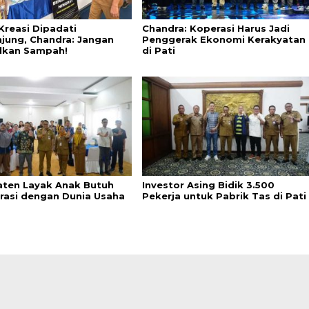
Kreasi Dipadati
Chandra: Koperasi Harus Jadi
jung, Chandra: Jangan
Penggerak Ekonomi Kerakyatan
lkan Sampah!
di Pati
ten Layak Anak Butuh
Investor Asing Bidik 3.500
rasi dengan Dunia Usaha
Pekerja untuk Pabrik Tas di Pati