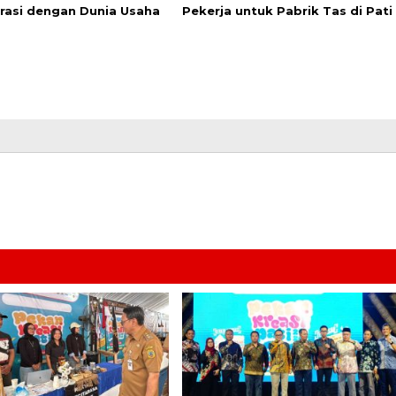
rasi dengan Dunia Usaha
Pekerja untuk Pabrik Tas di Pati