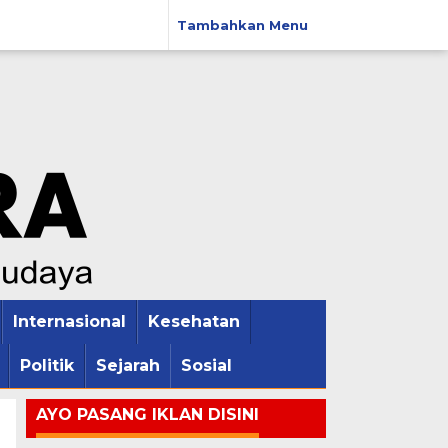
Tambahkan Menu
Internasional
Kesehatan
Politik
Sejarah
Sosial
AYO PASANG IKLAN DISINI