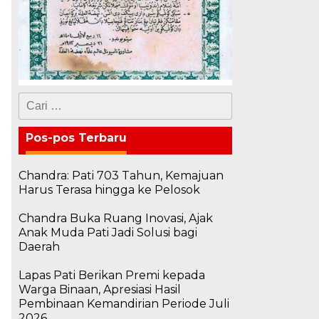
Cari
untuk:
Pos-pos Terbaru
Chandra: Pati 703 Tahun, Kemajuan
Harus Terasa hingga ke Pelosok
Chandra Buka Ruang Inovasi, Ajak
Anak Muda Pati Jadi Solusi bagi
Daerah
Lapas Pati Berikan Premi kepada
Warga Binaan, Apresiasi Hasil
Pembinaan Kemandirian Periode Juli
2026