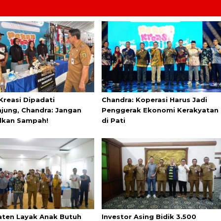
Kreasi Dipadati
Chandra: Koperasi Harus Jadi
jung, Chandra: Jangan
Penggerak Ekonomi Kerakyatan
lkan Sampah!
di Pati
ten Layak Anak Butuh
Investor Asing Bidik 3.500