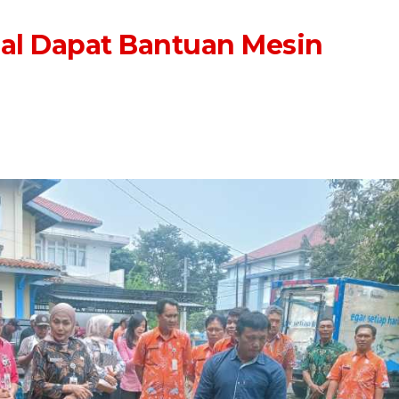
dal Dapat Bantuan Mesin