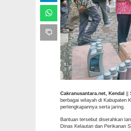
Cakranusantara.net, Kendal
||
berbagai wilayah di Kabupaten
perlengkapannya serta jaring.
Bantuan tersebut diserahkan lan
Dinas Kelautan dan Perikanan S