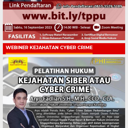
WEBINER KEJAHATAN CYBER CRIME