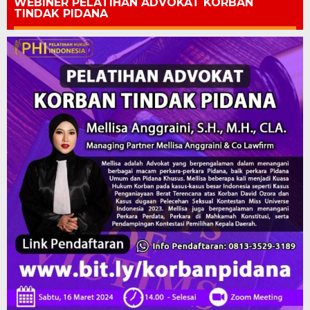
WEBINER PELATIHAN ADVOKAT KORBAN
TINDAK PIDANA