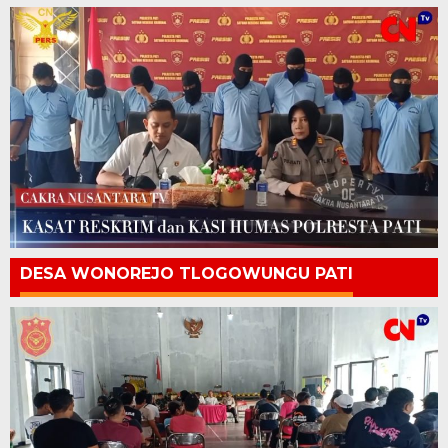
DESA WONOREJO TLOGOWUNGU PATI