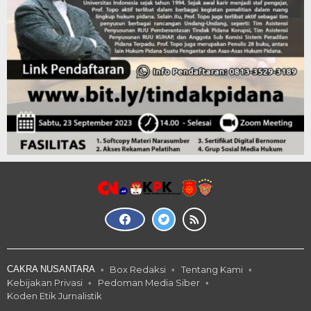
CAKRA NUSANTARA
Box Redaksi
Tentang Kami
Kebijakan Privasi
Pedoman Media Siber
Koden Etik Jurnalistik