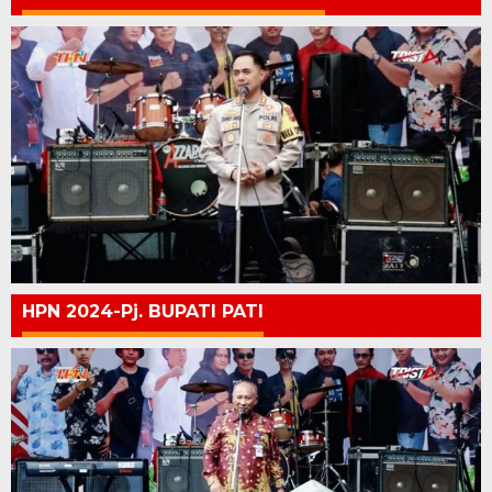
HPN 2024-Pj. BUPATI PATI