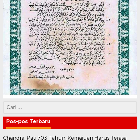
Cari
untuk:
Pos-pos Terbaru
Chandra: Pati 703 Tahun, Kemajuan Harus Terasa