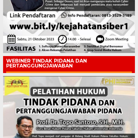
WEBINER TINDAK PIDANA DAN
PERTANGGUNGJAWABAN