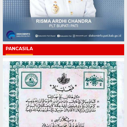
PANCASILA