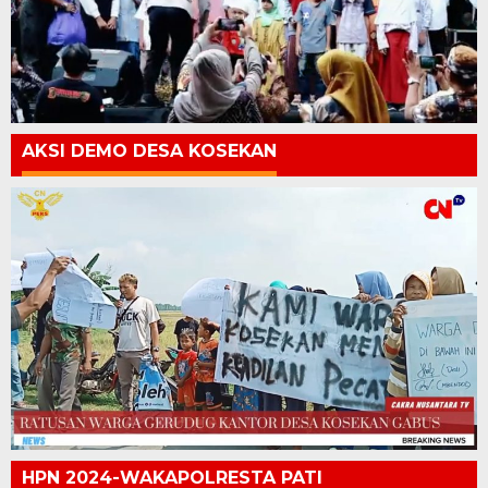
AKSI DEMO DESA KOSEKAN
HPN 2024-WAKAPOLRESTA PATI