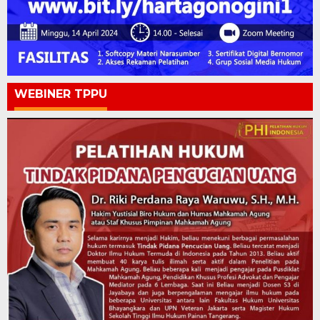
WEBINER TPPU