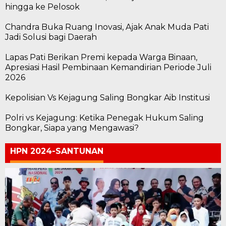
hingga ke Pelosok
Chandra Buka Ruang Inovasi, Ajak Anak Muda Pati
Jadi Solusi bagi Daerah
Lapas Pati Berikan Premi kepada Warga Binaan,
Apresiasi Hasil Pembinaan Kemandirian Periode Juli
2026
Kepolisian Vs Kejagung Saling Bongkar Aib Institusi
Polri vs Kejagung: Ketika Penegak Hukum Saling
Bongkar, Siapa yang Mengawasi?
HPN 2024-SANTUNAN