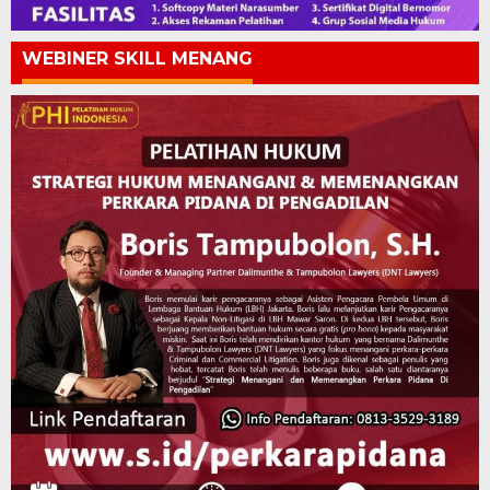
WEBINER SKILL MENANG