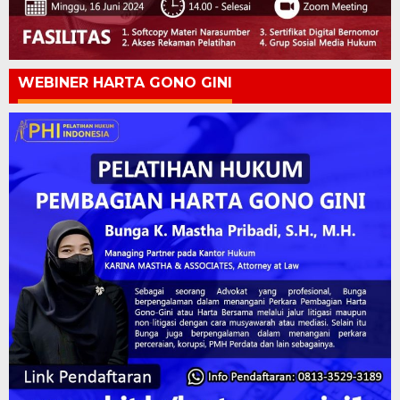
WEBINER HARTA GONO GINI