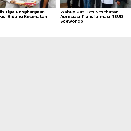
aih Tiga Penghargaan
Wabup Pati Tes Kesehatan,
gsi Bidang Kesehatan
Apresiasi Transformasi RSUD
Soewondo