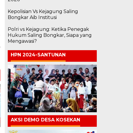
Kepolisian Vs Kejagung Saling
Bongkar Aib Institusi
Polri vs Kejagung: Ketika Penegak
Hukum Saling Bongkar, Siapa yang
a
Mengawasi?
,
h
HPN 2024-SANTUNAN
AKSI DEMO DESA KOSEKAN