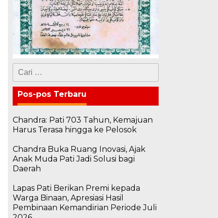
Cari
untuk:
Pos-pos Terbaru
Chandra: Pati 703 Tahun, Kemajuan
Harus Terasa hingga ke Pelosok
Chandra Buka Ruang Inovasi, Ajak
Anak Muda Pati Jadi Solusi bagi
Daerah
Lapas Pati Berikan Premi kepada
Warga Binaan, Apresiasi Hasil
Pembinaan Kemandirian Periode Juli
2026