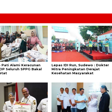
 Pati Alami Keracunan
Lepas IDI Run, Sudewo : Dokter
OP Seluruh SPPG Bakal
Mitra Peningkatan Derajat
etat
Kesehatan Masyarakat