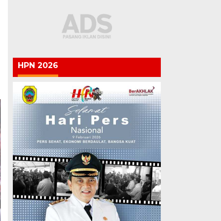
HPN 2026