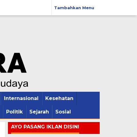
Tambahkan Menu
Internasional
Kesehatan
Politik
Sejarah
Sosial
AYO PASANG IKLAN DISINI