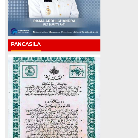
PANCASILA