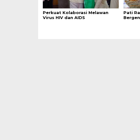
Perkuat Kolaborasi Melawan
Pati R
Virus HIV dan AIDS
Bergen