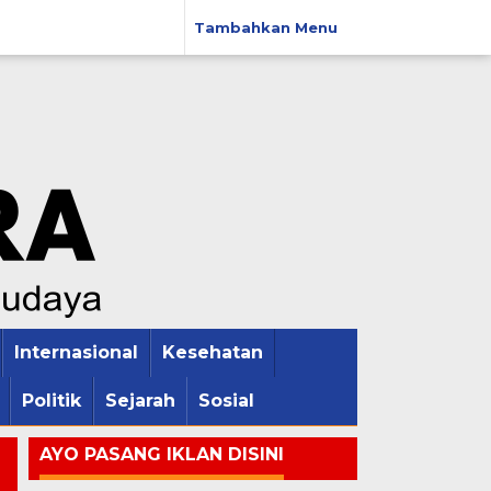
Tambahkan Menu
Internasional
Kesehatan
Politik
Sejarah
Sosial
AYO PASANG IKLAN DISINI