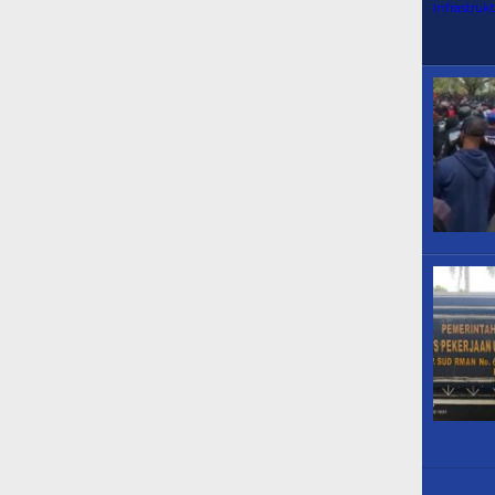
Infrastruk