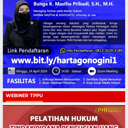
WEBINER TPPU