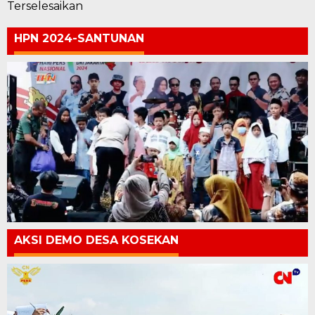
Terselesaikan
HPN 2024-SANTUNAN
AKSI DEMO DESA KOSEKAN