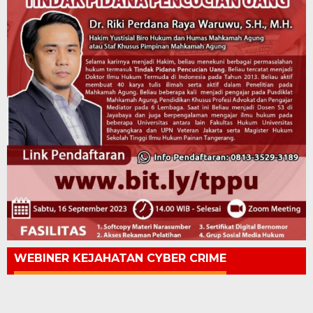
WEBINER KEJAHATAN CYBER CRIME