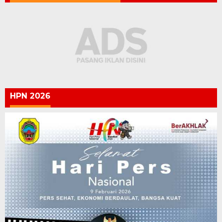
HPN 2026