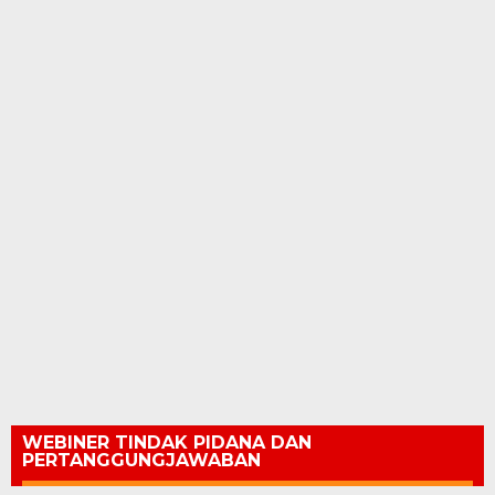
WEBINER TINDAK PIDANA DAN
PERTANGGUNGJAWABAN