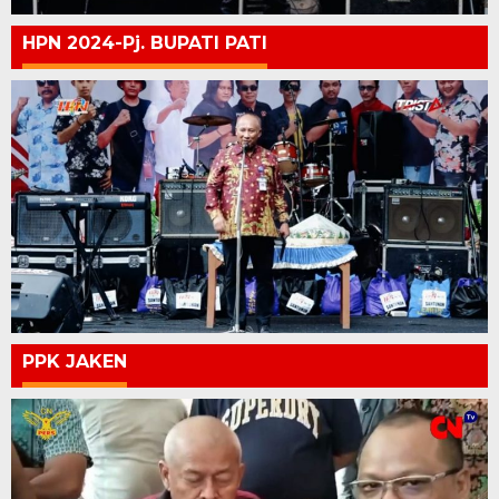
HPN 2024-Pj. BUPATI PATI
PPK JAKEN