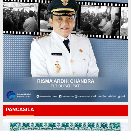
PANCASILA