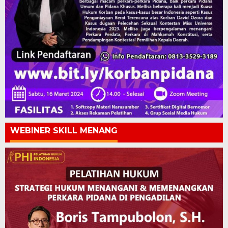
WEBINER SKILL MENANG