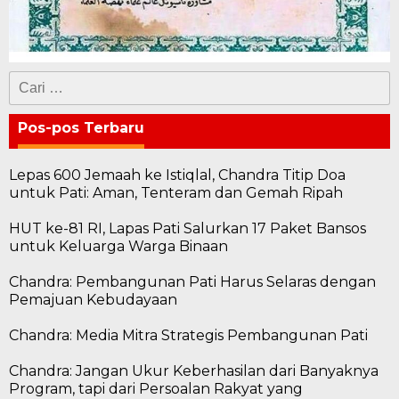
Cari
untuk:
Pos-pos Terbaru
Lepas 600 Jemaah ke Istiqlal, Chandra Titip Doa
untuk Pati: Aman, Tenteram dan Gemah Ripah
HUT ke-81 RI, Lapas Pati Salurkan 17 Paket Bansos
untuk Keluarga Warga Binaan
Chandra: Pembangunan Pati Harus Selaras dengan
Pemajuan Kebudayaan
Chandra: Media Mitra Strategis Pembangunan Pati
Chandra: Jangan Ukur Keberhasilan dari Banyaknya
Program, tapi dari Persoalan Rakyat yang