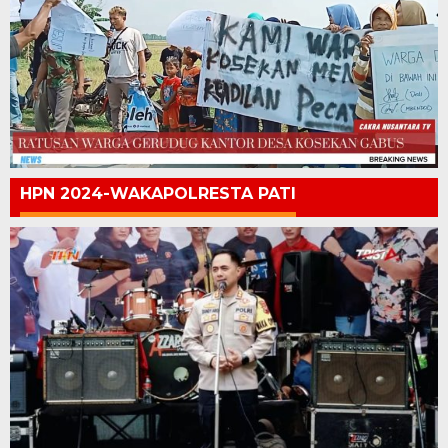
HPN 2024-WAKAPOLRESTA PATI