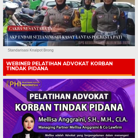
Standarisasi Knalpot Brong
WEBINER PELATIHAN ADVOKAT KORBAN
TINDAK PIDANA