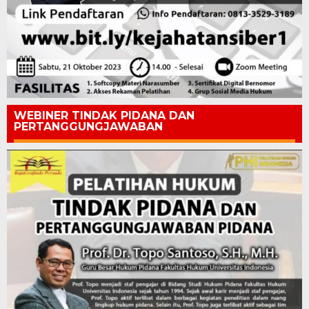
WEBINER TINDAK PIDANA DAN
PERTANGGUNGJAWABAN