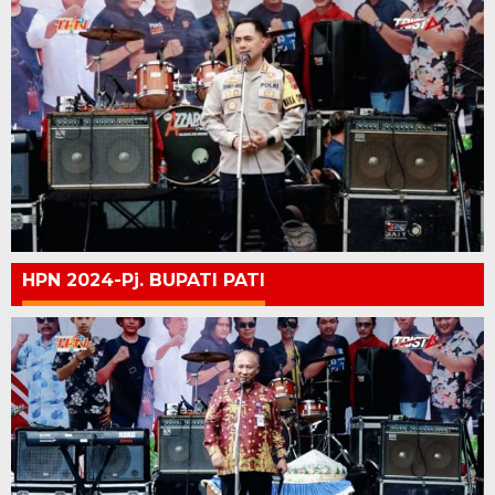
HPN 2024-Pj. BUPATI PATI