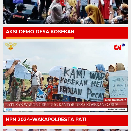
AKSI DEMO DESA KOSEKAN
HPN 2024-WAKAPOLRESTA PATI