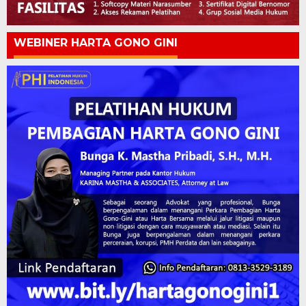
WEBINER HARTA GONO GINI