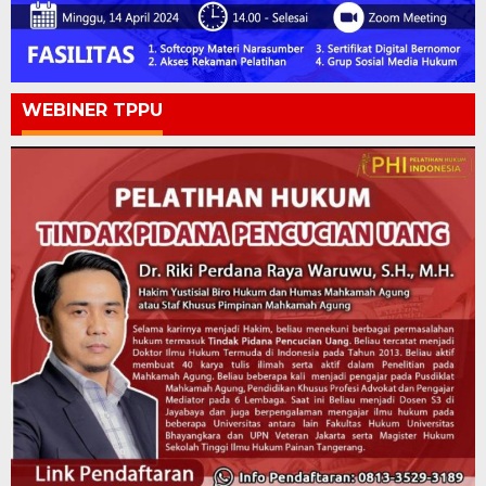
WEBINER TPPU