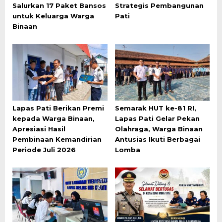
Salurkan 17 Paket Bansos
Strategis Pembangunan
untuk Keluarga Warga
Pati
Binaan
Lapas Pati Berikan Premi
Semarak HUT ke-81 RI,
kepada Warga Binaan,
Lapas Pati Gelar Pekan
Apresiasi Hasil
Olahraga, Warga Binaan
Pembinaan Kemandirian
Antusias Ikuti Berbagai
Periode Juli 2026
Lomba