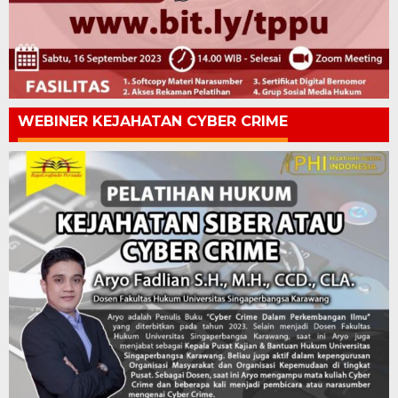
WEBINER KEJAHATAN CYBER CRIME