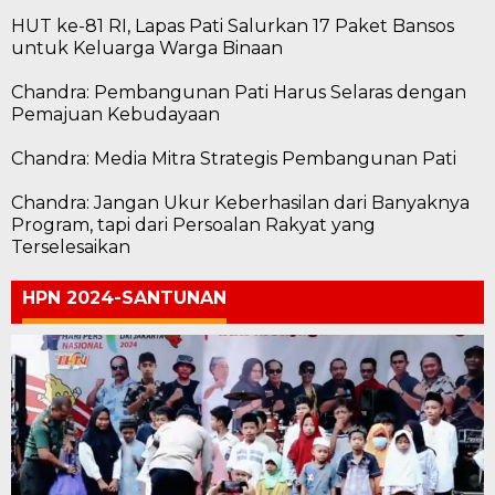
HUT ke-81 RI, Lapas Pati Salurkan 17 Paket Bansos
untuk Keluarga Warga Binaan
Chandra: Pembangunan Pati Harus Selaras dengan
Pemajuan Kebudayaan
Chandra: Media Mitra Strategis Pembangunan Pati
Chandra: Jangan Ukur Keberhasilan dari Banyaknya
Program, tapi dari Persoalan Rakyat yang
Terselesaikan
HPN 2024-SANTUNAN