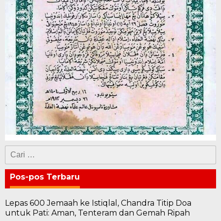
Cari
untuk:
Pos-pos Terbaru
Lepas 600 Jemaah ke Istiqlal, Chandra Titip Doa
untuk Pati: Aman, Tenteram dan Gemah Ripah