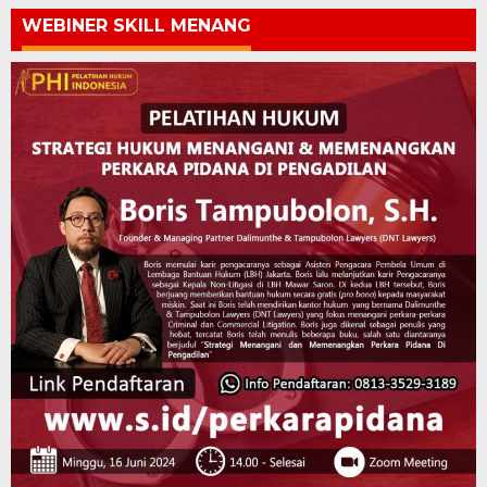
WEBINER SKILL MENANG