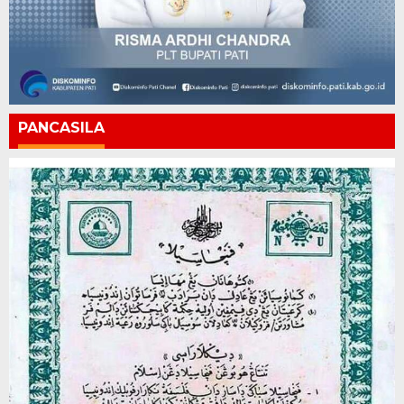
PANCASILA