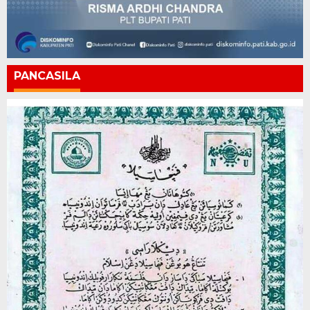
PANCASILA