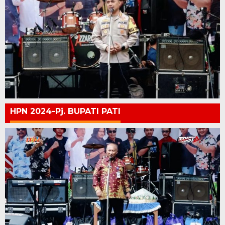
HPN 2024-Pj. BUPATI PATI