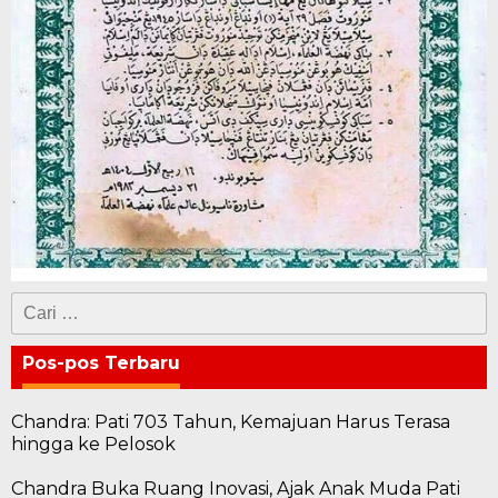
Cari
untuk:
Pos-pos Terbaru
Chandra: Pati 703 Tahun, Kemajuan Harus Terasa
hingga ke Pelosok
Chandra Buka Ruang Inovasi, Ajak Anak Muda Pati