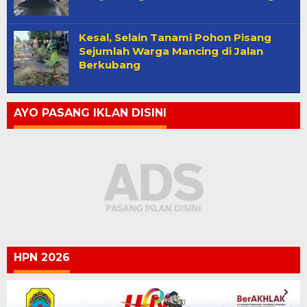
Kesal, Selain Tanami Pohon Pisang
Sejumlah Warga Mancing di Jalan
Berkubang
AYO PASANG IKLAN DISINI
HPN 2026