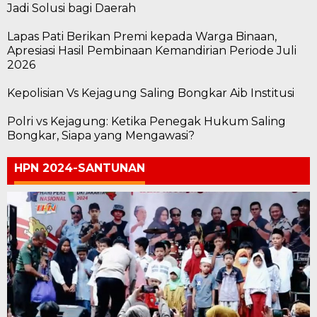
Jadi Solusi bagi Daerah
Lapas Pati Berikan Premi kepada Warga Binaan,
Apresiasi Hasil Pembinaan Kemandirian Periode Juli
2026
Kepolisian Vs Kejagung Saling Bongkar Aib Institusi
Polri vs Kejagung: Ketika Penegak Hukum Saling
Bongkar, Siapa yang Mengawasi?
HPN 2024-SANTUNAN