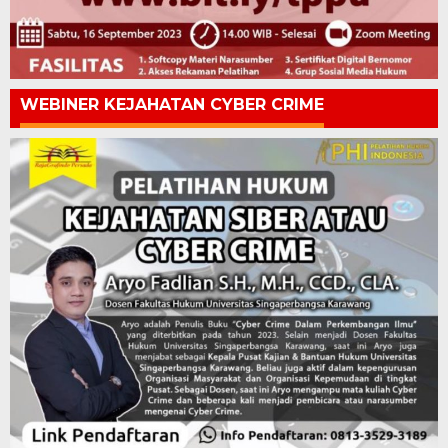
WEBINER KEJAHATAN CYBER CRIME