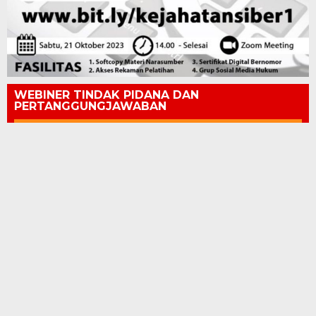
WEBINER TINDAK PIDANA DAN
PERTANGGUNGJAWABAN