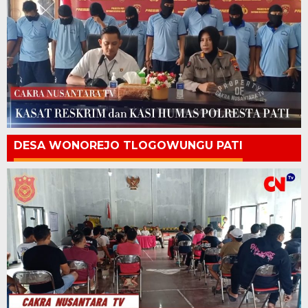
DESA WONOREJO TLOGOWUNGU PATI