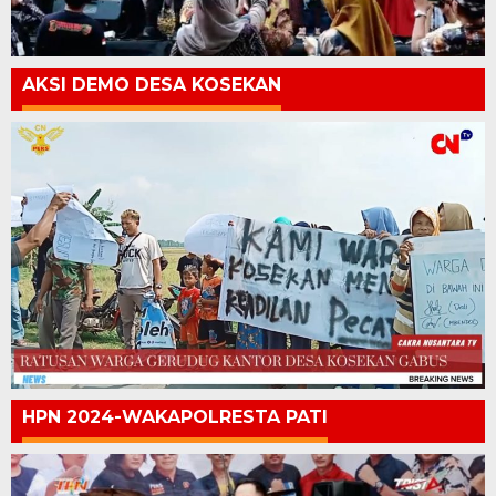
AKSI DEMO DESA KOSEKAN
HPN 2024-WAKAPOLRESTA PATI