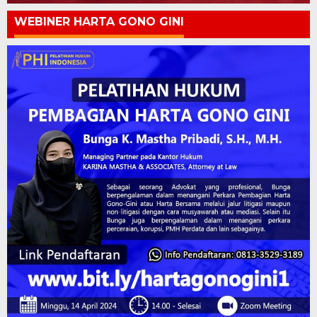
WEBINER HARTA GONO GINI