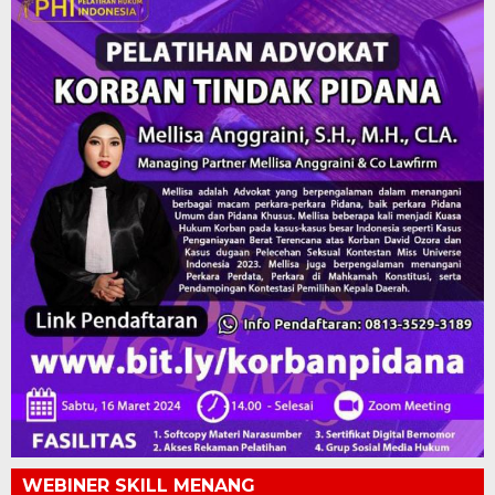
WEBINER SKILL MENANG