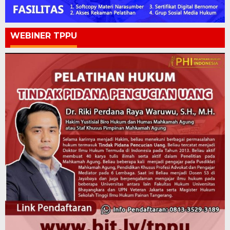
WEBINER TPPU