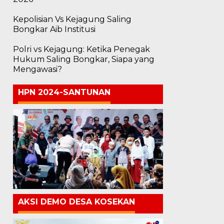
Kepolisian Vs Kejagung Saling
Bongkar Aib Institusi
Polri vs Kejagung: Ketika Penegak
Hukum Saling Bongkar, Siapa yang
Mengawasi?
HPN 2024-SANTUNAN
AKSI DEMO DESA KOSEKAN