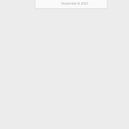
November 8, 2025