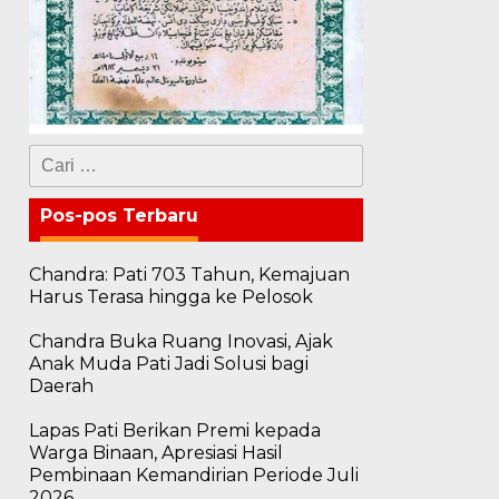
Cari
untuk:
Pos-pos Terbaru
Chandra: Pati 703 Tahun, Kemajuan
Harus Terasa hingga ke Pelosok
Chandra Buka Ruang Inovasi, Ajak
Anak Muda Pati Jadi Solusi bagi
Daerah
Lapas Pati Berikan Premi kepada
Warga Binaan, Apresiasi Hasil
Pembinaan Kemandirian Periode Juli
2026