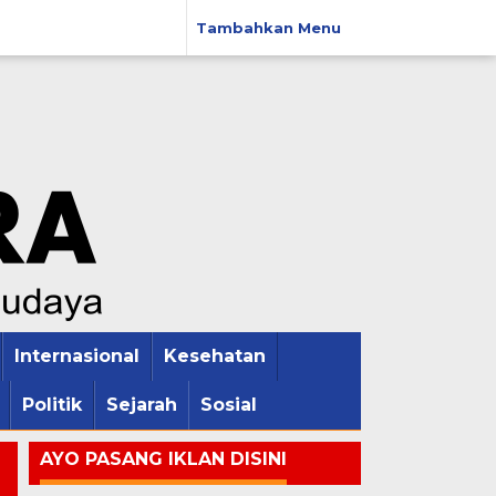
Tambahkan Menu
Internasional
Kesehatan
Politik
Sejarah
Sosial
AYO PASANG IKLAN DISINI