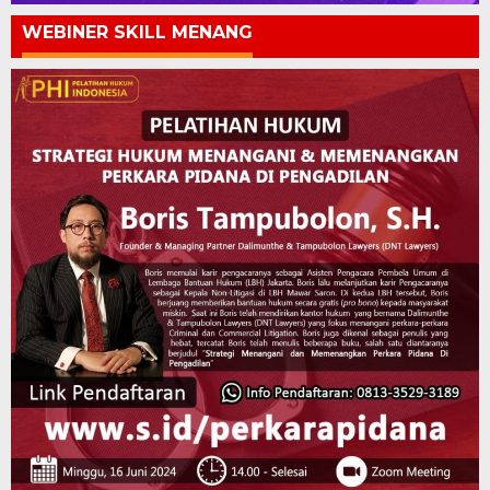
WEBINER SKILL MENANG