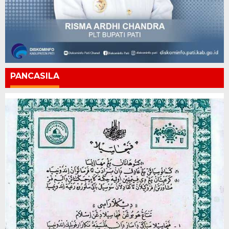
PANCASILA