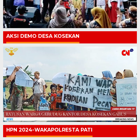
AKSI DEMO DESA KOSEKAN
HPN 2024-WAKAPOLRESTA PATI