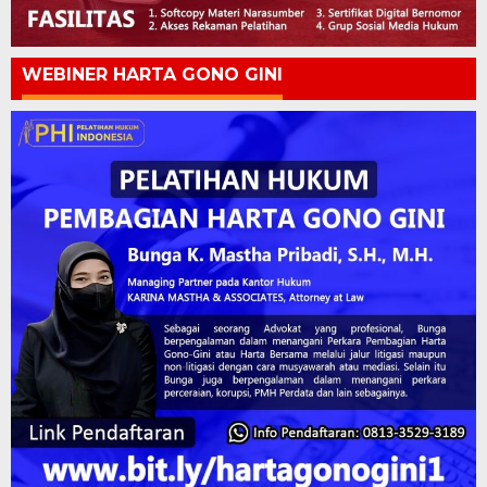
WEBINER HARTA GONO GINI