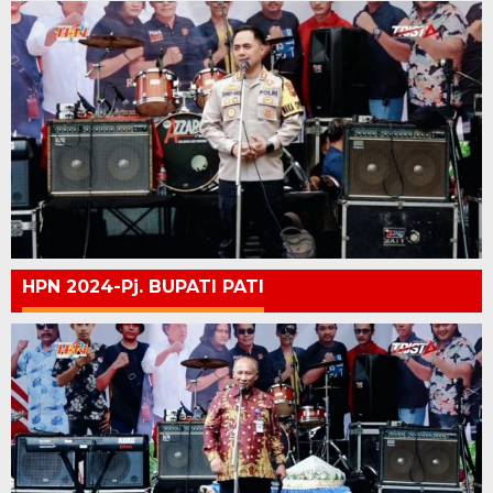
HPN 2024-Pj. BUPATI PATI