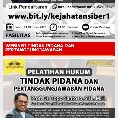
WEBINER TINDAK PIDANA DAN
PERTANGGUNGJAWABAN