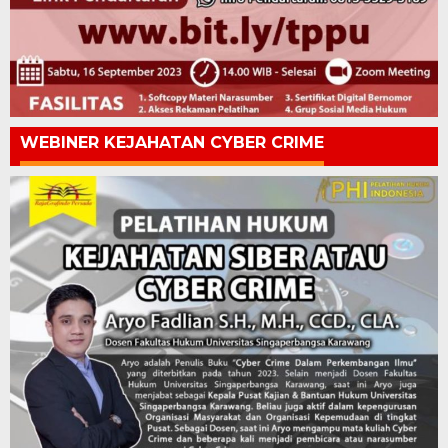
WEBINER KEJAHATAN CYBER CRIME