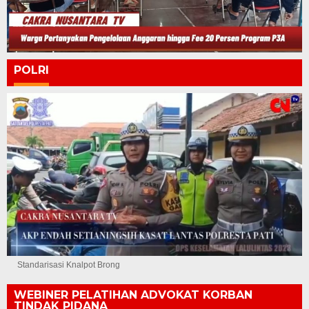
POLRI
Standarisasi Knalpot Brong
WEBINER PELATIHAN ADVOKAT KORBAN
TINDAK PIDANA