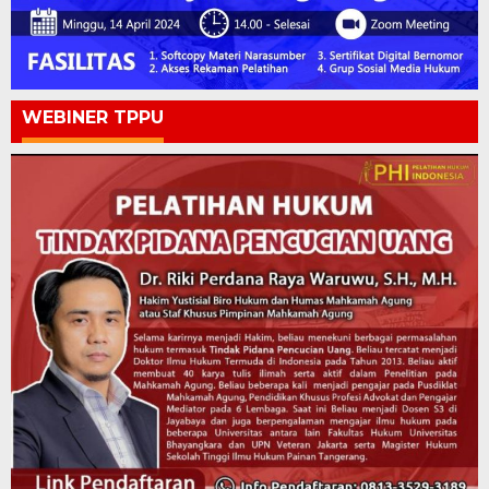
WEBINER TPPU