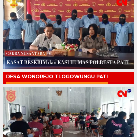
DESA WONOREJO TLOGOWUNGU PATI