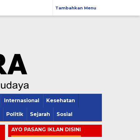
Tambahkan Menu
Internasional
Kesehatan
Politik
Sejarah
Sosial
AYO PASANG IKLAN DISINI