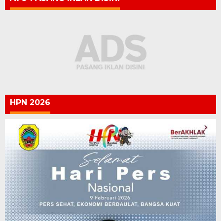
HPN 2026