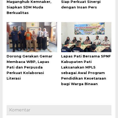
Maganghub Kemnaker,
Siap Perkuat Sinergi
Siapkan SDM Muda
dengan Insan Pers
Berkualitas
Dorong Gerakan Gemar
Lapas Pati Bersama SPNF
Membaca WBP, Lapas
Kabupaten Pati
Pati dan Perpusda
Laksanakan MPLS
Perkuat Kolaborasi
sebagai Awal Program
Literasi
Pendidikan Kesetaraan
bagi Warga Binaan
Komentar