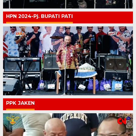
HPN 2024-Pj. BUPATI PATI
PPK JAKEN