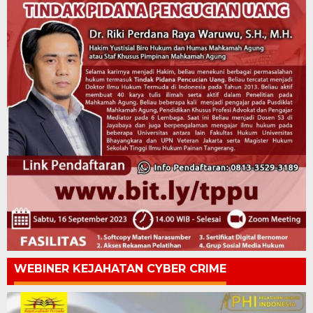
WEBINER KEJAHATAN CYBER CRIME