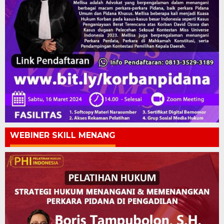
WEBINER SKILL MENANG