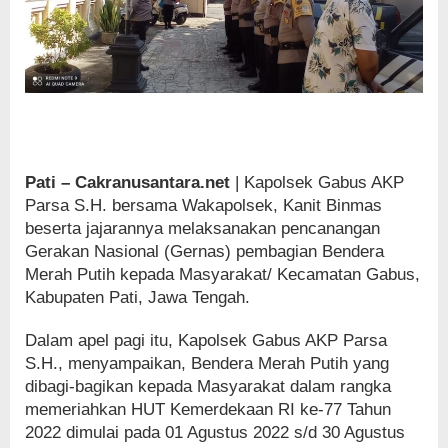
Pati – Cakranusantara.net
| Kapolsek Gabus AKP
Parsa S.H. bersama Wakapolsek, Kanit Binmas
beserta jajarannya melaksanakan pencanangan
Gerakan Nasional (Gernas) pembagian Bendera
Merah Putih kepada Masyarakat/ Kecamatan Gabus,
Kabupaten Pati, Jawa Tengah.
Dalam apel pagi itu, Kapolsek Gabus AKP Parsa
S.H., menyampaikan, Bendera Merah Putih yang
dibagi-bagikan kepada Masyarakat dalam rangka
memeriahkan HUT Kemerdekaan RI ke-77 Tahun
2022 dimulai pada 01 Agustus 2022 s/d 30 Agustus