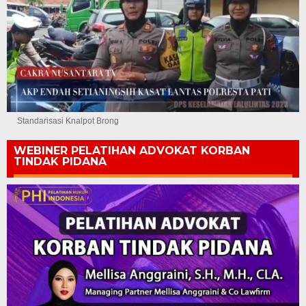
Standarisasi Knalpot Brong
WEBINER PELATIHAN ADVOKAT KORBAN
TINDAK PIDANA