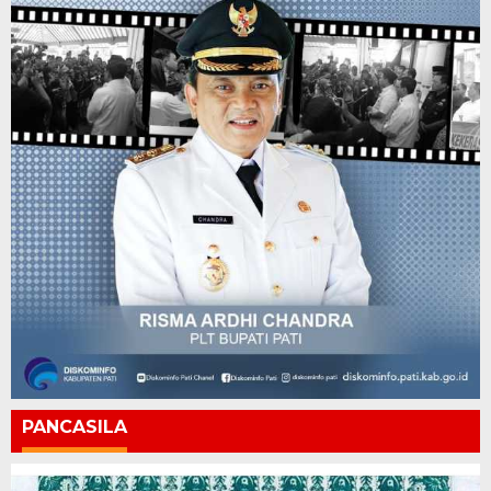
PANCASILA