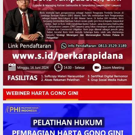
WEBINER HARTA GONO GINI