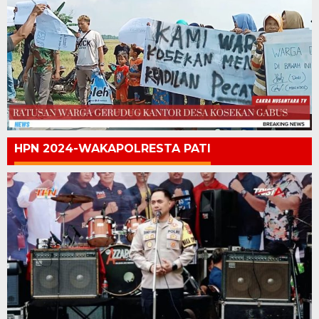
HPN 2024-WAKAPOLRESTA PATI