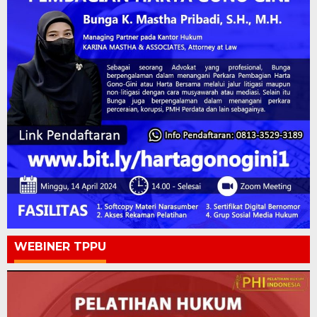
WEBINER TPPU