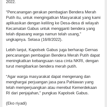
2022.
“Pencanangan gerakan pembagian Bendera Merah
Putih itu, untuk mengingatkan Masyarakat yang kami
aplikasikan dengan keliling ke Desa-desa di wilayah
Kecamatan Gabus untuk mengganti bendera yang
telah dipasang warga namun telah usang,”
ungkapnya. Selasa (16/8/2022).
Lebih lanjut, Kapolsek Gabus juga berharap Gernas
pencanangan pembagian Bendera Merah Putih dapat
meningkatkan kebangsaan rasa cinta NKRI, dengan
turut mengibarkan bendera merah putih.
“Agar warga masyarakat dapat mengenang dan
menghargai perjuangan jasa para Pahlawan yang
telah memperjuangkan atau merebut Kemerdekaan
RI dari penjajahan,” pungkas Kapolsek Gabus.
(Eko riyadi)