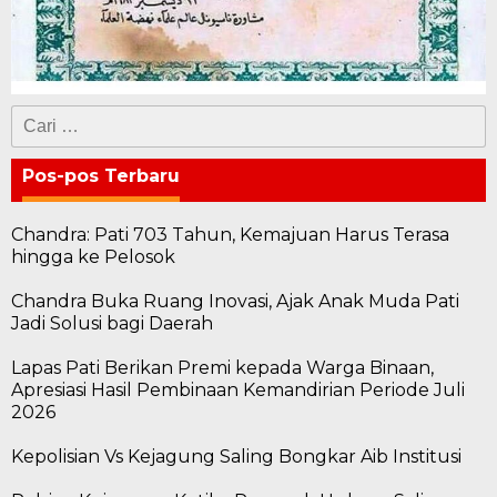
Cari
untuk:
Pos-pos Terbaru
Chandra: Pati 703 Tahun, Kemajuan Harus Terasa
hingga ke Pelosok
Chandra Buka Ruang Inovasi, Ajak Anak Muda Pati
Jadi Solusi bagi Daerah
Lapas Pati Berikan Premi kepada Warga Binaan,
Apresiasi Hasil Pembinaan Kemandirian Periode Juli
2026
Kepolisian Vs Kejagung Saling Bongkar Aib Institusi