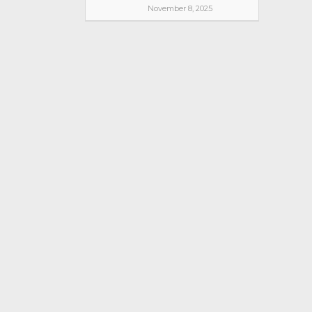
November 8, 2025