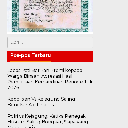
Cari
untuk:
Pos-pos Terbaru
Lapas Pati Berikan Premi kepada
Warga Binaan, Apresiasi Hasil
Pembinaan Kemandirian Periode Juli
2026
Kepolisian Vs Kejagung Saling
Bongkar Aib Institusi
Polri vs Kejagung: Ketika Penegak
Hukum Saling Bongkar, Siapa yang
Mengawasi?