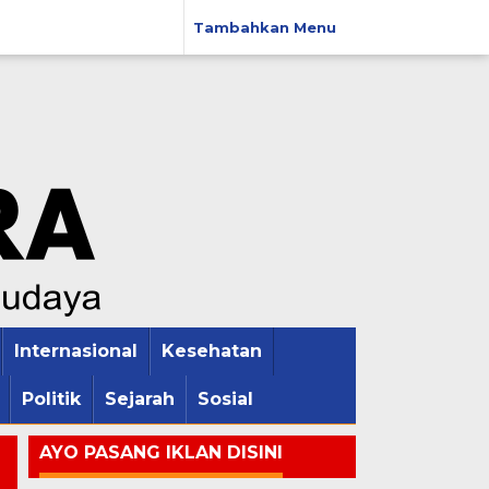
Tambahkan Menu
Internasional
Kesehatan
Politik
Sejarah
Sosial
AYO PASANG IKLAN DISINI