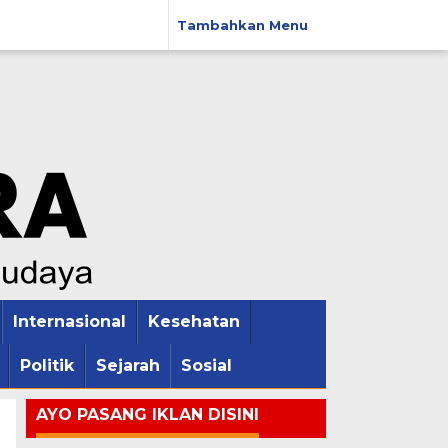
Tambahkan Menu
Internasional
Kesehatan
Politik
Sejarah
Sosial
AYO PASANG IKLAN DISINI