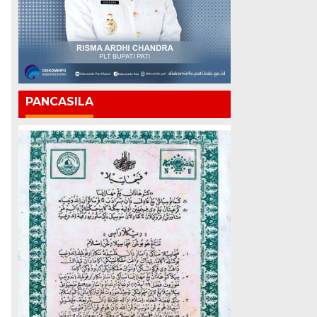
PANCASILA