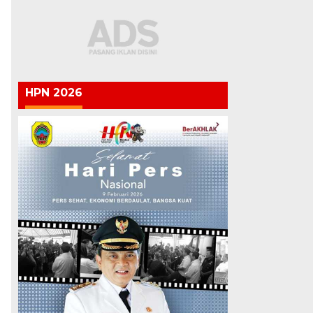
HPN 2026