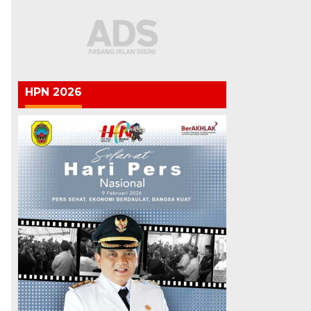
HPN 2026