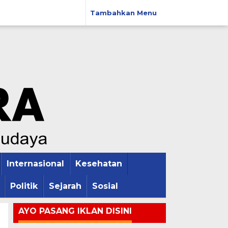
Tambahkan Menu
Internasional
Kesehatan
Politik
Sejarah
Sosial
AYO PASANG IKLAN DISINI