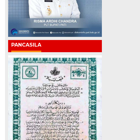
PANCASILA