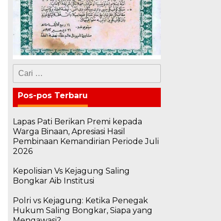
Cari
untuk:
Pos-pos Terbaru
Lapas Pati Berikan Premi kepada
Warga Binaan, Apresiasi Hasil
Pembinaan Kemandirian Periode Juli
2026
Kepolisian Vs Kejagung Saling
Bongkar Aib Institusi
Polri vs Kejagung: Ketika Penegak
Hukum Saling Bongkar, Siapa yang
Mengawasi?