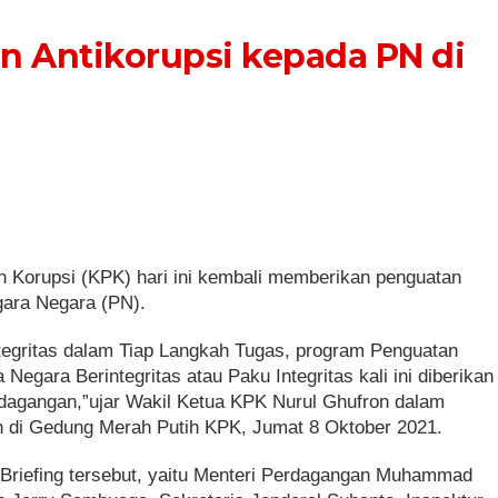
n Antikorupsi kepada PN di
 Korupsi (KPK) hari ini kembali memberikan penguatan
gara Negara (PN).
egritas dalam Tiap Langkah Tugas, program Penguatan
Negara Berintegritas atau Paku Integritas kali ini diberikan
dagangan,”ujar Wakil Ketua KPK Nurul Ghufron dalam
 di Gedung Merah Putih KPK, Jumat 8 Oktober 2021.
 Briefing tersebut, yaitu Menteri Perdagangan Muhammad