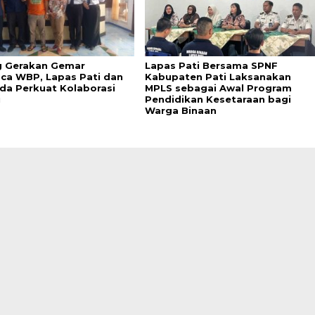
 Gerakan Gemar
Lapas Pati Bersama SPNF
a WBP, Lapas Pati dan
Kabupaten Pati Laksanakan
da Perkuat Kolaborasi
MPLS sebagai Awal Program
i
Pendidikan Kesetaraan bagi
Warga Binaan