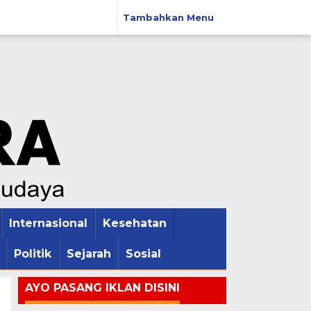
Tambahkan Menu
Internasional
Kesehatan
Politik
Sejarah
Sosial
AYO PASANG IKLAN DISINI