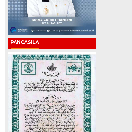
PANCASILA