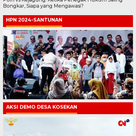
Bongkar, Siapa yang Mengawasi?
HPN 2024-SANTUNAN
AKSI DEMO DESA KOSEKAN