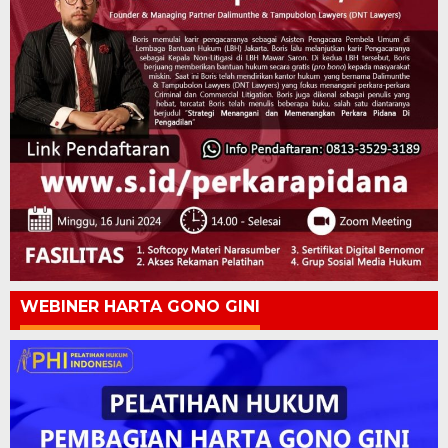
WEBINER HARTA GONO GINI