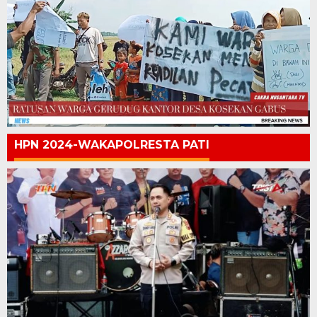
HPN 2024-WAKAPOLRESTA PATI