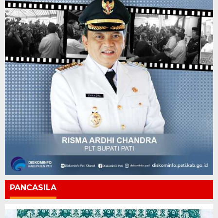
PANCASILA