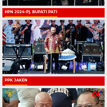
HPN 2024-Pj. BUPATI PATI
PPK JAKEN