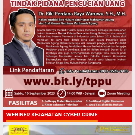
WEBINER KEJAHATAN CYBER CRIME