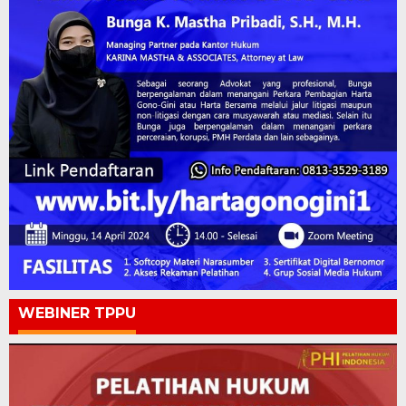
WEBINER TPPU