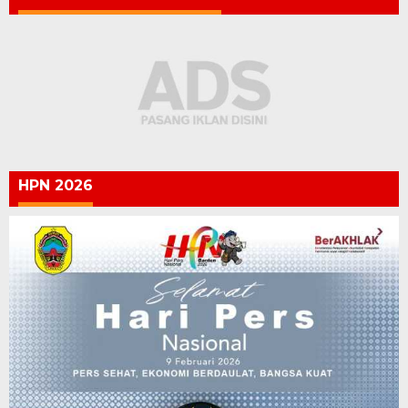
HPN 2026