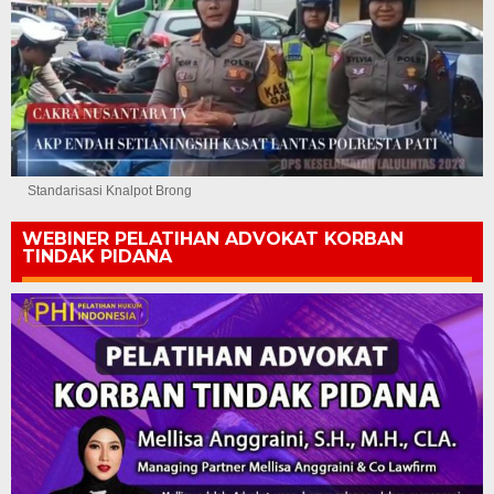
Standarisasi Knalpot Brong
WEBINER PELATIHAN ADVOKAT KORBAN
TINDAK PIDANA