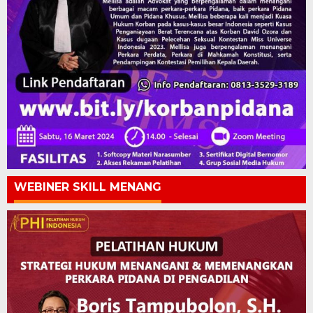
WEBINER SKILL MENANG