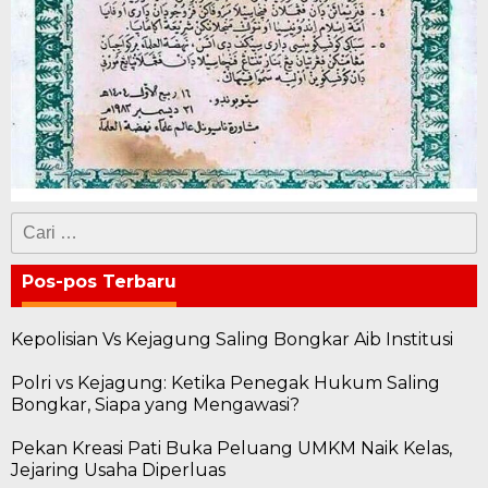
Cari
untuk:
Pos-pos Terbaru
Kepolisian Vs Kejagung Saling Bongkar Aib Institusi
Polri vs Kejagung: Ketika Penegak Hukum Saling
Bongkar, Siapa yang Mengawasi?
Pekan Kreasi Pati Buka Peluang UMKM Naik Kelas,
Jejaring Usaha Diperluas