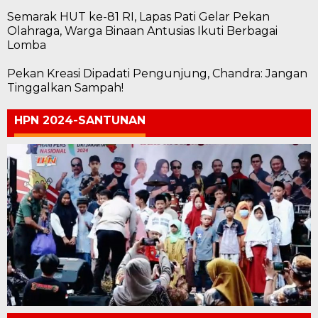
Semarak HUT ke-81 RI, Lapas Pati Gelar Pekan
Olahraga, Warga Binaan Antusias Ikuti Berbagai
Lomba
Pekan Kreasi Dipadati Pengunjung, Chandra: Jangan
Tinggalkan Sampah!
HPN 2024-SANTUNAN