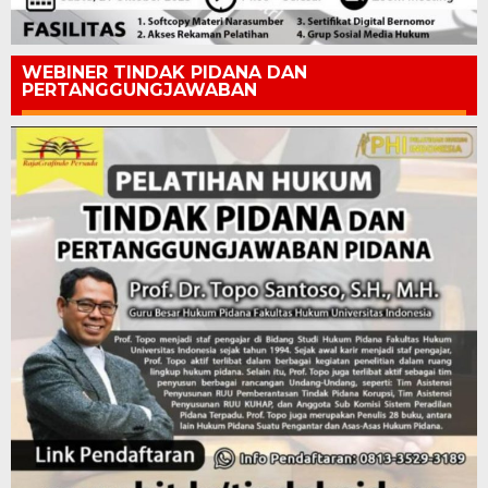
WEBINER TINDAK PIDANA DAN
PERTANGGUNGJAWABAN