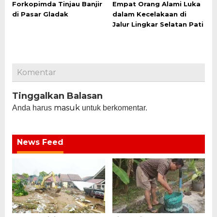
Forkopimda Tinjau Banjir
Empat Orang Alami Luka
di Pasar Gladak
dalam Kecelakaan di
Jalur Lingkar Selatan Pati
Komentar
Tinggalkan Balasan
masuk
Anda harus
untuk berkomentar.
News Feed