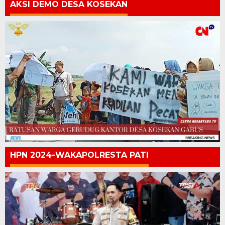
AKSI DEMO DESA KOSEKAN
HPN 2024-WAKAPOLRESTA PATI