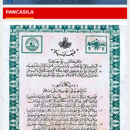
PANCASILA