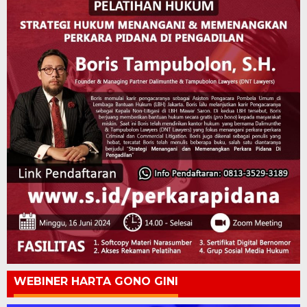
WEBINER HARTA GONO GINI