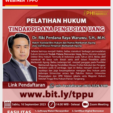
WEBINER TPPU