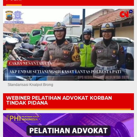
Standarisasi Knalpot Brong
WEBINER PELATIHAN ADVOKAT KORBAN
TINDAK PIDANA