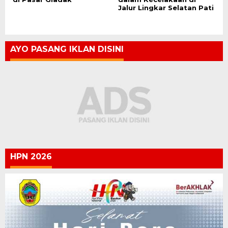
Jalur Lingkar Selatan Pati
AYO PASANG IKLAN DISINI
HPN 2026