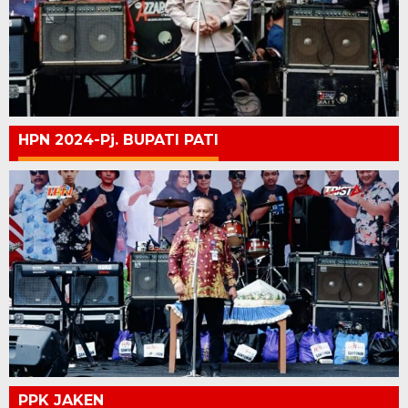
HPN 2024-Pj. BUPATI PATI
PPK JAKEN