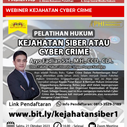
WEBINER KEJAHATAN CYBER CRIME