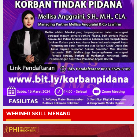
WEBINER SKILL MENANG