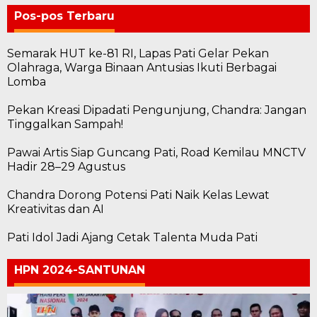
Pos-pos Terbaru
Semarak HUT ke-81 RI, Lapas Pati Gelar Pekan
Olahraga, Warga Binaan Antusias Ikuti Berbagai
Lomba
Pekan Kreasi Dipadati Pengunjung, Chandra: Jangan
Tinggalkan Sampah!
Pawai Artis Siap Guncang Pati, Road Kemilau MNCTV
Hadir 28–29 Agustus
Chandra Dorong Potensi Pati Naik Kelas Lewat
Kreativitas dan AI
Pati Idol Jadi Ajang Cetak Talenta Muda Pati
HPN 2024-SANTUNAN