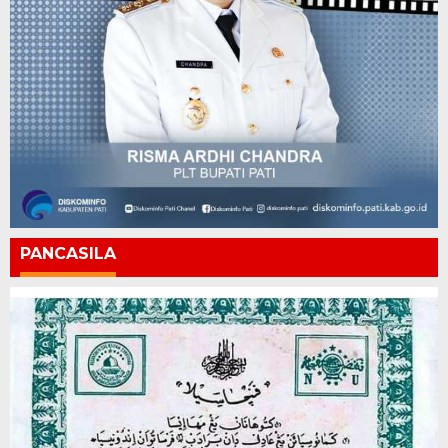
PANCASILA