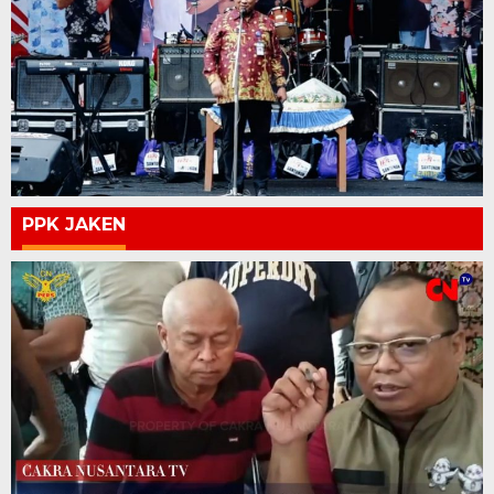
PPK JAKEN