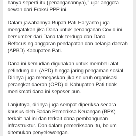
hanya seperti itu (penanganannya),” ujar anggota
dewan dari Fraksi PPP ini.
Dalam jawabannya Bupati Pati Haryanto juga
mengatakan jika Dana untuk penanganan Covid ini
bersumber dari Dana tak terduga dan Dana
Refocusing anggaran pendapatan dan belanja daerah
(APBD) Kabupaten Pati.
Dana ini kemudian digunakan untuk membeli alat
pelindung diri (APD) hingga jaring pengaman sosial.
Dirinya juga menegaskan jika seluruh organisasi
perangkat daerah (OPD) di Kabupaten Pati tidak
menikmati dana ini sepeser pun.
Lanjutnya, dirinya juga sempat diperiksa secara
khusus oleh Badan Pemeriksa Keuangan (BPK)
terkait hal ini dan terkait dana pembangunan
infrastruktur. Dan dalam pemeriksaan itu, belum
ditemukan penyelewengan.