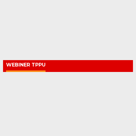
WEBINER TPPU