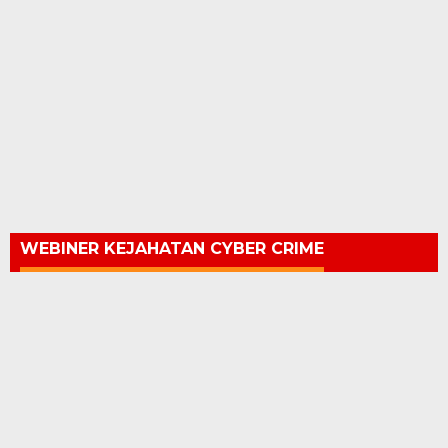
WEBINER KEJAHATAN CYBER CRIME