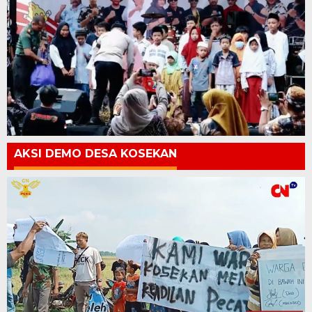
AKSI DEMO DESA KOSEKAN