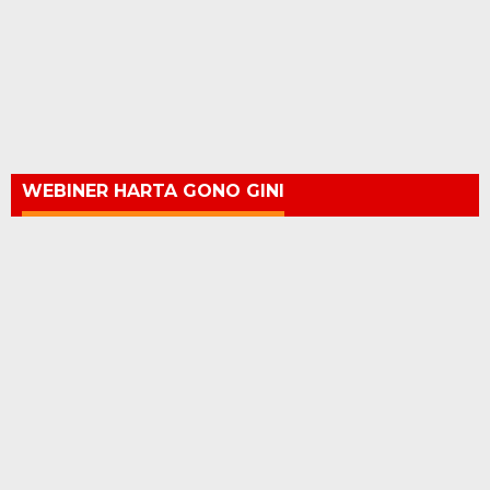
WEBINER HARTA GONO GINI