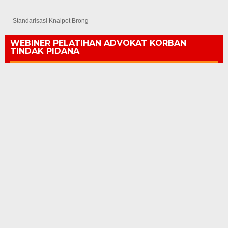
Standarisasi Knalpot Brong
WEBINER PELATIHAN ADVOKAT KORBAN
TINDAK PIDANA