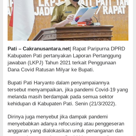
Pati – Cakranusantara.net
| Rapat Paripurna DPRD
Kabupaten Pati pertanyakan Laporan Pertanggung
jawaban (LKPJ) Tahun 2021 terkait Penggunaan
Dana Covid Ratusan Milyar ke Bupati.
Bupati Pati Haryanto dalam penyampaiannya
tersebut menyampaikan, jika pandemi Covid-19 yang
melanda masih berdampak pada semua sektor
kehidupan di Kabupaten Pati. Senin (21/3/2022).
Dirinya juga menyebut jika dampak pandemi
menyebabkan adanya refocusing atau penggeseran
anggaran yang dialokasikan untuk penanganan dan