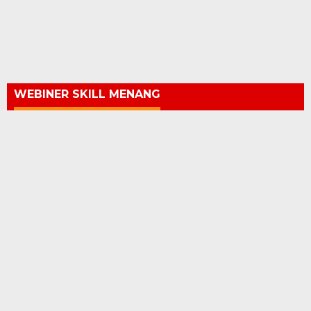
WEBINER SKILL MENANG