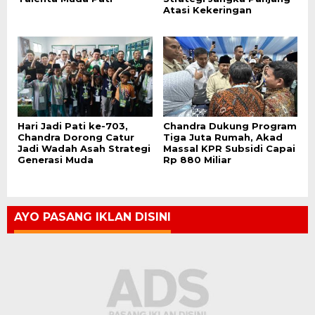
Atasi Kekeringan
Hari Jadi Pati ke-703,
Chandra Dukung Program
Chandra Dorong Catur
Tiga Juta Rumah, Akad
Jadi Wadah Asah Strategi
Massal KPR Subsidi Capai
Generasi Muda
Rp 880 Miliar
AYO PASANG IKLAN DISINI