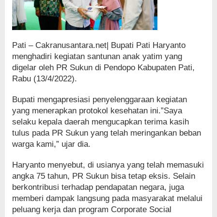
Pati – Cakranusantara.net| Bupati Pati Haryanto
menghadiri kegiatan santunan anak yatim yang
digelar oleh PR Sukun di Pendopo Kabupaten Pati,
Rabu (13/4/2022).
Bupati mengapresiasi penyelenggaraan kegiatan
yang menerapkan protokol kesehatan ini.”Saya
selaku kepala daerah mengucapkan terima kasih
tulus pada PR Sukun yang telah meringankan beban
warga kami,” ujar dia.
Haryanto menyebut, di usianya yang telah memasuki
angka 75 tahun, PR Sukun bisa tetap eksis. Selain
berkontribusi terhadap pendapatan negara, juga
memberi dampak langsung pada masyarakat melalui
peluang kerja dan program Corporate Social