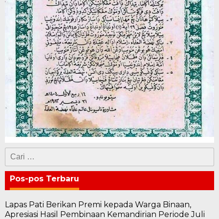
Cari
untuk:
Pos-pos Terbaru
Lapas Pati Berikan Premi kepada Warga Binaan,
Apresiasi Hasil Pembinaan Kemandirian Periode Juli