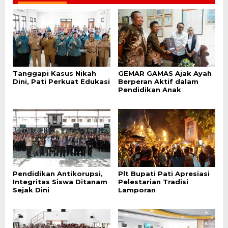
Tanggapi Kasus Nikah
GEMAR GAMAS Ajak Ayah
Dini, Pati Perkuat Edukasi
Berperan Aktif dalam
Pendidikan Anak
Pendidikan Antikorupsi,
Plt Bupati Pati Apresiasi
Integritas Siswa Ditanam
Pelestarian Tradisi
Sejak Dini
Lamporan