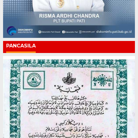
PANCASILA