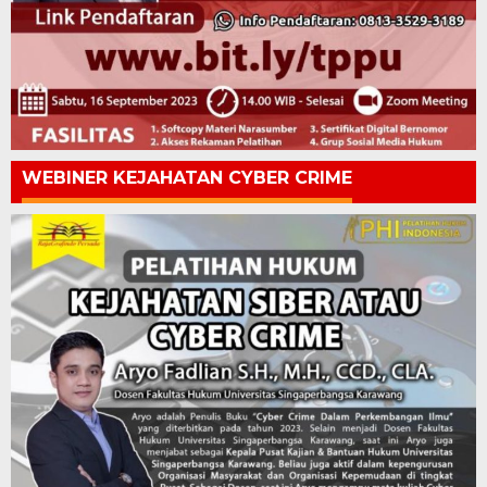
WEBINER KEJAHATAN CYBER CRIME