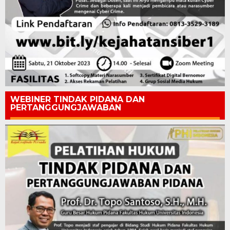
WEBINER TINDAK PIDANA DAN
PERTANGGUNGJAWABAN