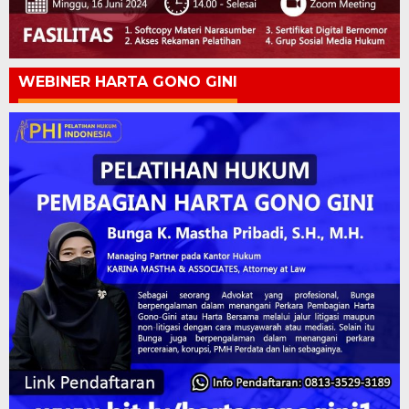
WEBINER HARTA GONO GINI