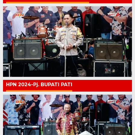
HPN 2024-Pj. BUPATI PATI