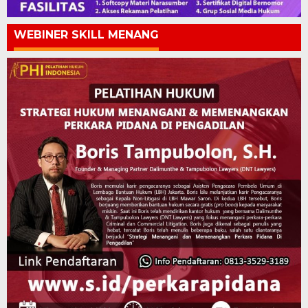
WEBINER SKILL MENANG