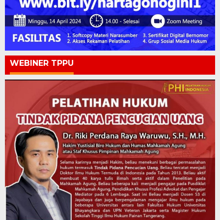
WEBINER TPPU