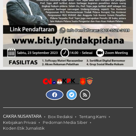
CAKRA NUSANTARA
Box Redaksi
Tentang Kami
Kebijakan Privasi
Pedoman Media Siber
Koden Etik Jurnalistik