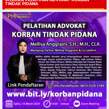
TINDAK PIDANA