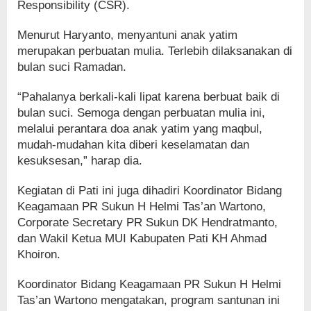
Responsibility (CSR).
Menurut Haryanto, menyantuni anak yatim
merupakan perbuatan mulia. Terlebih dilaksanakan di
bulan suci Ramadan.
“Pahalanya berkali-kali lipat karena berbuat baik di
bulan suci. Semoga dengan perbuatan mulia ini,
melalui perantara doa anak yatim yang maqbul,
mudah-mudahan kita diberi keselamatan dan
kesuksesan,” harap dia.
Kegiatan di Pati ini juga dihadiri Koordinator Bidang
Keagamaan PR Sukun H Helmi Tas’an Wartono,
Corporate Secretary PR Sukun DK Hendratmanto,
dan Wakil Ketua MUI Kabupaten Pati KH Ahmad
Khoiron.
Koordinator Bidang Keagamaan PR Sukun H Helmi
Tas’an Wartono mengatakan, program santunan ini