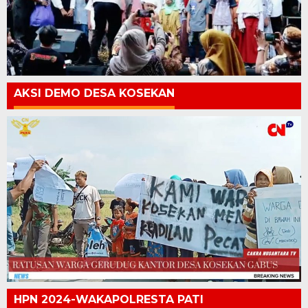
AKSI DEMO DESA KOSEKAN
HPN 2024-WAKAPOLRESTA PATI