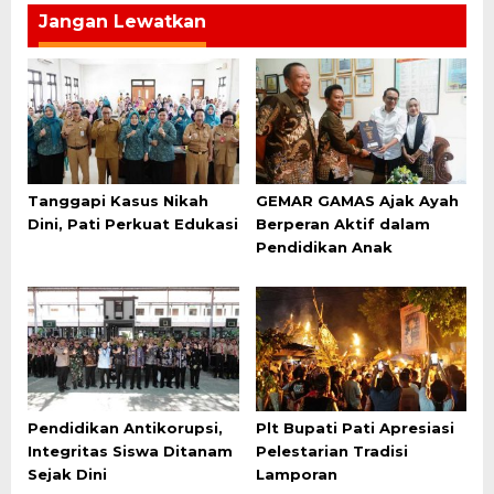
Jangan Lewatkan
Tanggapi Kasus Nikah
GEMAR GAMAS Ajak Ayah
Dini, Pati Perkuat Edukasi
Berperan Aktif dalam
Pendidikan Anak
Pendidikan Antikorupsi,
Plt Bupati Pati Apresiasi
Integritas Siswa Ditanam
Pelestarian Tradisi
Sejak Dini
Lamporan