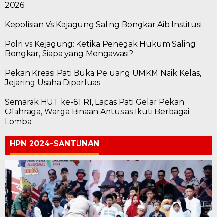
2026
Kepolisian Vs Kejagung Saling Bongkar Aib Institusi
Polri vs Kejagung: Ketika Penegak Hukum Saling
Bongkar, Siapa yang Mengawasi?
Pekan Kreasi Pati Buka Peluang UMKM Naik Kelas,
Jejaring Usaha Diperluas
Semarak HUT ke-81 RI, Lapas Pati Gelar Pekan
Olahraga, Warga Binaan Antusias Ikuti Berbagai
Lomba
HPN 2024-SANTUNAN