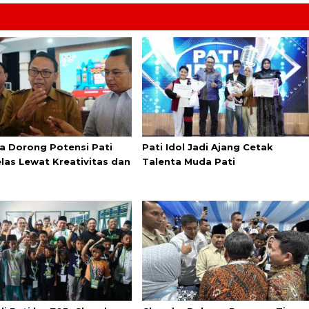
a Dorong Potensi Pati
Pati Idol Jadi Ajang Cetak
elas Lewat Kreativitas dan
Talenta Muda Pati