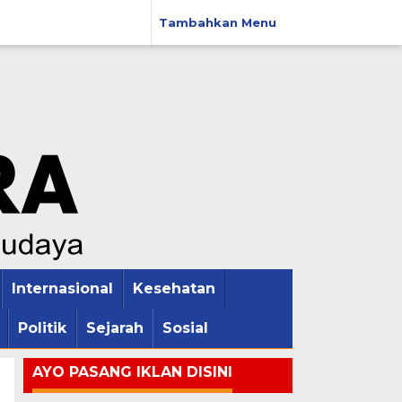
Tambahkan Menu
Internasional
Kesehatan
Politik
Sejarah
Sosial
AYO PASANG IKLAN DISINI