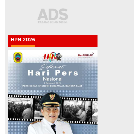
HPN 2026