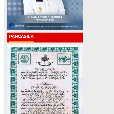
PANCASILA