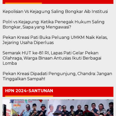
Kepolisian Vs Kejagung Saling Bongkar Aib Institusi
Polri vs Kejagung: Ketika Penegak Hukum Saling
Bongkar, Siapa yang Mengawasi?
Pekan Kreasi Pati Buka Peluang UMKM Naik Kelas,
Jejaring Usaha Diperluas
Semarak HUT ke-81 RI, Lapas Pati Gelar Pekan
Olahraga, Warga Binaan Antusias Ikuti Berbagai
Lomba
Pekan Kreasi Dipadati Pengunjung, Chandra: Jangan
Tinggalkan Sampah!
HPN 2024-SANTUNAN