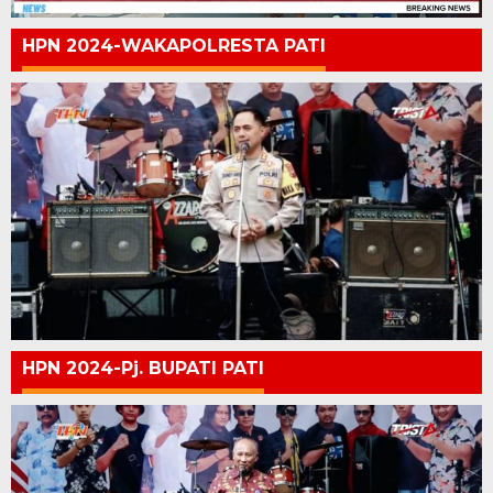
HPN 2024-WAKAPOLRESTA PATI
HPN 2024-Pj. BUPATI PATI