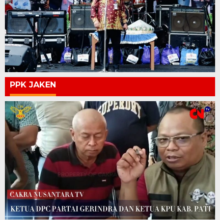
PPK JAKEN