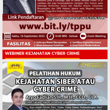
WEBINER KEJAHATAN CYBER CRIME