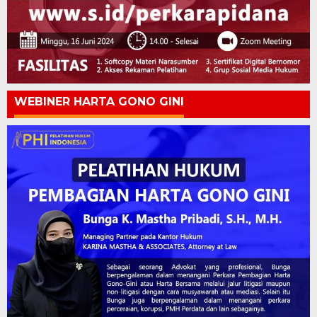
WEBINER HARTA GONO GINI