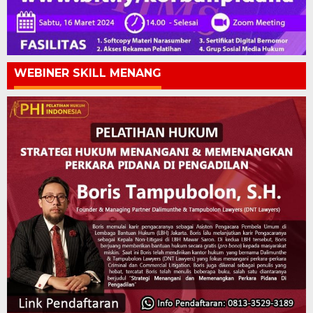
WEBINER SKILL MENANG