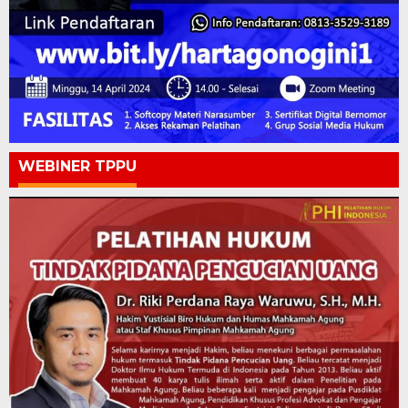
WEBINER TPPU