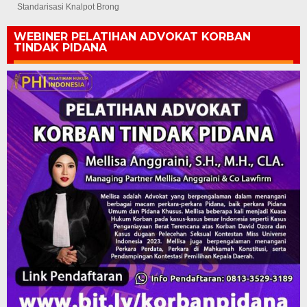
Standarisasi Knalpot Brong
WEBINER PELATIHAN ADVOKAT KORBAN
TINDAK PIDANA