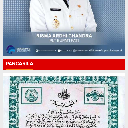
PANCASILA