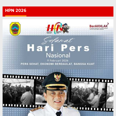
HPN 2026