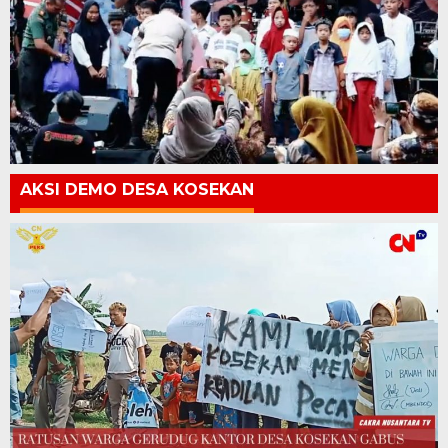
AKSI DEMO DESA KOSEKAN