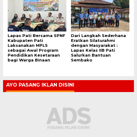
Lapas Pati Bersama SPNF
Dari Langkah Sederhana
Kabupaten Pati
Eratkan Silaturahmi
Laksanakan MPLS
dengan Masyarakat :
sebagai Awal Program
Lapas Kelas IIB Pati
Pendidikan Kesetaraan
Salurkan Bantuan
bagi Warga Binaan
Sembako
AYO PASANG IKLAN DISINI