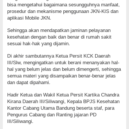
bisa mengetahui bagaimana sesungguhnya manfaat,
prosedur dan mekanisme penggunaan JKN-KIS dan
aplikasi Mobile JKN.
Sehingga akan mendapatkan jaminan pelayanan
kesehatan dengan baik dan benar di rumah sakit
sesuai hak-hak yang dijamin.
Di akhir sambutannya Ketua Persit KCK Daerah
III/Slw, mengingatkan untuk berani menanyakan hal-
hal yang belum jelas dan belum dimengerti, sehingga
semua materi yang disampaikan benar-benar jelas
dan dapat dipahami.
Hadir Ketua dan Wakil Ketua Persit Kartika Chandra
Kirana Daerah III/Siliwangi, Kepala BPJS Kesehatan
Kantor Cabang Utama Bandung beserta staf, para
Pengurus Cabang dan Ranting jajaran PD
III/Siliwangi.