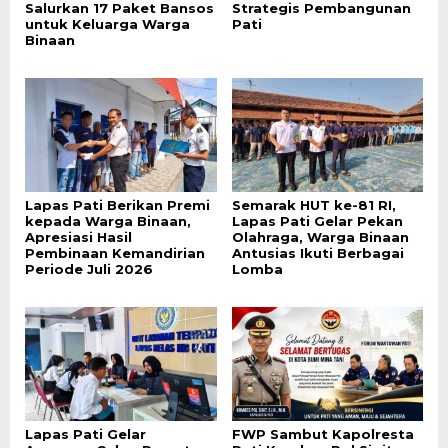
Salurkan 17 Paket Bansos
Strategis Pembangunan
untuk Keluarga Warga
Pati
Binaan
Lapas Pati Berikan Premi
Semarak HUT ke-81 RI,
kepada Warga Binaan,
Lapas Pati Gelar Pekan
Apresiasi Hasil
Olahraga, Warga Binaan
Pembinaan Kemandirian
Antusias Ikuti Berbagai
Periode Juli 2026
Lomba
Lapas Pati Gelar
FWP Sambut Kapolresta