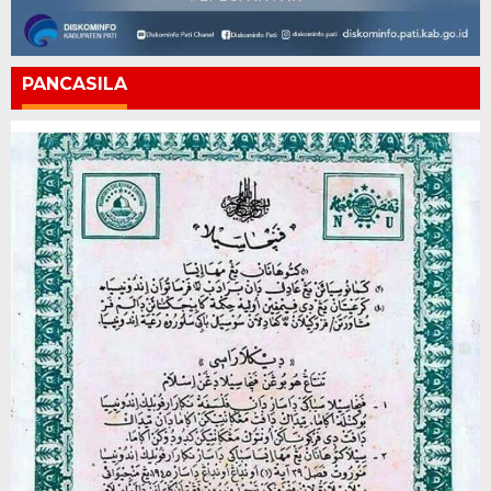
PANCASILA