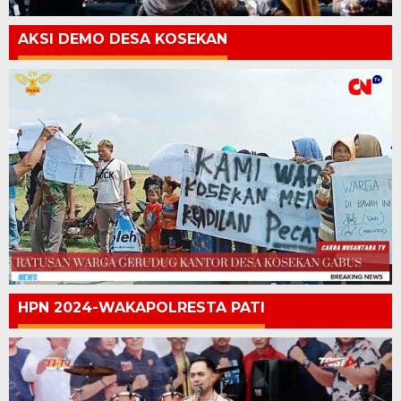
AKSI DEMO DESA KOSEKAN
HPN 2024-WAKAPOLRESTA PATI