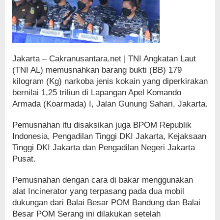
Jakarta – Cakranusantara.net | TNI Angkatan Laut
(TNI AL) memusnahkan barang bukti (BB) 179
kilogram (Kg) narkoba jenis kokain yang diperkirakan
bernilai 1,25 triliun di Lapangan Apel Komando
Armada (Koarmada) I, Jalan Gunung Sahari, Jakarta.
Pemusnahan itu disaksikan juga BPOM Republik
Indonesia, Pengadilan Tinggi DKI Jakarta, Kejaksaan
Tinggi DKI Jakarta dan Pengadilan Negeri Jakarta
Pusat.
Pemusnahan dengan cara di bakar menggunakan
alat Incinerator yang terpasang pada dua mobil
dukungan dari Balai Besar POM Bandung dan Balai
Besar POM Serang ini dilakukan setelah