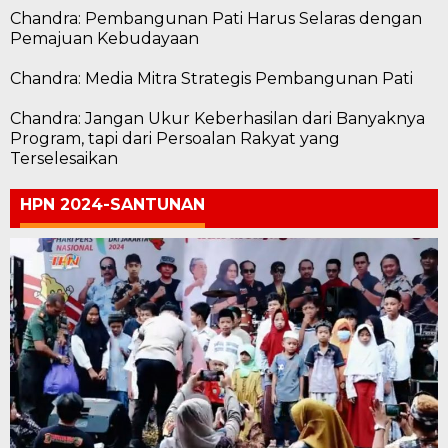
Chandra: Pembangunan Pati Harus Selaras dengan
Pemajuan Kebudayaan
Chandra: Media Mitra Strategis Pembangunan Pati
Chandra: Jangan Ukur Keberhasilan dari Banyaknya
Program, tapi dari Persoalan Rakyat yang
Terselesaikan
HPN 2024-SANTUNAN