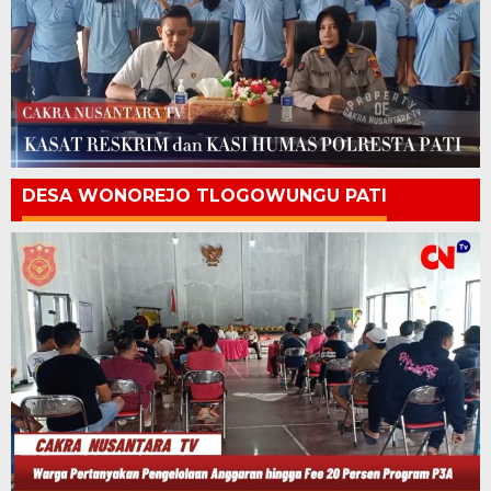
DESA WONOREJO TLOGOWUNGU PATI