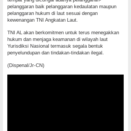
pelanggaran baik pelanggaran kedaulatan maupun
pelanggaran hukum di laut sesuai dengan
kewenangan TNI Angkatan Laut.
TNI AL akan berkomitmen untuk terus menegakkan
hukum dan menjaga keamanan di wilayah laut
Yurisdiksi Nasional termasuk segala bentuk
penyelundupan dan tindakan-tindakan ilegal.
(Dispenal/Jr-CN)