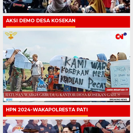
AKSI DEMO DESA KOSEKAN
HPN 2024-WAKAPOLRESTA PATI