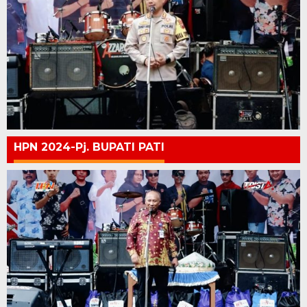
HPN 2024-Pj. BUPATI PATI