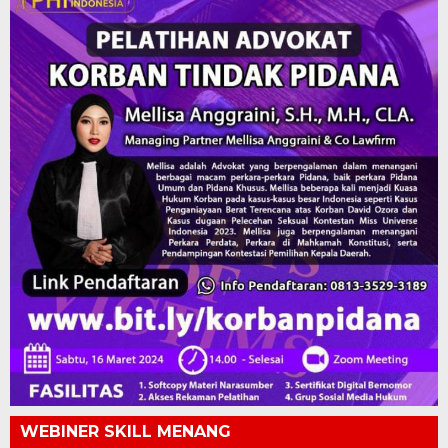
WEBINER SKILL MENANG