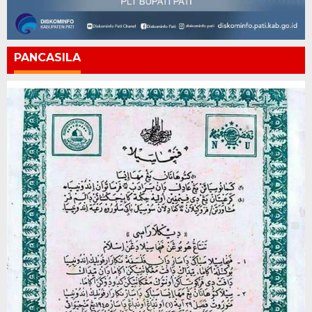
PANCASILA