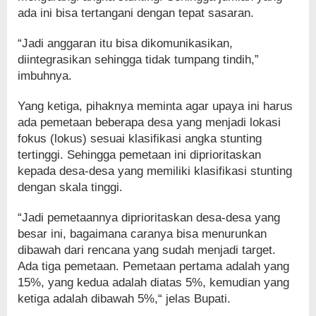
ada ini bisa tertangani dengan tepat sasaran.
“Jadi anggaran itu bisa dikomunikasikan,
diintegrasikan sehingga tidak tumpang tindih,”
imbuhnya.
Yang ketiga, pihaknya meminta agar upaya ini harus
ada pemetaan beberapa desa yang menjadi lokasi
fokus (lokus) sesuai klasifikasi angka stunting
tertinggi. Sehingga pemetaan ini diprioritaskan
kepada desa-desa yang memiliki klasifikasi stunting
dengan skala tinggi.
“Jadi pemetaannya diprioritaskan desa-desa yang
besar ini, bagaimana caranya bisa menurunkan
dibawah dari rencana yang sudah menjadi target.
Ada tiga pemetaan. Pemetaan pertama adalah yang
15%, yang kedua adalah diatas 5%, kemudian yang
ketiga adalah dibawah 5%,“ jelas Bupati.