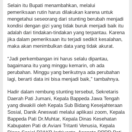
Selain itu Bupati menambahkan, melalui
pemeriksaan rutin harus dilakukan karena untuk
mengetahui seseorang dari stunting berubah menjadi
kondisi dengan gizi yang tidak buruk menjadi baik itu
adalah dari tindakan-tindakan yang terpantau. Karena
jika dalam pemeriksaan itu terjadi sedikit kesalahan,
maka akan menimbulkan data yang tidak akurat.
“Jadi perkembangan ini harus selalu dipantau,
bagaimana itu yang minggu kemarin, oh ada
perubahan. Minggu yang berikutnya ada perubahan
lagi, berarti data ini bisa menjadi baik,” tambahnya.
Hadir dalam rembung stunting tersebut, Sekretaris
Daerah Pati Jumani, Kepala Bappeda Jawa Tengah
yang diwakili oleh Kepala Sub Bidang Kesejahteraan
Sosial, Danik Aneswati melalui aplikasi zoom, Kepala
Bappeda Pati Dr.Muhtar, Kepala Dinas Kesehatan
Kabupaten Pati dr.Aviani Tritanti Venusia, Kepala