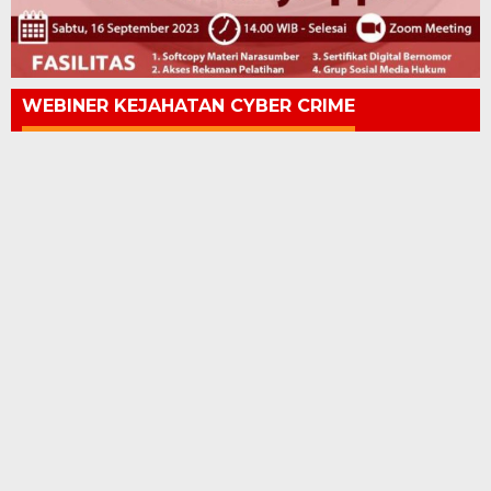
WEBINER KEJAHATAN CYBER CRIME