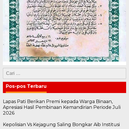
Cari
untuk:
Pos-pos Terbaru
Lapas Pati Berikan Premi kepada Warga Binaan,
Apresiasi Hasil Pembinaan Kemandirian Periode Juli
2026
Kepolisian Vs Kejagung Saling Bongkar Aib Institusi