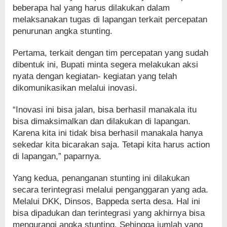
beberapa hal yang harus dilakukan dalam
melaksanakan tugas di lapangan terkait percepatan
penurunan angka stunting.
Pertama, terkait dengan tim percepatan yang sudah
dibentuk ini, Bupati minta segera melakukan aksi
nyata dengan kegiatan- kegiatan yang telah
dikomunikasikan melalui inovasi.
“Inovasi ini bisa jalan, bisa berhasil manakala itu
bisa dimaksimalkan dan dilakukan di lapangan.
Karena kita ini tidak bisa berhasil manakala hanya
sekedar kita bicarakan saja. Tetapi kita harus action
di lapangan,” paparnya.
Yang kedua, penanganan stunting ini dilakukan
secara terintegrasi melalui penganggaran yang ada.
Melalui DKK, Dinsos, Bappeda serta desa. Hal ini
bisa dipadukan dan terintegrasi yang akhirnya bisa
mengurangi angka stunting. Sehingga jumlah yang