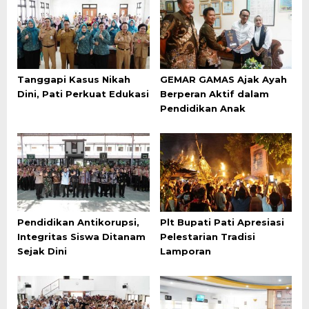
Tanggapi Kasus Nikah
GEMAR GAMAS Ajak Ayah
Dini, Pati Perkuat Edukasi
Berperan Aktif dalam
Pendidikan Anak
Pendidikan Antikorupsi,
Plt Bupati Pati Apresiasi
Integritas Siswa Ditanam
Pelestarian Tradisi
Sejak Dini
Lamporan