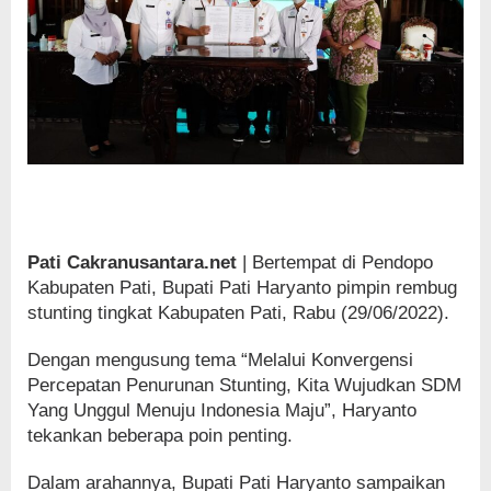
Pati Cakranusantara.net
| Bertempat di Pendopo
Kabupaten Pati, Bupati Pati Haryanto pimpin rembug
stunting tingkat Kabupaten Pati, Rabu (29/06/2022).
Dengan mengusung tema “Melalui Konvergensi
Percepatan Penurunan Stunting, Kita Wujudkan SDM
Yang Unggul Menuju Indonesia Maju”, Haryanto
tekankan beberapa poin penting.
Dalam arahannya, Bupati Pati Haryanto sampaikan