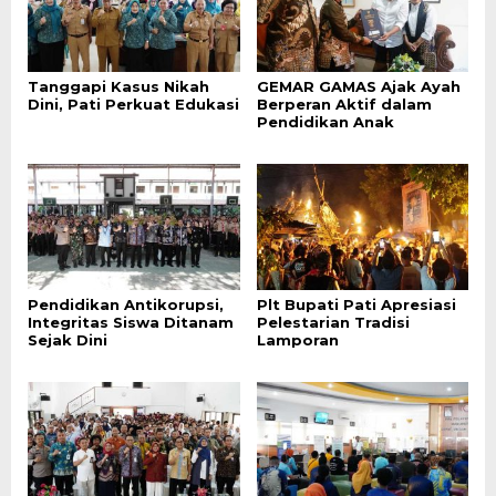
Tanggapi Kasus Nikah
GEMAR GAMAS Ajak Ayah
Dini, Pati Perkuat Edukasi
Berperan Aktif dalam
Pendidikan Anak
Pendidikan Antikorupsi,
Plt Bupati Pati Apresiasi
Integritas Siswa Ditanam
Pelestarian Tradisi
Sejak Dini
Lamporan