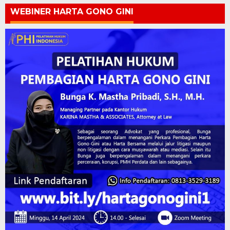
WEBINER HARTA GONO GINI