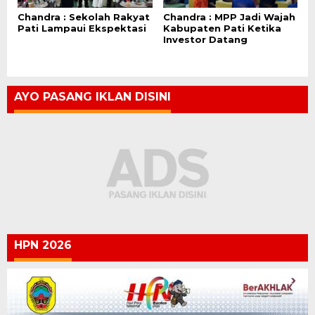
Chandra : Sekolah Rakyat
Chandra : MPP Jadi Wajah
Pati Lampaui Ekspektasi
Kabupaten Pati Ketika
Investor Datang
AYO PASANG IKLAN DISINI
HPN 2026