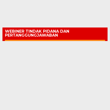
WEBINER TINDAK PIDANA DAN
PERTANGGUNGJAWABAN