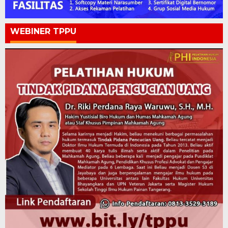
WEBINER TPPU