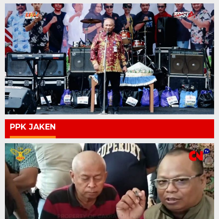
PPK JAKEN