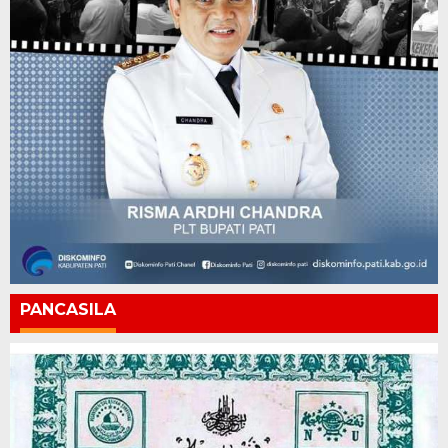
PANCASILA