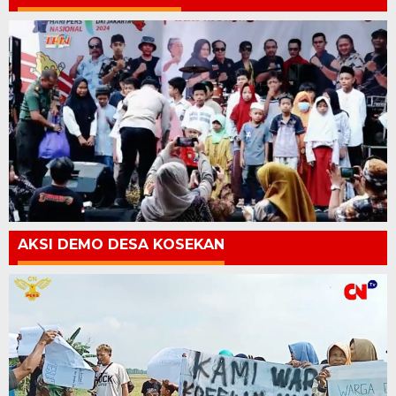
AKSI DEMO DESA KOSEKAN