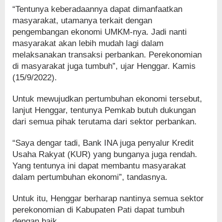
“Tentunya keberadaannya dapat dimanfaatkan
masyarakat, utamanya terkait dengan
pengembangan ekonomi UMKM-nya. Jadi nanti
masyarakat akan lebih mudah lagi dalam
melaksanakan transaksi perbankan. Perekonomian
di masyarakat juga tumbuh”, ujar Henggar. Kamis
(15/9/2022).
Untuk mewujudkan pertumbuhan ekonomi tersebut,
lanjut Henggar, tentunya Pemkab butuh dukungan
dari semua pihak terutama dari sektor perbankan.
“Saya dengar tadi, Bank INA juga penyalur Kredit
Usaha Rakyat (KUR) yang bunganya juga rendah.
Yang tentunya ini dapat membantu masyarakat
dalam pertumbuhan ekonomi”, tandasnya.
Untuk itu, Henggar berharap nantinya semua sektor
perekonomian di Kabupaten Pati dapat tumbuh
dengan baik.