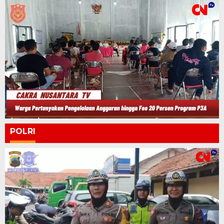
POLRI