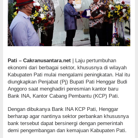
Pati – Cakranusantara.net
| Laju pertumbuhan
ekonomi dari berbagai sektor, khususnya di wilayah
Kabupaten Pati mulai mengalami peningkatan. Hal itu
diungkapkan Penjabat (Pj) Bupati Pati Henggar Budi
Anggoro saat menghadiri peresmian kantor baru
Bank INA, Kantor Cabang Pembantu (KCP) Pati.
Dengan dibukanya Bank INA KCP Pati, Henggar
berharap agar nantinya sektor perbankan khususnya
bank tersebut dapat bersinergi dengan pemerintah
demi pengembangan dan kemajuan Kabupaten Pati.