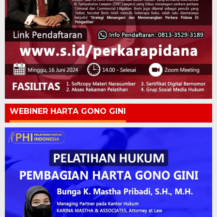
WEBINER HARTA GONO GINI