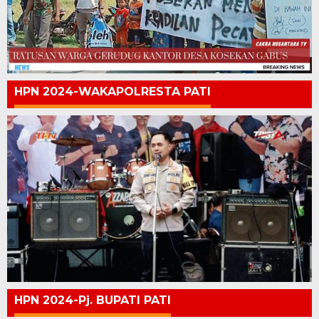
HPN 2024-WAKAPOLRESTA PATI
HPN 2024-Pj. BUPATI PATI