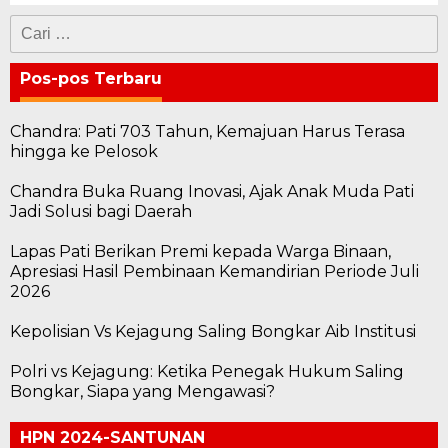
Cari
untuk:
Pos-pos Terbaru
Chandra: Pati 703 Tahun, Kemajuan Harus Terasa
hingga ke Pelosok
Chandra Buka Ruang Inovasi, Ajak Anak Muda Pati
Jadi Solusi bagi Daerah
Lapas Pati Berikan Premi kepada Warga Binaan,
Apresiasi Hasil Pembinaan Kemandirian Periode Juli
2026
Kepolisian Vs Kejagung Saling Bongkar Aib Institusi
Polri vs Kejagung: Ketika Penegak Hukum Saling
Bongkar, Siapa yang Mengawasi?
HPN 2024-SANTUNAN