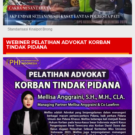
Standarisasi Knalpot Brong
WEBINER PELATIHAN ADVOKAT KORBAN
TINDAK PIDANA