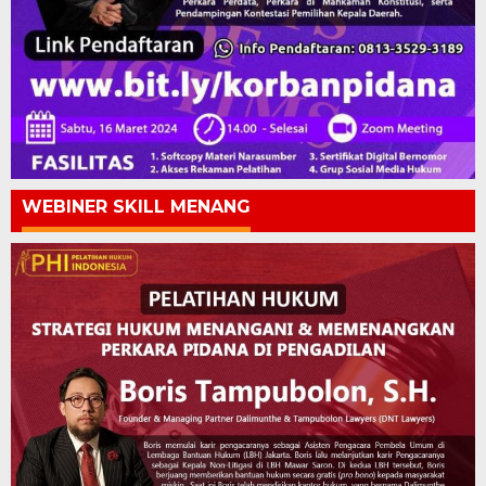
WEBINER SKILL MENANG