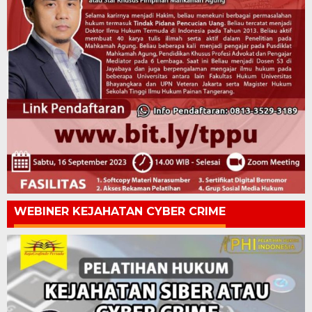
WEBINER KEJAHATAN CYBER CRIME