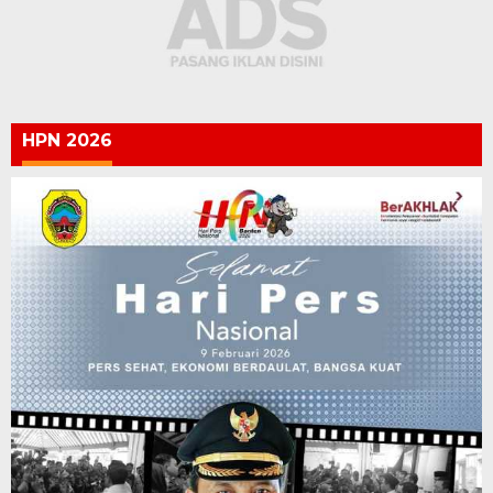
HPN 2026