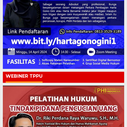
WEBINER TPPU