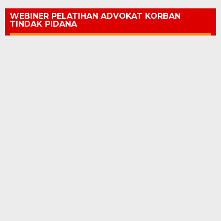
WEBINER PELATIHAN ADVOKAT KORBAN
TINDAK PIDANA