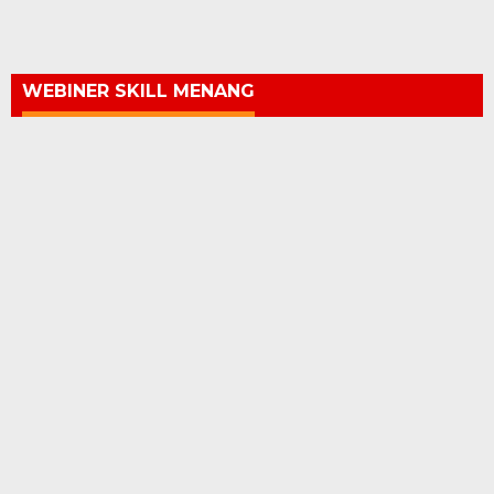
WEBINER SKILL MENANG