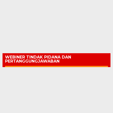
WEBINER TINDAK PIDANA DAN
PERTANGGUNGJAWABAN