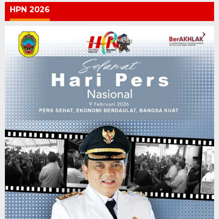
HPN 2026