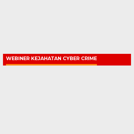
WEBINER KEJAHATAN CYBER CRIME