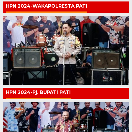
HPN 2024-WAKAPOLRESTA PATI
HPN 2024-Pj. BUPATI PATI