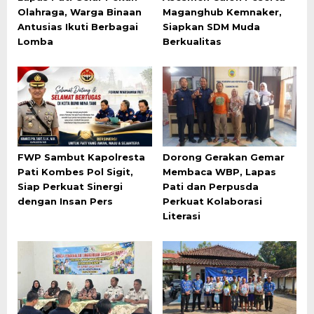
Olahraga, Warga Binaan
Maganghub Kemnaker,
Antusias Ikuti Berbagai
Siapkan SDM Muda
Lomba
Berkualitas
FWP Sambut Kapolresta
Dorong Gerakan Gemar
Pati Kombes Pol Sigit,
Membaca WBP, Lapas
Siap Perkuat Sinergi
Pati dan Perpusda
dengan Insan Pers
Perkuat Kolaborasi
Literasi