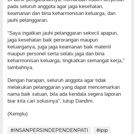
pada seluruh anggota agar jaga kesehatan,
keamanan dan bina keharmonisan keluarga, dan
jauhi pelanggaran.
“Saya ingatkan jauhi pelanggaran sekecil apapun,
jaga kesehatan baik perorangan maupun
keluarganya, juga jaga keamanan baik materiil
maupun personel serta selalu jaga dan bina
keharmonisan keluarga, tingkatkan semangat kerja,”
tambahnya.
Dengan harapan, seluruh anggota agar tidak
melakukan pelanggaran yang dapat mencemarkan
nama baik satuan, bila ada kendala segera laporan
biar kita cari solusinya”, tutup Dandim.
(Kemplu)
#INSANPERSINDEPENDENPATI
#ipip