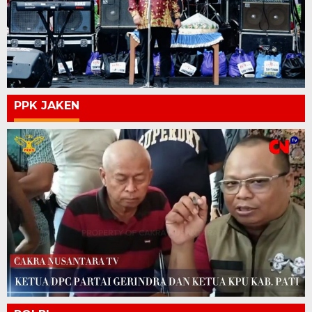
PPK JAKEN