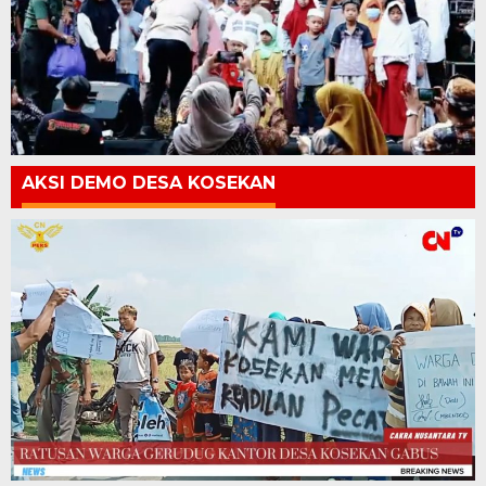
AKSI DEMO DESA KOSEKAN