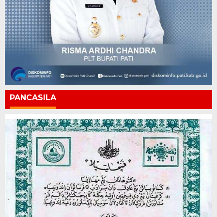
PANCASILA