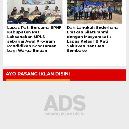
Lapas Pati Bersama SPNF
Dari Langkah Sederhana
Kabupaten Pati
Eratkan Silaturahmi
Laksanakan MPLS
dengan Masyarakat :
sebagai Awal Program
Lapas Kelas IIB Pati
Pendidikan Kesetaraan
Salurkan Bantuan
bagi Warga Binaan
Sembako
AYO PASANG IKLAN DISINI