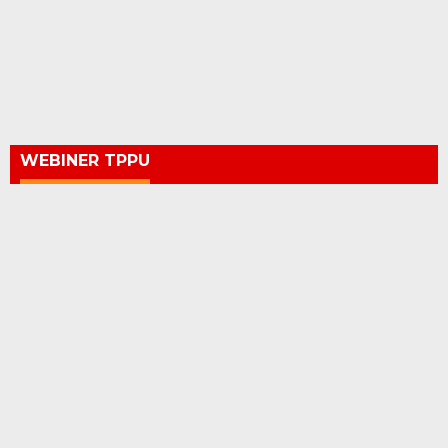
WEBINER TPPU