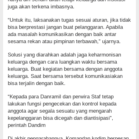
juga akan terkena imbasnya.
“Untuk itu, laksanakan tugas sesuai aturan, jika tidak
bisa berprestasi jangan buat pelanggaran. Apabila
ada masalah komunikasikan dengan baik antar
sesama rekan atau pimpinan terbawah,” ujarnya.
Solusi yang diarahkan adalah jaga keharmonisan
keluarga dengan cara luangkan waktu bersama
keluarga. Buat kegiatan bersama dengan anggota
keluarga. Saat bersama tersebut komunikasiakan
bisa terjalin dengan baik.
“Kepada para Danramil dan perwira Staf tetap
lakukan fungsi pengecekan dan kontrol kepada
anggota agar segala sesuatu yang mengarah
kepelanggaran bisa dicegah dan diantisipasi”,
perintah Dandim
Di akhir pengarahannya, Komandan kodim berpesan