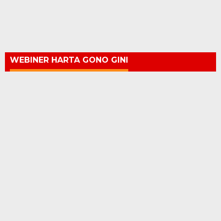
WEBINER HARTA GONO GINI