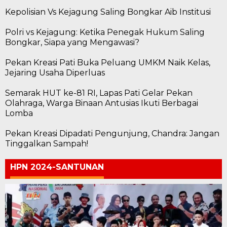
Kepolisian Vs Kejagung Saling Bongkar Aib Institusi
Polri vs Kejagung: Ketika Penegak Hukum Saling
Bongkar, Siapa yang Mengawasi?
Pekan Kreasi Pati Buka Peluang UMKM Naik Kelas,
Jejaring Usaha Diperluas
Semarak HUT ke-81 RI, Lapas Pati Gelar Pekan
Olahraga, Warga Binaan Antusias Ikuti Berbagai
Lomba
Pekan Kreasi Dipadati Pengunjung, Chandra: Jangan
Tinggalkan Sampah!
HPN 2024-SANTUNAN