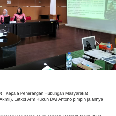
t
| Kepala Penerangan Hubungan Masyarakat
Akmil), Letkol Arm Kukuh Dwi Antono pimpin jalannya