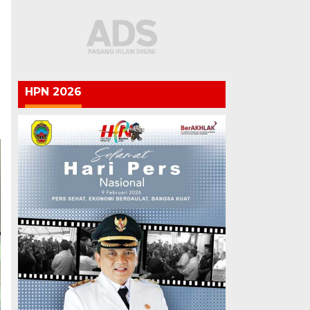
HPN 2026