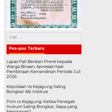
Cari
untuk:
Pos-pos Terbaru
Lapas Pati Berikan Premi kepada
Warga Binaan, Apresiasi Hasil
Pembinaan Kemandirian Periode Juli
2026
Kepolisian Vs Kejagung Saling
Bongkar Aib Institusi
Polri vs Kejagung: Ketika Penegak
Hukum Saling Bongkar, Siapa yang
Mengawasi?