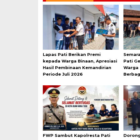
Lapas Pati Berikan Premi
Semara
kepada Warga Binaan, Apresiasi
Pati G
Hasil Pembinaan Kemandirian
Warga 
Periode Juli 2026
Berbag
FWP Sambut Kapolresta Pati
Dorong