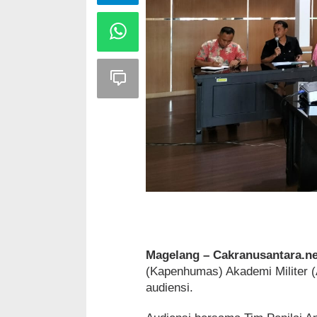
Magelang – Cakranusantara.ne
(Kapenhumas) Akademi Militer (
audiensi.