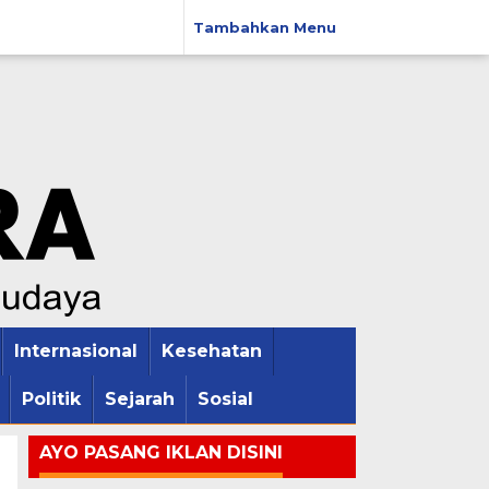
Tambahkan Menu
Internasional
Kesehatan
Politik
Sejarah
Sosial
AYO PASANG IKLAN DISINI