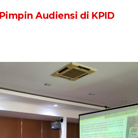
impin Audiensi di KPID