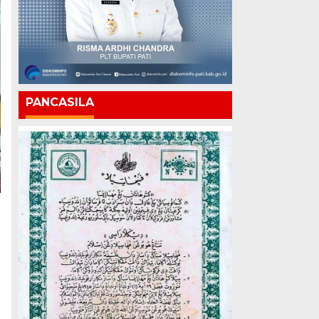
PANCASILA