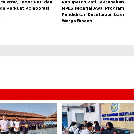
a WBP, Lapas Pati dan
Kabupaten Pati Laksanakan
da Perkuat Kolaborasi
MPLS sebagai Awal Program
i
Pendidikan Kesetaraan bagi
Warga Binaan