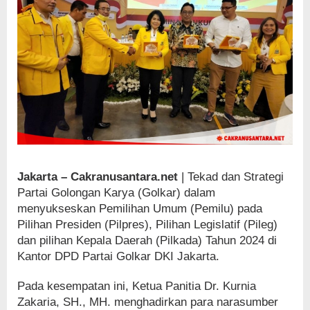
Jakarta – Cakranusantara.net
| Tekad dan Strategi
Partai Golongan Karya (Golkar) dalam
menyukseskan Pemilihan Umum (Pemilu) pada
Pilihan Presiden (Pilpres), Pilihan Legislatif (Pileg)
dan pilihan Kepala Daerah (Pilkada) Tahun 2024 di
Kantor DPD Partai Golkar DKI Jakarta.
Pada kesempatan ini, Ketua Panitia Dr. Kurnia
Zakaria, SH., MH. menghadirkan para narasumber