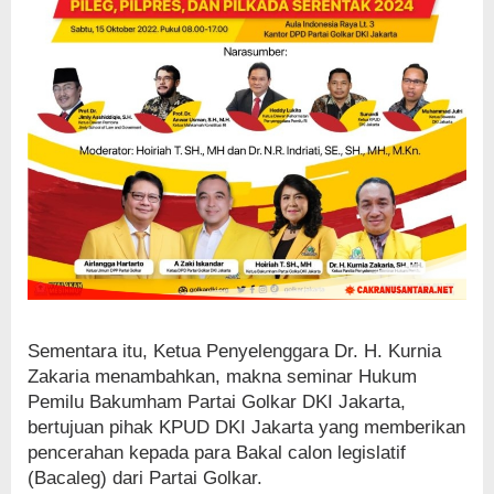
Sementara itu, Ketua Penyelenggara Dr. H. Kurnia
Zakaria menambahkan, makna seminar Hukum
Pemilu Bakumham Partai Golkar DKI Jakarta,
bertujuan pihak KPUD DKI Jakarta yang memberikan
pencerahan kepada para Bakal calon legislatif
(Bacaleg) dari Partai Golkar.