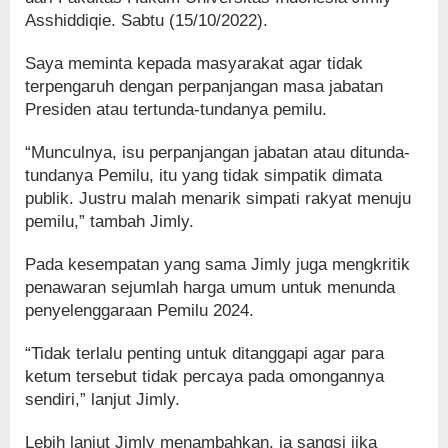
Asshiddiqie. Sabtu (15/10/2022).
Saya meminta kepada masyarakat agar tidak
terpengaruh dengan perpanjangan masa jabatan
Presiden atau tertunda-tundanya pemilu.
“Munculnya, isu perpanjangan jabatan atau ditunda-
tundanya Pemilu, itu yang tidak simpatik dimata
publik. Justru malah menarik simpati rakyat menuju
pemilu,” tambah Jimly.
Pada kesempatan yang sama Jimly juga mengkritik
penawaran sejumlah harga umum untuk menunda
penyelenggaraan Pemilu 2024.
“Tidak terlalu penting untuk ditanggapi agar para
ketum tersebut tidak percaya pada omongannya
sendiri,” lanjut Jimly.
Lebih lanjut Jimly menambahkan, ia sangsi jika