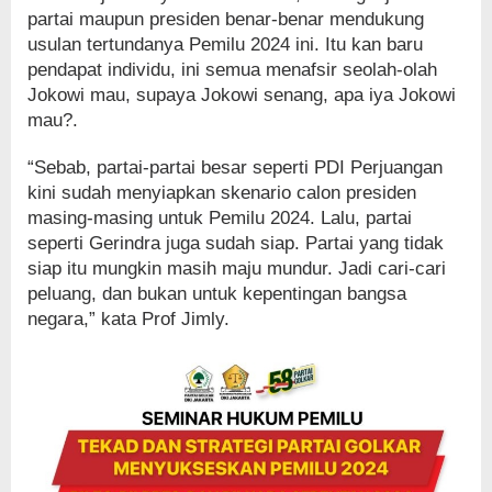
partai maupun presiden benar-benar mendukung
usulan tertundanya Pemilu 2024 ini. Itu kan baru
pendapat individu, ini semua menafsir seolah-olah
Jokowi mau, supaya Jokowi senang, apa iya Jokowi
mau?.
“Sebab, partai-partai besar seperti PDI Perjuangan
kini sudah menyiapkan skenario calon presiden
masing-masing untuk Pemilu 2024. Lalu, partai
seperti Gerindra juga sudah siap. Partai yang tidak
siap itu mungkin masih maju mundur. Jadi cari-cari
peluang, dan bukan untuk kepentingan bangsa
negara,” kata Prof Jimly.