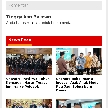
Komentar
Tinggalkan Balasan
masuk
Anda harus
untuk berkomentar.
News Feed
Chandra: Pati 703 Tahun,
Chandra Buka Ruang
Kemajuan Harus Terasa
Inovasi, Ajak Anak Muda
hingga ke Pelosok
Pati Jadi Solusi bagi
Daerah