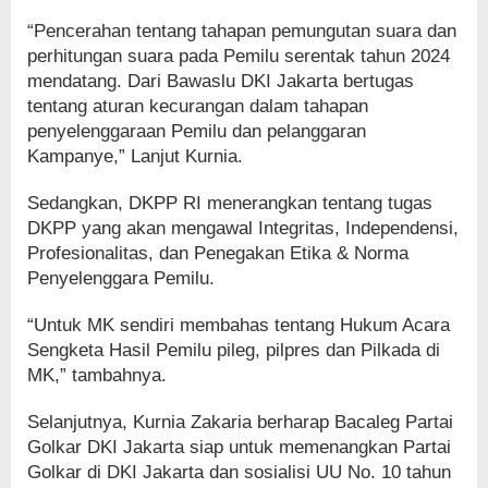
“Pencerahan tentang tahapan pemungutan suara dan
perhitungan suara pada Pemilu serentak tahun 2024
mendatang. Dari Bawaslu DKI Jakarta bertugas
tentang aturan kecurangan dalam tahapan
penyelenggaraan Pemilu dan pelanggaran
Kampanye,” Lanjut Kurnia.
Sedangkan, DKPP RI menerangkan tentang tugas
DKPP yang akan mengawal Integritas, Independensi,
Profesionalitas, dan Penegakan Etika & Norma
Penyelenggara Pemilu.
“Untuk MK sendiri membahas tentang Hukum Acara
Sengketa Hasil Pemilu pileg, pilpres dan Pilkada di
MK,” tambahnya.
Selanjutnya, Kurnia Zakaria berharap Bacaleg Partai
Golkar DKI Jakarta siap untuk memenangkan Partai
Golkar di DKI Jakarta dan sosialisi UU No. 10 tahun