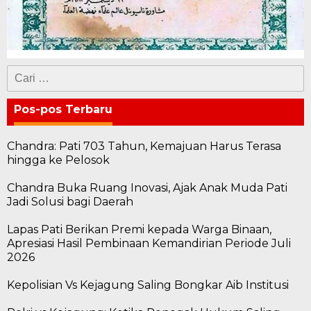
Cari
untuk:
Pos-pos Terbaru
Chandra: Pati 703 Tahun, Kemajuan Harus Terasa
hingga ke Pelosok
Chandra Buka Ruang Inovasi, Ajak Anak Muda Pati
Jadi Solusi bagi Daerah
Lapas Pati Berikan Premi kepada Warga Binaan,
Apresiasi Hasil Pembinaan Kemandirian Periode Juli
2026
Kepolisian Vs Kejagung Saling Bongkar Aib Institusi