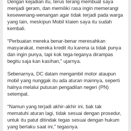
Dengan kejadian itu, terus terang membuat saya
menjadi geram, dan memiliki rasa ingin memerangi
kesewenang-wenangan agar tidak terjadi pada warga
yang lain, meskipun Mobil klaien saya itu sudah
kembali.
“Perbuatan mereka benar-benar meresahkan
masyarakat, mereka kredit itu karena ia tidak punya
dan ingin punya, tapi kok tega-teganya dirampas
begitu saja kan kasihan,” ujarnya.
Sebenarnya, DC dalam mengambil motor ataupun
mobil yang nunggak itu ada aturan mainnya, seperti
halnya melalui putusan pengadilan negeri (PN)
setempat.
“Namun yang terjadi akhir-akhir ini, bak tak
mematuhi aturan lagi, tidak sesuai dengan prosedur,
untuk itu patut ditindak tegas sesuai dengan hukum
yang berlaku saat ini,” tegasnya.