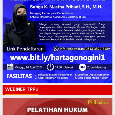
WEBINER TPPU