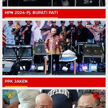
HPN 2024-Pj. BUPATI PATI
PPK JAKEN