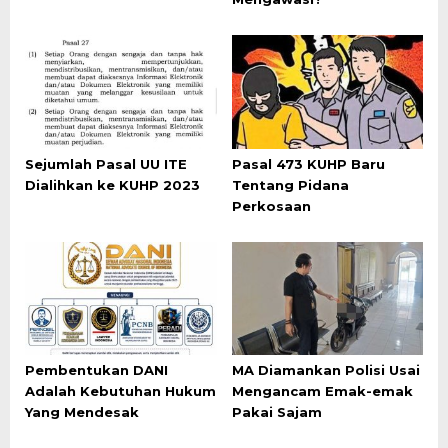
Sejumlah Pasal UU ITE
Pasal 473 KUHP Baru
Dialihkan ke KUHP 2023
Tentang Pidana
Perkosaan
Pembentukan DANI
MA Diamankan Polisi Usai
Adalah Kebutuhan Hukum
Mengancam Emak-emak
Yang Mendesak
Pakai Sajam