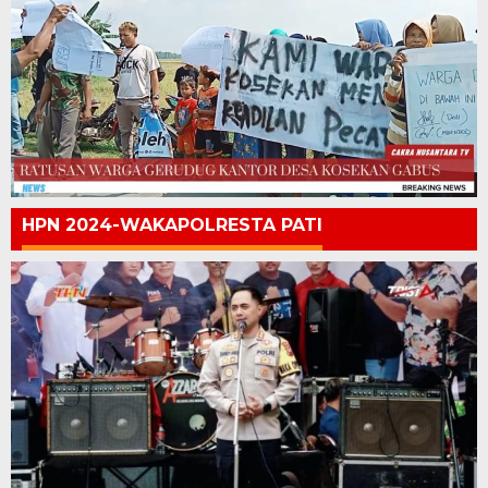
HPN 2024-WAKAPOLRESTA PATI