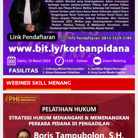
WEBINER SKILL MENANG