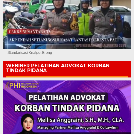
Standarisasi Knalpot Brong
WEBINER PELATIHAN ADVOKAT KORBAN
TINDAK PIDANA