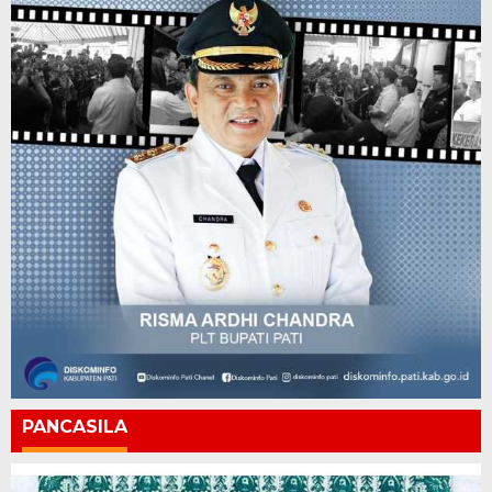
PANCASILA