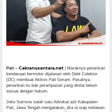
Cakranusantara.net
Pati –
| Maraknya penarikan
kendaraan bermotor dijalanan oleh Debt Colektor
(DC) membuat Aktivis Pati Geram. Pasalnya,
penarikan itu bak perampasan yang dinilai belum
sesuai dengan hukum.
Joko Sutrisno salah satu Advokat asli Kabupaten
Pati, Jawa Tengah mengatakan, jika ia siap melawan