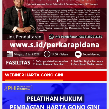
WEBINER HARTA GONO GINI