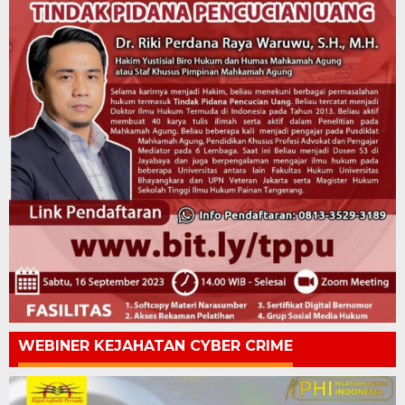
WEBINER KEJAHATAN CYBER CRIME