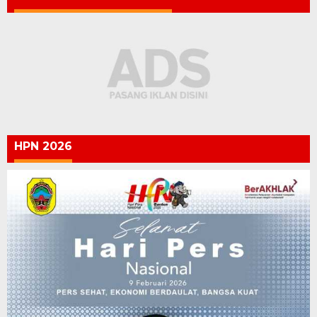
HPN 2026