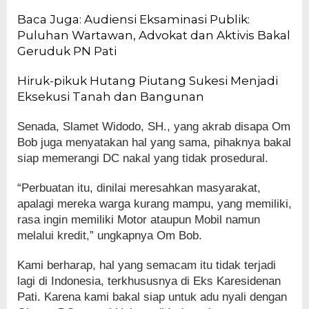
Baca Juga: Audiensi Eksaminasi Publik:
Puluhan Wartawan, Advokat dan Aktivis Bakal
Geruduk PN Pati
Hiruk-pikuk Hutang Piutang Sukesi Menjadi
Eksekusi Tanah dan Bangunan
Senada, Slamet Widodo, SH., yang akrab disapa Om
Bob juga menyatakan hal yang sama, pihaknya bakal
siap memerangi DC nakal yang tidak prosedural.
“Perbuatan itu, dinilai meresahkan masyarakat,
apalagi mereka warga kurang mampu, yang memiliki,
rasa ingin memiliki Motor ataupun Mobil namun
melalui kredit,” ungkapnya Om Bob.
Kami berharap, hal yang semacam itu tidak terjadi
lagi di Indonesia, terkhususnya di Eks Karesidenan
Pati. Karena kami bakal siap untuk adu nyali dengan